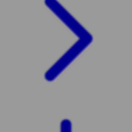
Twistshake
TY Toys
U
V
Veja
Vitaflow
Vtech
W
Waterland
Wellness