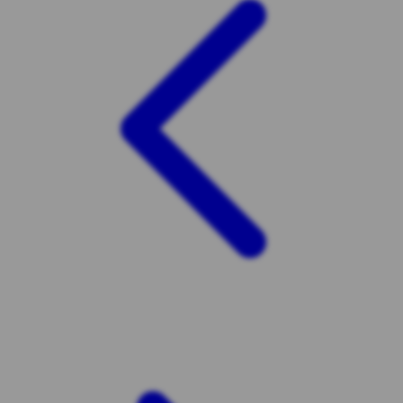
Squishmallows
Starbooks
Stick-O
Stokke
Sudocrem
Sumimo
Sunnylife
Sun-Staches
Swimava
T
Tommee Tippee
Trunki
Tutti Bambini