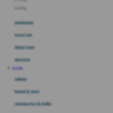
Felt So Sweet
0-36 Kg
Fisher Price
Flipper
gendongan
Friends Of Sally
travel cots
G
diaper bags
Gb
Geko
aksesoris
Graco
SLOT88
Gund
selimut
H
bantal & sprei
Habbie
Haenim
ranjang bayi & balita
Happy Horse