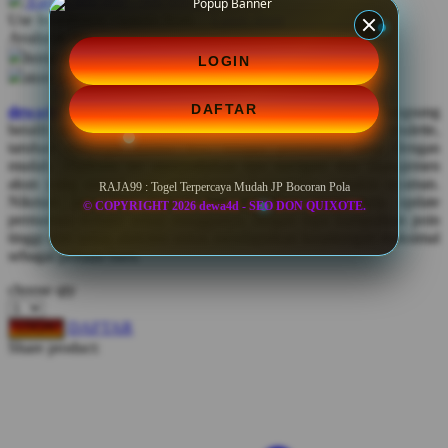
Earn
1.000.000
-
100.000.000
Bonus
Use Installment Options from
.
Laarn more
Q
Available for :
home delivery
LOGIN
QV Baby
store pickup
DAFTAR
dewa4d
Setelah register sebagai anggota, kamu bisa langsung
R
beralih antar kategori permainan mulai dari slot, bingo, roulette,
taruhan olahraga, kasino live, hingga permainan meja dengan
Real Shades
mudah. Platform ini menyediakan tips navigasi dan manajemen
akun yang simpel agar pengalaman bermainmu semakin nyaman.
Red Castle
RAJA99 : Togel Terpercaya Mudah JP Bocoran Pola
Nikmati juga fitur deposit dan penarikan cepat serta update
© COPYRIGHT 2026 dewa4d - SEO DON QUIXOTE.
permainan terbaru setiap minggunya. Jangan lupa kumpulkan poin
Ribbon Madness
tinggi dari setiap aktivitas untuk mendapatkan keuntungan maksimal
sebagai pemain baru.
S
choose qty
Sebamed
DAFTAR
LOGIN
Silver Cross
Share product:
Simply Idea
Skip Hop
Spectra