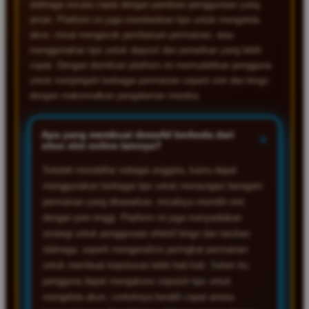
olahraga secara cepat dengan panduan penggunaan yang
aman. Platform ini juga memberikan tips untuk mengelola
akun, misal mengecek pembaruan permainan, atau
menggunakan tips untuk deposit dan penarikan yang lebih
cepat. Dengan demikian platform ini memudahkan pengguna
untuk menjelajahi berbagai permainan seperti slot dan bingo
dengan maksimalkan pengalaman mereka.
Apa yang membuat dewa4d berbeda dari
+
situs slot online lainnya?
Setelah mendaftar sebagai anggota, kamu dapat
menggunakan berbagai tips untuk menavigasi beragam
permainan yang ditawarkan, misalnya memilih slot
dengan poin tinggi. Platform ini juga menyediakan
strategi untuk penggunaan efektif bingo dan taruhan
olahraga, seperti menganalisis peringkat permainan
untuk membuat keputusan lebih hati-hati. Selain itu,
pengguna dapat mengakses sepuluh tips untuk
mengelola akun, contohnya beralih cepat antara