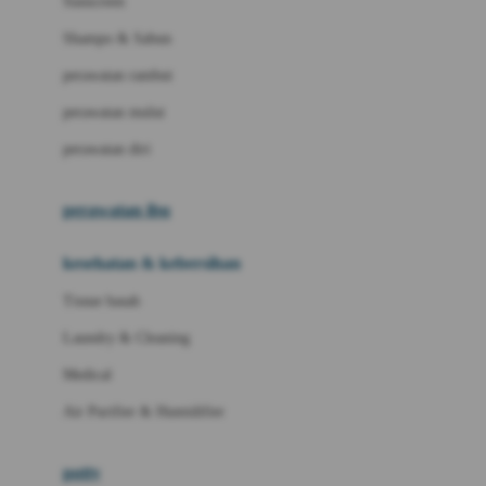
Sunscreen
London Taxi
Shampo & Sabun
Love To Dream
perawatan rambut
perawatan mulut
M
perawatan diri
Magformers
Mama's Choice
perawatan ibu
Mamas&Papas
kesehatan & kebersihan
Mamaway
Tissue basah
Maxi Cosi
Laundry & Cleaning
Megabloks
Medical
Micro
Air Purifier & Humidifier
MiDeer
Mimi & Lula
potty