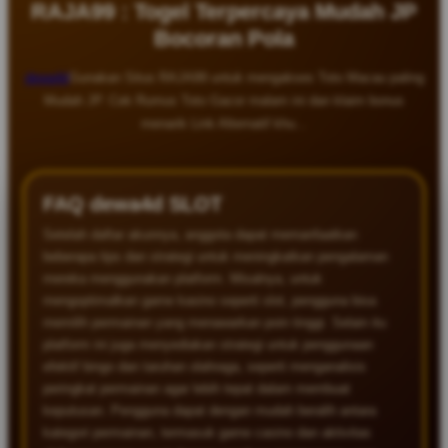
RAJA99 : Togel Terpercaya Mudah JP
Bocoran Pola
dewa4d
Gunakan Situs RAJA99 untuk mengakses Toto Macau paling
Mudah JP. Cek Rumus Toto Gacor malam ini dan klaim bonus
menarik Link Alternatif khu...
FAQ dewa4d SLOT
Setelah daftar akunnya, anggota dapat memanfaatkan
beberapa tips dan strategi untuk meningkatkan pengalaman
mereka menggunakan platform. Misalnya, untuk
mengoptimalkan game kasino seperti slot, pengguna bisa
memilih permainan yang menawarkan poin tinggi. Selain itu
platform ini juga menyediakan strategi untuk penggunaan
efektif bingo dan taruhan olahraga, seperti menganalisis
peringkat permainan agar lebih tepat dalam membuat
keputusan. Pengguna dapat dengan mudah beralih antara
kategori permainan, termasuk game casino dan aktivitas