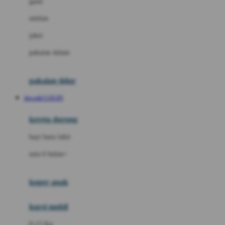
gaun
Dae Organics
setelan
Docare
jaket
Doona
pakaian dalam
Down To Earth
Drew
pakaian tidur
Dr. Brown's
dewa4d LOGIN
E
kereta dorong
ELC
bayi baru lahir
Ergobaby
usia 6 bulan+
Expert Care
koper anak
Ezyroller
kursi mobil
F
0-13 Kg