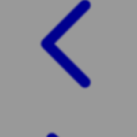
Squishmallows
Starbooks
Stick-O
Stokke
Sudocrem
Sumimo
Sunnylife
Sun-Staches
Swimava
T
Tommee Tippee
Trunki
Tutti Bambini