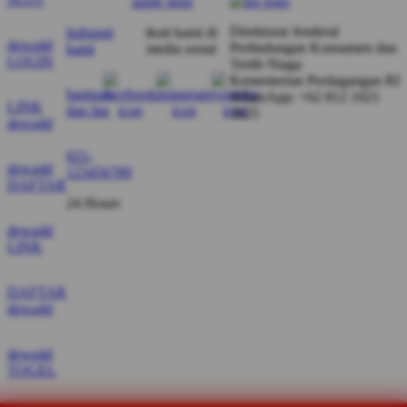
dewa4d
butuh
unduh aplikasi
we accept
bantuan?
dewa4d
hubungi
kami
dewa4d
SLOT
Direktorat Jenderal
hubungi
ikuti kami di
dewa4d
Perlindungan Konsumen dan
kami
media sosial
LOGIN
Tertib Niaga
Kementerian Perdagangan RI
bantuan
WhatsApp: +62 812 1021
LINK
dan faq
3625
dewa4d
021-
dewa4d
123456789
DAFTAR
24 Hours
dewa4d
LINK
DAFTAR
dewa4d