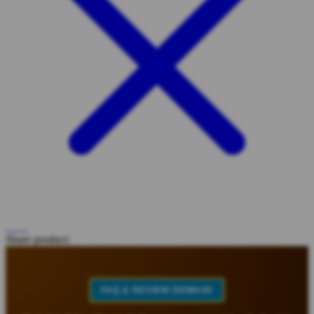
Share product:
FAQ & REVIEW DEWA4D