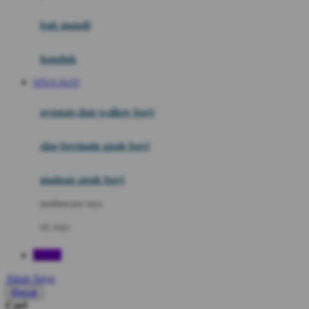
Mini Monkey
Moby
bak mandi
Momami
handuk
Mothercare
SITUS SLOT
Mustela
ayunan dan walker bayi
My Buddy Tag
My K
alas bermain anak bayi
N
mainan anak bayi
Naif
mothercare toys
Nike
elc toys
Nordic Natural
SLOT
Nuby
Akun Saya
Nuna
Masuk
Cari