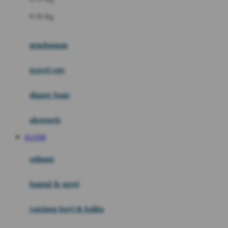
Felt So Sweet
0-36 Kg
Fisher Price
Flipper
gendongan
Friends Of Sally
travel cots
G
diaper bags
Gb
Geko
aksesoris
Graco
SLOT88
Gund
selimut
H
bantal & sprei
Habbie
Haenim
ranjang bayi & balita
Happy Horse