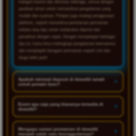
kategori kasino dan aktivitas olahraga, semua dengan
panduan aman untuk memastikan pengalaman yang
mudah dan nyaman. Pelajari juga strategi penggunaan
platform, seperti memeriksa pembaruan permainan
terbaru atau tips untuk melakukan deposit dan
penarikan dengan cepat. Dengan mempelajari berbagai
tips ini, kamu bisa melengkapi pengalaman bermainmu
dan menjelajahi beragam permainan seperti slot dan
bingo lebih jauh!
Apakah minimal deposit di dewa4d ramah
+
untuk pemain baru?
Setelah pendaftaran selesai, anggota dapat
menggunakan tips untuk menavigasi berbagai macam
Event apa saja yang biasanya tersedia di
+
dewa4d?
permainan, contohnya dengan memilih permainan yang
sesuai minat atau memiliki poin tinggi. PLATFORM ini
Setelah mengregister dan menjadi anggota, Anda dapat
menyediakan strategi untuk penggunaan efektif bingo
menggunakan tips untuk menjelajahi berbagai
Mengapa variasi permainan di dewa4d
dan taruhan olahraga, seperti menganalisis peringkat
+
menjadi salah satu keunggulannya?
permainan kasino seperti slot, bingo, dan table games.