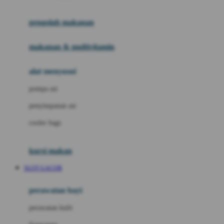
Joie
pengolah makanan
Joolz
Jujube
makanan & multivitamin
K
alat menyusui
Kiddycuts
pompa asi
Kumon
penyimpanan asi
L
cooler bags
Leapfrog
kursi makan
Leclerc
SLOT GACOR
Lee Vierra
Lillebaby
perawatan bayi
Little Bird Told Me
perawatan kulit
Little Miss Janis