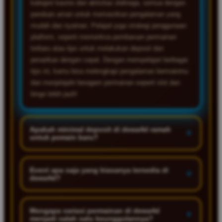
kategori kasino dan aktivitas olahraga, semua dengan
panduan aman untuk memastikan pengalaman yang
mudah dan nyaman. Pelajari juga strategi penggunaan
platform, seperti memeriksa pembaruan permainan
terbaru atau tips untuk melakukan deposit dan
penarikan dengan cepat. Dengan mempelajari berbagai
tips ini, kamu bisa melengkapi pengalaman bermainmu
dan menjelajahi beragam permainan seperti slot dan
bingo lebih jauh!
Apakah minimal deposit di dewa4d ramah
+
untuk pemain baru?
Setelah pendaftaran selesai, anggota dapat
menggunakan tips untuk menavigasi berbagai macam
Event apa saja yang biasanya tersedia di
+
dewa4d?
permainan, contohnya dengan memilih permainan yang
sesuai minat atau memiliki poin tinggi. PLATFORM ini
Setelah mengregister dan menjadi anggota, Anda dapat
menyediakan strategi untuk penggunaan efektif bingo
menggunakan tips untuk menjelajahi berbagai
Mengapa variasi permainan di dewa4d
dan taruhan olahraga, seperti menganalisis peringkat
+
menjadi salah satu keunggulannya?
permainan kasino seperti slot, bingo, dan table games.