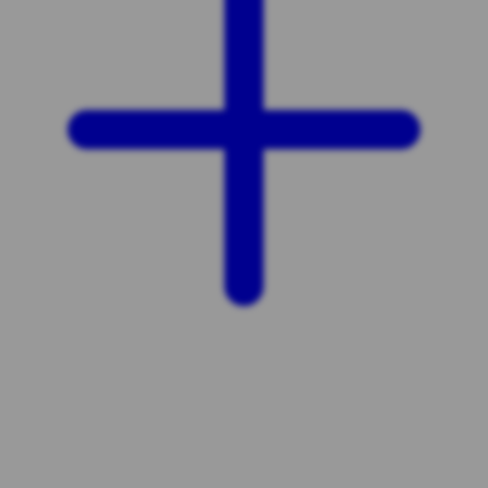
X
Xootz
Y
Yamatoya
Z
Zaxy
Zoggs
0-9
4Moms
59S