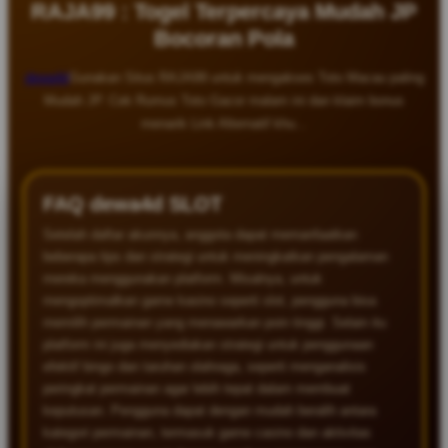
RAJA99 : Togel Terpercaya Mudah JP
Bocoran Pola
dewa4d
Gunakan Situs RAJA99 untuk mengakses Toto Macau paling
Mudah JP. Cek Rumus Toto Gacor malam ini dan klaim bonus
menarik Link Alternatif khu...
FAQ dewa4d SLOT
Setelah daftar akunnya, anggota dapat memanfaatkan
beberapa tips dan strategi untuk meningkatkan pengalaman
mereka menggunakan platform. Misalnya, untuk
mengoptimalkan game kasino seperti slot, pengguna bisa
memilih permainan yang menawarkan poin tinggi. Selain itu
platform ini juga menyediakan strategi untuk penggunaan
efektif bingo dan taruhan olahraga, seperti menganalisis
peringkat permainan agar lebih tepat dalam membuat
keputusan. Pengguna dapat dengan mudah beralih antara
kategori permainan, termasuk game casino dan aktivitas