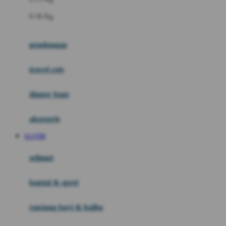
Felt So Sweet
0-36 Kg
Fisher Price
Flipper
gendongan
Friends Of Sally
travel cots
G
diaper bags
Gb
Geko
aksesoris
Graco
SLOT88
Gund
selimut
H
bantal & sprei
Habbie
Haenim
ranjang bayi & balita
Happy Horse