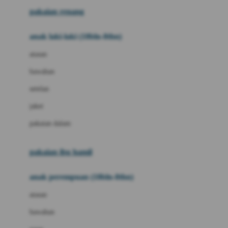
Buggygear
pakaian renang
Bumkins
anak laki-laki (18bln-8thn)
C
atasan
Cetaphil
bawahan
Chicco
setelan
Childlife
jaket
Clevamama
pakaian dalam
Cocolatte
Cottonseeds
pakaian ibu hamil
Cozy N Safe
anak perempuan (18bln-8thn)
Crane
atasan
Cybex
bawahan
D