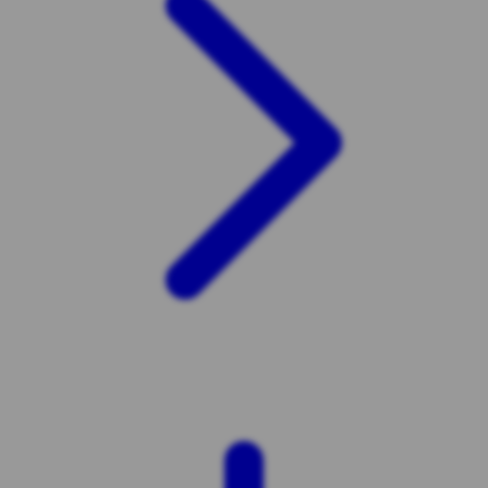
Twistshake
TY Toys
U
V
Veja
Vitaflow
Vtech
W
Waterland
Wellness