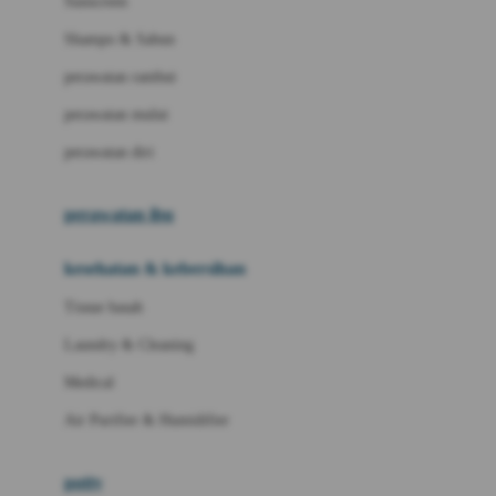
Sunscreen
London Taxi
Shampo & Sabun
Love To Dream
perawatan rambut
perawatan mulut
M
perawatan diri
Magformers
Mama's Choice
perawatan ibu
Mamas&Papas
kesehatan & kebersihan
Mamaway
Tissue basah
Maxi Cosi
Laundry & Cleaning
Megabloks
Medical
Micro
Air Purifier & Humidifier
MiDeer
Mimi & Lula
potty