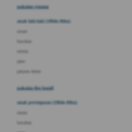
Buggygear
pakaian renang
Bumkins
anak laki-laki (18bln-8thn)
C
atasan
Cetaphil
bawahan
Chicco
setelan
Childlife
jaket
Clevamama
pakaian dalam
Cocolatte
Cottonseeds
pakaian ibu hamil
Cozy N Safe
anak perempuan (18bln-8thn)
Crane
atasan
Cybex
bawahan
D