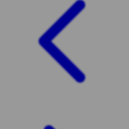
Squishmallows
Starbooks
Stick-O
Stokke
Sudocrem
Sumimo
Sunnylife
Sun-Staches
Swimava
T
Tommee Tippee
Trunki
Tutti Bambini