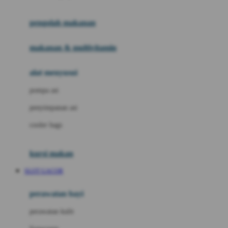
Joie
pengolah makanan
Joolz
Jujube
makanan & multivitamin
K
alat menyusui
Kiddycuts
pompa asi
Kumon
penyimpanan asi
L
cooler bags
Leapfrog
kursi makan
Leclerc
SLOT GACOR
Lee Vierra
Lillebaby
perawatan bayi
Little Bird Told Me
perawatan kulit
Little Miss Janis