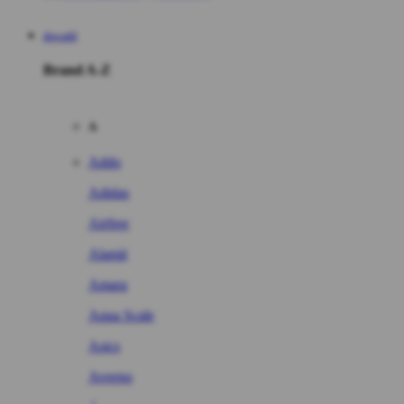
dewa4d
Brand A-Z
A
Addo
Adidas
Airfree
Alamii
Amara
Aqua Scale
Asics
Aveeno