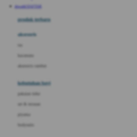
Awan
dewa4d DAFTAR
Azetabio
produk terbaru
B
aksesoris
Baabaasheepz
tas
Babiators
kacamata
Baby Dove
aksesoris rambut
Baby Jogger
Baby Rovega
kebutuhan bayi
Babybee
pakaian tidur
Banana Boat
set & terusan
Banz
piyama
Barbie
bodysuits
Beaba