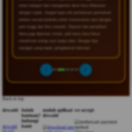
platform.
tips untuk penggunaan efektif dalam berbagai kategori,
seperti bingo dan olahraga. Misalnya, pengguna bisa
menganalisis peringkat pertandingan olahraga untuk
membuat keputusan yang lebih tepat saat bertaruh
atau mempelajari strategi khusus untuk memenangkan
permainan bingo. Selain itu, kamu dapat menemukan
tips praktis mengenai cara mengelola akun dengan
mudah, seperti beralih cepat antara bermain game
kasino dan mengikuti pertandingan olahraga, serta
panduan tentang cara melakukan deposit dan
penarikan secara aman.
‹
›
Back to top