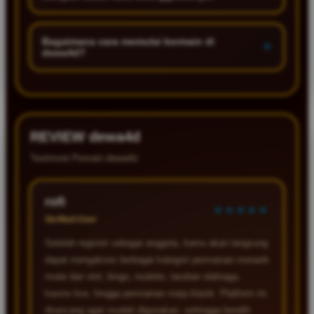
pertandingan untuk membuat keputusan yang lebih hati-
Misalnya, Anda bisa memilih permainan dengan poin
hati. Pengguna dapat dengan mudah mengakses
Setelah mendaftar sebagai anggota, kamu dapat
tinggi atau mempelajari strategi efektif untuk
sepuluh tips untuk mengelola akun, misalnya beralih
menggunakan berbagai tips untuk menavigasi dunia
Bagaimana cara memulai bermain di
meningkatkan peluang kemenangan. Platform ini juga
+
cepat antara kategori permainan kasino dan aktivitas
dewa4d?
perjudian digital ini. Untuk contohnya, pilihlah slot atau
menyediakan informasi tentang olahraga terkini,
olahraga. Selain itu, platform ini menawarkan tips
permainan meja yang menawarkan poin tinggi untuk
memungkinkan Anda untuk memaksimalkan
Setelah daftar , anggot dapat menggunakan tips untuk
tentang cara deposit dan penarikan yang lebih cepat
meningkatkan peluangmu. Selain itu, platform ini
pengalaman bermain taruhan olahraga. Anda dapat
menavigasi permainan kasino dan olahraga secara
atau memeriksa pembaruan game terbaru. Dengan
menyediakan strategi untuk penggunaan efektif bingo
mengelola akun Anda dengan mudah - beralih cepat
efektif. Misalnya, pengguna dapat mempelajari strategi
panduan ini, Anda dapat memaksimalkan pengalaman
dan kategori taruhan olahraga, seperti menganalisis
antara kategori permainan kasino dan olahraga,
untuk memilih permainan bingo atau taruhan olahraga
bermain seperti slot dan bingo dengan cara yang aman
peringkat para pemain untuk membuat keputusan yang
REVIEW dewa4d
memeriksa riwayat aktivitas, dan memantau poin yang
yang memberikan poin tertinggi. Platform ini juga
dan menyenangkan.
lebih hati-hati. Kamu dapat dengan mudah mengakses
telah Anda kumpulkan. Selain itu, platform ini juga
Testimoni Pemain dewa4d.
menyediakan panduan tentang cara mengaplikasikan
sepuluh tips untuk mengelola akun, misalnya beralih
memberi tahu Anda cara deposit dan withdrawal dengan
tips manajemen akun, seperti beralih cepat antara jenis
cepat antara permainan kasino dan aktivitas terkait
cepat dan aman. Dengan tips dan strategi yang
permainan, memproses deposit, penarikan, serta
olahraga, semua dengan panduan penggunaan yang
dina
tersedia, Anda dapat menavigasi platform dengan
melacak pembaruan terbaru pada permainan favorit
★★★★★
aman dan terpercaya.
Verified User
mudah dan membuat pengalaman bermain semakin
mereka. Bagi pengguna baru, platform ini menawarkan
menyenangkan.
sepuluh tips untuk memahami cara mendapatkan
Setelah mendaftar, kamu bisa menggunakan berbagai
pengalaman paling optimal, mencakup strategi dasar
tips untuk menavigasi berbagai macam permainan
dalam menikmati berbagai macam permainan mulai dari
yang tersedia, misalnya memilih jenis game yang
slot hingga sports betting, sambil memastikan
sesuai dengan preferensimu atau mempelajari strategi
keamanan dan kenyamanan selama menggunakan
populer di dunia kasino. Platform ini juga menyediakan