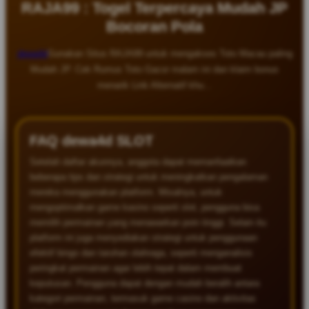
RAJA99 : Togel Terpercaya Mudah JP
Bocoran Pola
dewa4d
Gunakan Situs RAJA99 untuk mengakses Toto Macau paling
Mudah JP. Cek Rumus Toto Gacor malam ini dan klaim bonus
menarik Link Alternatif khu...
FAQ dewa4d SLOT
Setelah daftar akunnya, anggota dapat memanfaatkan
beberapa tips dan strategi untuk meningkatkan pengalaman
mereka menggunakan platform. Misalnya, untuk
mengoptimalkan game kasino seperti slot, pengguna bisa
memilih permainan yang menawarkan poin tinggi. Selain itu
platform ini juga menyediakan strategi untuk penggunaan
efektif bingo dan taruhan olahraga, seperti menganalisis
peringkat permainan agar lebih tepat dalam membuat
keputusan. Pengguna dapat dengan mudah beralih antara
kategori permainan, termasuk game casino dan aktivitas