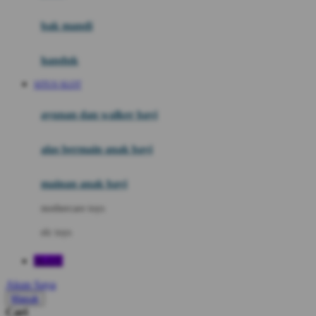
Mini Monkey
Moby
bak mandi
Momami
handuk
Mothercare
SITUS SLOT
Mustela
ayunan dan walker bayi
My Buddy Tag
My K
alas bermain anak bayi
N
mainan anak bayi
Naif
mothercare toys
Nike
elc toys
Nordic Natural
SLOT
Nuby
Akun Saya
Nuna
Masuk
Cari