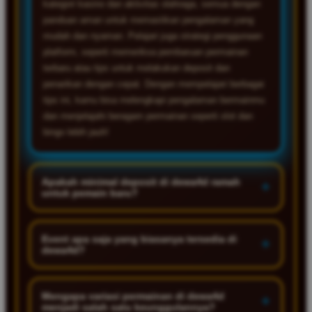
kategori kasino dan aktivitas olahraga, semua dengan
panduan aman untuk memastikan pengalaman yang
mudah dan nyaman. Pelajari juga strategi penggunaan
platform, seperti memeriksa pembaruan permainan
terbaru atau tips untuk melakukan deposit dan
penarikan dengan cepat. Dengan mempelajari berbagai
tips ini, kamu bisa melengkapi pengalaman bermainmu
dan menjelajahi beragam permainan seperti slot dan
bingo lebih jauh!
Apakah minimal deposit di dewa4d ramah
+
untuk pemain baru?
Setelah pendaftaran selesai, anggota dapat
menggunakan tips untuk menavigasi berbagai macam
Event apa saja yang biasanya tersedia di
+
dewa4d?
permainan, contohnya dengan memilih permainan yang
sesuai minat atau memiliki poin tinggi. PLATFORM ini
Setelah mengregister dan menjadi anggota, Anda dapat
menyediakan strategi untuk penggunaan efektif bingo
menggunakan tips untuk menjelajahi berbagai
Mengapa variasi permainan di dewa4d
dan taruhan olahraga, seperti menganalisis peringkat
+
menjadi salah satu keunggulannya?
permainan kasino seperti slot, bingo, dan table games.