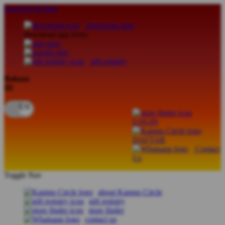
lewati ke Konten
download apps
download app from:
gift registry
Bahasa
ID
LOGIN
DAFTAR
Contact
Us
Toggle Nav
about Kanmo Circle
gift registry
store finder
contact us