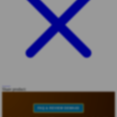
Share product:
FAQ & REVIEW DEWA4D