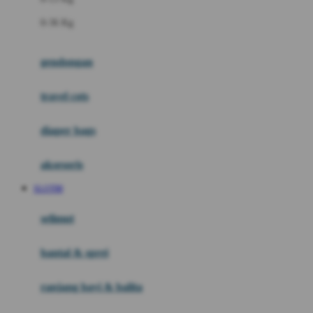
Felt So Sweet
0-36 Kg
Fisher Price
Flipper
gendongan
Friends Of Sally
travel cots
G
diaper bags
Gb
Geko
aksesoris
Graco
SLOT88
Gund
selimut
H
bantal & sprei
Habbie
Haenim
ranjang bayi & balita
Happy Horse