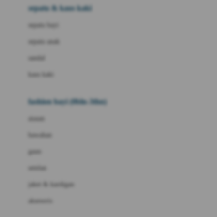
Beauty Barn
sepatu & kaus kaki
Bio Oil
sepatu bayi
Biolane
sepatu anak
Bite Fighters
sandal
Bizzi Growin
kaus kaki
Blackmores
fashion bayi (0bln-3thn)
Blooming Marvellous
atasan
Bonnels
bawahan
Bravado
gaun
Bruder
setelan
Brush Baby
jaket & kardigan
Buds Organics
aksesoris
Bugaboo