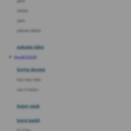
gaun
Dae Organics
setelan
Docare
jaket
Doona
pakaian dalam
Down To Earth
Drew
pakaian tidur
Dr. Brown's
dewa4d LOGIN
E
kereta dorong
ELC
bayi baru lahir
Ergobaby
usia 6 bulan+
Expert Care
koper anak
Ezyroller
kursi mobil
F
0-13 Kg