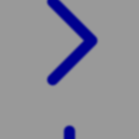
Twistshake
TY Toys
U
V
Veja
Vitaflow
Vtech
W
Waterland
Wellness