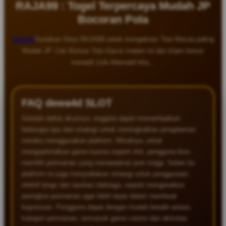
RAJA99 : Togel Terpercaya Mudah JP
Bocoran Pola
dewa4d
Gunakan Situs RAJA99 untuk mengakses Toto Macau paling
Mudah JP. Cek Rumus Toto Gacor malam ini dan klaim bonus
menarik Link Alternatif khu...
FAQ dewa4d SLOT
Setelah daftar akunnya, anggota dapat memanfaatkan
beberapa tips dan strategi untuk meningkatkan pengalaman
mereka menggunakan platform. Misalnya, untuk
mengoptimalkan game kasino seperti slot, pengguna bisa
memilih permainan yang menawarkan poin tinggi. Selain itu
platform ini juga menyediakan strategi untuk penggunaan
efektif bingo dan taruhan olahraga, seperti menganalisis
peringkat permainan agar lebih tepat dalam membuat
keputusan. Pengguna dapat dengan mudah beralih antara
kategori permainan, termasuk game casino dan aktivitas