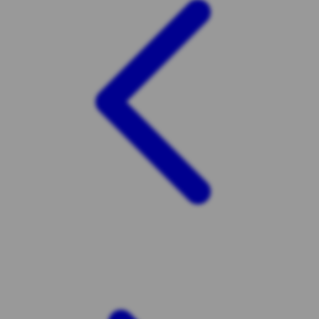
Squishmallows
Starbooks
Stick-O
Stokke
Sudocrem
Sumimo
Sunnylife
Sun-Staches
Swimava
T
Tommee Tippee
Trunki
Tutti Bambini