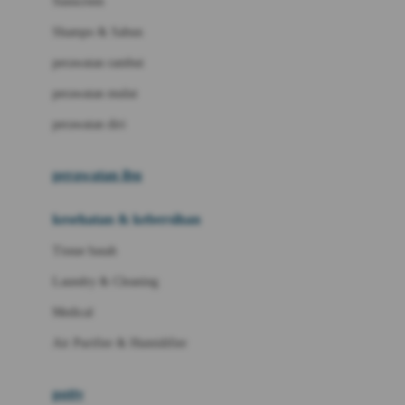
Sunscreen
London Taxi
Shampo & Sabun
Love To Dream
perawatan rambut
perawatan mulut
M
perawatan diri
Magformers
Mama's Choice
perawatan ibu
Mamas&Papas
kesehatan & kebersihan
Mamaway
Tissue basah
Maxi Cosi
Laundry & Cleaning
Megabloks
Medical
Micro
Air Purifier & Humidifier
MiDeer
Mimi & Lula
potty