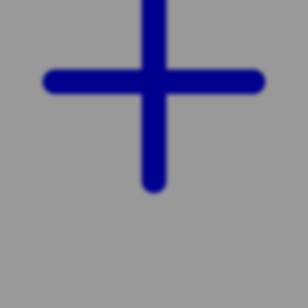
X
Xootz
Y
Yamatoya
Z
Zaxy
Zoggs
0-9
4Moms
59S