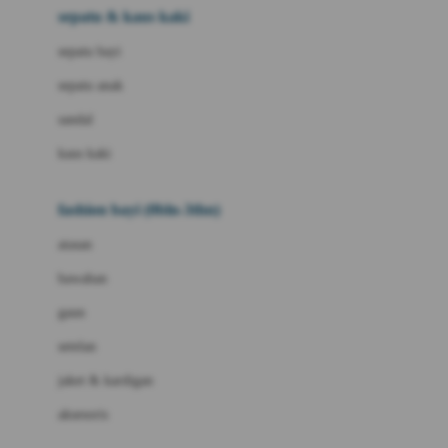
Beauty Barn
sepatu & kaus kaki
Bio Oil
sepatu bayi
Biolane
sepatu anak
Bite Fighters
sandal
Bizzi Growin
kaus kaki
Blackmores
fashion bayi (0bln-3thn)
Blooming Marvellous
atasan
Bonnels
bawahan
Bravado
gaun
Bruder
setelan
Brush Baby
jaket & kardigan
Buds Organics
aksesoris
Bugaboo