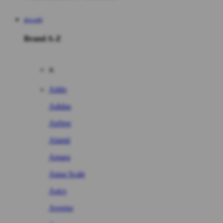
dewa4d
Brand A-Z
A
Addo
Adidas
Airfree
Alamii
Amara
Aqua Scale
Asics
Aveeno