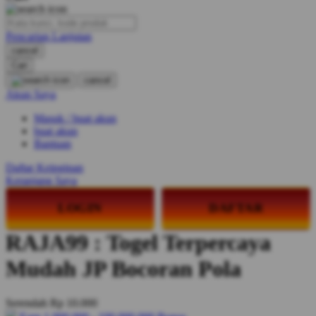
O
Pencarian Lanjutan
Oh Ma Grain
cancel
Okiedog
Cari
cancel
P
Akun Saya
Masuk / buat akun
Peachy
buat akun
Phil & Ted's
Bantuan
Philips Avent
Daftar Keinginan
Keranjang Saya
Pigeon
LOGIN
DAFTAR
Playgro
RAJA99 : Togel Terpercaya
Poled Global
Mudah JP Bocoran Pola
Ponycycle
Puma
Serendah
Rp 10.000
Pureats