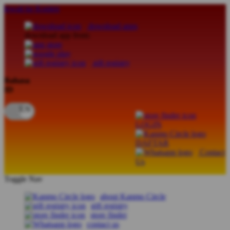
lewati ke Konten
download apps
download app from:
gift registry
Bahasa
ID
LOGIN
DAFTAR
Contact
Us
Toggle Nav
about Kanmo Circle
gift registry
store finder
contact us