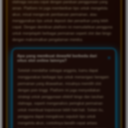
olahraga secara cepat dengan panduan penggunaan yang
aman. Platform ini juga memberikan tips untuk mengelola
akun, misal mengecek pembaruan permainan, atau
menggunakan tips untuk deposit dan penarikan yang lebih
cepat. Dengan demikian platform ini memudahkan pengguna
untuk menjelajahi berbagai permainan seperti slot dan bingo
dengan maksimalkan pengalaman mereka.
Apa yang membuat dewa4d berbeda dari
+
situs slot online lainnya?
Setelah mendaftar sebagai anggota, kamu dapat
menggunakan berbagai tips untuk menavigasi beragam
permainan yang ditawarkan, misalnya memilih slot
dengan poin tinggi. Platform ini juga menyediakan
strategi untuk penggunaan efektif bingo dan taruhan
olahraga, seperti menganalisis peringkat permainan
untuk membuat keputusan lebih hati-hati. Selain itu,
pengguna dapat mengakses sepuluh tips untuk
mengelola akun, contohnya beralih cepat antara