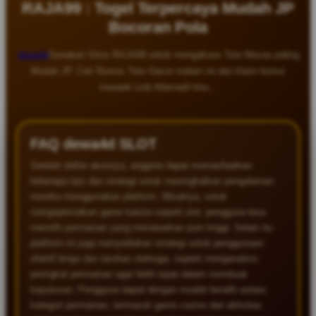
RAJA99 : Togel Terpercaya Mudah JP
Bocoran Pola
dewa4d
Gunakan Situs RAJA99 untuk mengakses Toto Macau paling
Mudah JP. Cek Rumus Toto Gacor malam ini dan klaim bonus
menarik Link Alternatif khu...
FAQ dewa4d SLOT
Setelah daftar akunnya, anggota dapat memanfaatkan
beberapa tips dan strategi untuk meningkatkan pengalaman
mereka menggunakan platform. Misalnya, untuk
mengoptimalkan game kasino seperti slot, pengguna bisa
memilih permainan yang menawarkan poin tinggi. Selain itu
platform ini juga menyediakan strategi untuk penggunaan
efektif bingo dan taruhan olahraga, seperti menganalisis
peringkat permainan agar lebih tepat dalam membuat
keputusan. Pengguna dapat dengan mudah beralih antara
kategori permainan, termasuk game casino dan aktivitas