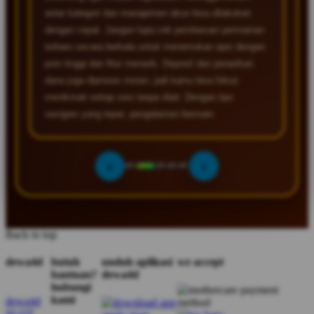
platform.
tips untuk penggunaan efektif dalam berbagai kategori,
seperti bingo dan olahraga. Misalnya, pengguna bisa
menganalisis peringkat pertandingan olahraga untuk
membuat keputusan yang lebih tepat saat bertaruh
atau mempelajari strategi khusus untuk memenangkan
permainan bingo. Selain itu, kamu dapat menemukan
tips praktis mengenai cara mengelola akun dengan
mudah, seperti beralih cepat antara bermain game
kasino dan mengikuti pertandingan olahraga, serta
panduan tentang cara melakukan deposit dan
penarikan secara aman.
‹
›
Back to top