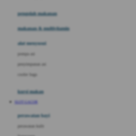
Joie
pengolah makanan
Joolz
Jujube
makanan & multivitamin
K
alat menyusui
Kiddycuts
pompa asi
Kumon
penyimpanan asi
L
cooler bags
Leapfrog
kursi makan
Leclerc
SLOT GACOR
Lee Vierra
Lillebaby
perawatan bayi
Little Bird Told Me
perawatan kulit
Little Miss Janis