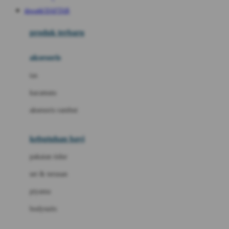
Awan
dewa4d DAFTAR
Azetabio
produk terbaru
B
aksesoris
Baabaasheepz
tas
Babiators
kacamata
Baby Dove
aksesoris rambut
Baby Jogger
Baby Rovega
kebutuhan bayi
Babybee
pakaian tidur
Banana Boat
set & terusan
Banz
piyama
Barbie
bodysuits
Beaba