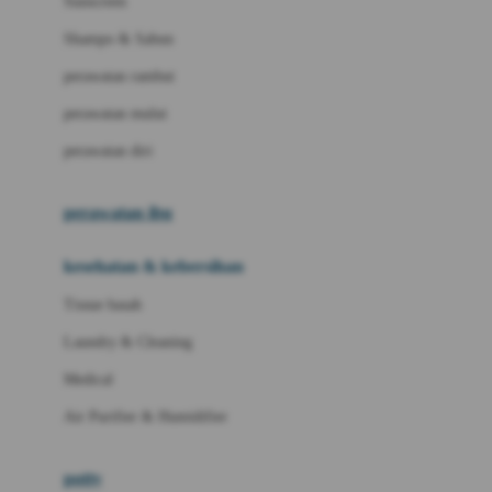
Sunscreen
London Taxi
Shampo & Sabun
Love To Dream
perawatan rambut
perawatan mulut
M
perawatan diri
Magformers
Mama's Choice
perawatan ibu
Mamas&Papas
kesehatan & kebersihan
Mamaway
Tissue basah
Maxi Cosi
Laundry & Cleaning
Megabloks
Medical
Micro
Air Purifier & Humidifier
MiDeer
Mimi & Lula
potty