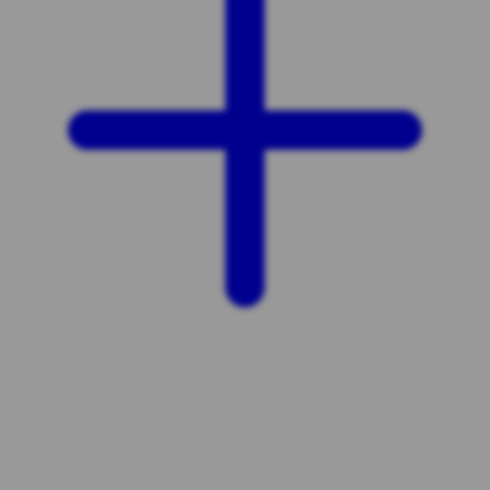
X
Xootz
Y
Yamatoya
Z
Zaxy
Zoggs
0-9
4Moms
59S