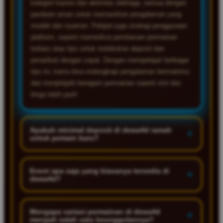
kategori kasino dan aktivitas olahraga, semua dengan
panduan aman untuk memastikan pengalaman yang
mudah dan nyaman. Pelajari juga strategi penggunaan
platform, seperti memeriksa pembaruan permainan
terbaru atau tips untuk melakukan deposit dan
penarikan dengan cepat. Dengan mempelajari berbagai
tips ini, kamu bisa melengkapi pengalaman bermainmu
dan menjelajahi beragam permainan seperti slot dan
bingo lebih jauh!
Apakah minimal deposit di dewa4d ramah
+
untuk pemain baru?
Setelah pendaftaran selesai, anggota dapat
menggunakan tips untuk menavigasi berbagai macam
Event apa saja yang biasanya tersedia di
+
dewa4d?
permainan, contohnya dengan memilih permainan yang
sesuai minat atau memiliki poin tinggi. PLATFORM ini
Setelah mengregister dan menjadi anggota, Anda dapat
menyediakan strategi untuk penggunaan efektif bingo
menggunakan tips untuk menjelajahi berbagai
Mengapa variasi permainan di dewa4d
dan taruhan olahraga, seperti menganalisis peringkat
+
menjadi salah satu keunggulannya?
permainan kasino seperti slot, bingo, dan table games.