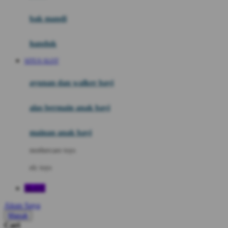
Mini Monkey
Moby
bak mandi
Momami
handuk
Mothercare
SITUS SLOT
Mustela
ayunan dan walker bayi
My Buddy Tag
My K
alas bermain anak bayi
N
mainan anak bayi
Naif
mothercare toys
Nike
elc toys
Nordic Natural
SLOT
Nuby
Akun Saya
Nuna
Masuk
Cari