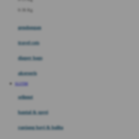
Felt So Sweet
0-36 Kg
Fisher Price
Flipper
gendongan
Friends Of Sally
travel cots
G
diaper bags
Gb
Geko
aksesoris
Graco
SLOT88
Gund
selimut
H
bantal & sprei
Habbie
Haenim
ranjang bayi & balita
Happy Horse