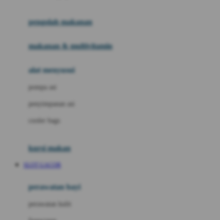
Joie
pengolah makanan
Joolz
Jujube
makanan & multivitamin
K
alat menyusui
Kiddycuts
pompa asi
Kumon
penyimpanan asi
L
cooler bags
Leapfrog
kursi makan
Leclerc
SLOT GACOR
Lee Vierra
Lillebaby
perawatan bayi
Little Bird Told Me
perawatan kulit
Little Miss Janis