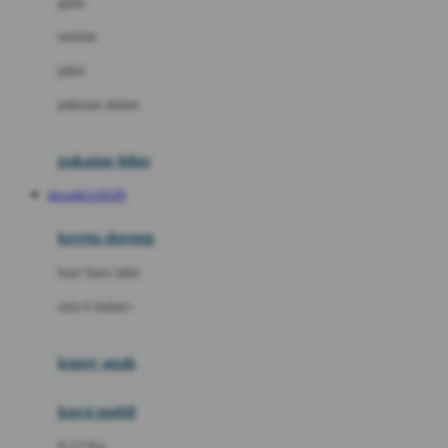
gaun
Dae Organics
setelan
Docare
jaket
Doona
pakaian dalam
Down To Earth
Drew
pakaian tidur
Dr. Brown's
dewa4d LOGIN
E
kereta dorong
ELC
bayi baru lahir
Ergobaby
usia 6 bulan+
Expert Care
koper anak
Ezyroller
kursi mobil
F
0-13 Kg