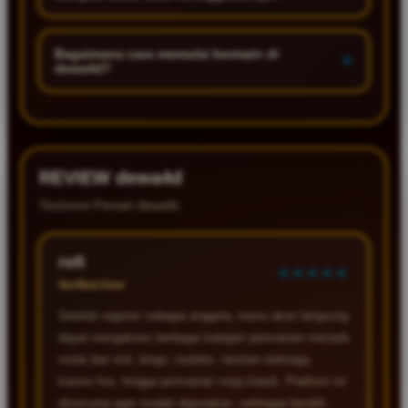
pertandingan untuk membuat keputusan yang lebih hati-
Misalnya, Anda bisa memilih permainan dengan poin
hati. Pengguna dapat dengan mudah mengakses
Setelah mendaftar sebagai anggota, kamu dapat
tinggi atau mempelajari strategi efektif untuk
sepuluh tips untuk mengelola akun, misalnya beralih
menggunakan berbagai tips untuk menavigasi dunia
Bagaimana cara memulai bermain di
meningkatkan peluang kemenangan. Platform ini juga
+
cepat antara kategori permainan kasino dan aktivitas
dewa4d?
perjudian digital ini. Untuk contohnya, pilihlah slot atau
menyediakan informasi tentang olahraga terkini,
olahraga. Selain itu, platform ini menawarkan tips
permainan meja yang menawarkan poin tinggi untuk
memungkinkan Anda untuk memaksimalkan
Setelah daftar , anggot dapat menggunakan tips untuk
tentang cara deposit dan penarikan yang lebih cepat
meningkatkan peluangmu. Selain itu, platform ini
pengalaman bermain taruhan olahraga. Anda dapat
menavigasi permainan kasino dan olahraga secara
atau memeriksa pembaruan game terbaru. Dengan
menyediakan strategi untuk penggunaan efektif bingo
mengelola akun Anda dengan mudah - beralih cepat
efektif. Misalnya, pengguna dapat mempelajari strategi
panduan ini, Anda dapat memaksimalkan pengalaman
dan kategori taruhan olahraga, seperti menganalisis
antara kategori permainan kasino dan olahraga,
untuk memilih permainan bingo atau taruhan olahraga
bermain seperti slot dan bingo dengan cara yang aman
peringkat para pemain untuk membuat keputusan yang
REVIEW dewa4d
memeriksa riwayat aktivitas, dan memantau poin yang
yang memberikan poin tertinggi. Platform ini juga
dan menyenangkan.
lebih hati-hati. Kamu dapat dengan mudah mengakses
telah Anda kumpulkan. Selain itu, platform ini juga
Testimoni Pemain dewa4d.
menyediakan panduan tentang cara mengaplikasikan
sepuluh tips untuk mengelola akun, misalnya beralih
memberi tahu Anda cara deposit dan withdrawal dengan
tips manajemen akun, seperti beralih cepat antara jenis
cepat antara permainan kasino dan aktivitas terkait
cepat dan aman. Dengan tips dan strategi yang
permainan, memproses deposit, penarikan, serta
olahraga, semua dengan panduan penggunaan yang
dina
tersedia, Anda dapat menavigasi platform dengan
melacak pembaruan terbaru pada permainan favorit
★★★★★
aman dan terpercaya.
Verified User
mudah dan membuat pengalaman bermain semakin
mereka. Bagi pengguna baru, platform ini menawarkan
menyenangkan.
sepuluh tips untuk memahami cara mendapatkan
Setelah mendaftar, kamu bisa menggunakan berbagai
pengalaman paling optimal, mencakup strategi dasar
tips untuk menavigasi berbagai macam permainan
dalam menikmati berbagai macam permainan mulai dari
yang tersedia, misalnya memilih jenis game yang
slot hingga sports betting, sambil memastikan
sesuai dengan preferensimu atau mempelajari strategi
keamanan dan kenyamanan selama menggunakan
populer di dunia kasino. Platform ini juga menyediakan