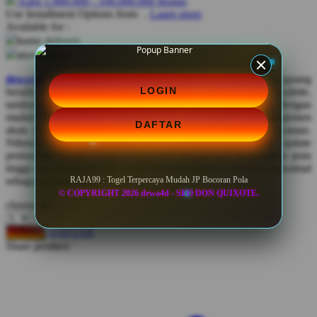
Earn
1.000.000
-
100.000.000
Bonus
Use Installment Options from
.
Laarn more
Q
Available for :
home delivery
QV Baby
store pickup
dewa4d
Setelah register sebagai anggota, kamu bisa langsung
R
LOGIN
beralih antar kategori permainan mulai dari slot, bingo, roulette,
taruhan olahraga, kasino live, hingga permainan meja dengan
Real Shades
mudah. Platform ini menyediakan tips navigasi dan manajemen
DAFTAR
akun yang simpel agar pengalaman bermainmu semakin nyaman.
Red Castle
Nikmati juga fitur deposit dan penarikan cepat serta update
permainan terbaru setiap minggunya. Jangan lupa kumpulkan poin
Ribbon Madness
tinggi dari setiap aktivitas untuk mendapatkan keuntungan maksimal
sebagai pemain baru.
RAJA99 : Togel Terpercaya Mudah JP Bocoran Pola
S
© COPYRIGHT 2026 dewa4d - SEO DON QUIXOTE.
choose qty
Sebamed
DAFTAR
LOGIN
Silver Cross
Share product:
Simply Idea
Skip Hop
Spectra