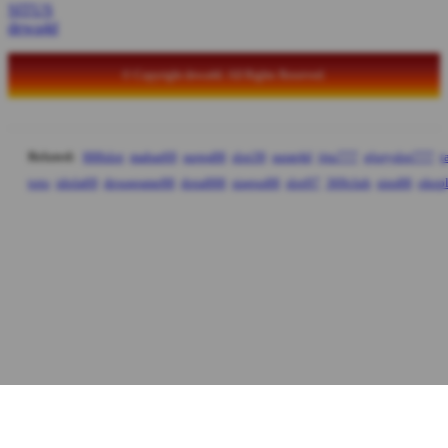
dewa4d
TOGEL
SITUS
dewa4d
© Copyright dewa4d. All Rights Reserved.
Related:
888slot
mabar69
surga88
slot39
surat4d
jitu777
gloryslot777
t
toto
idola69
dewagame88
dota888
siagus88
slot97
369club
sins88
okep