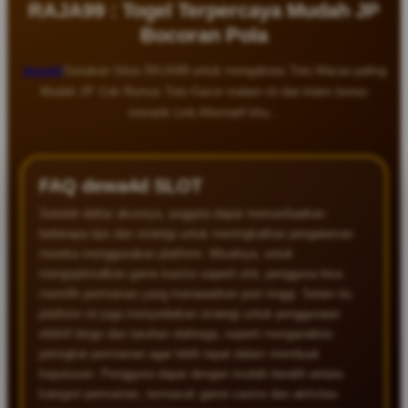
RAJA99 : Togel Terpercaya Mudah JP
Bocoran Pola
dewa4d
Gunakan Situs RAJA99 untuk mengakses Toto Macau paling
Mudah JP. Cek Rumus Toto Gacor malam ini dan klaim bonus
menarik Link Alternatif khu...
FAQ dewa4d SLOT
Setelah daftar akunnya, anggota dapat memanfaatkan
beberapa tips dan strategi untuk meningkatkan pengalaman
mereka menggunakan platform. Misalnya, untuk
mengoptimalkan game kasino seperti slot, pengguna bisa
memilih permainan yang menawarkan poin tinggi. Selain itu
platform ini juga menyediakan strategi untuk penggunaan
efektif bingo dan taruhan olahraga, seperti menganalisis
peringkat permainan agar lebih tepat dalam membuat
keputusan. Pengguna dapat dengan mudah beralih antara
kategori permainan, termasuk game casino dan aktivitas