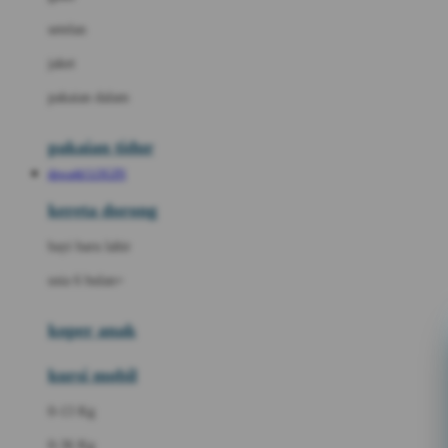
setelan
jaket
pakaian dalam
pakaian tidur
dewa4d LOGIN
kereta dorong
bayi baru lahir
usia 6 bulan+
koper anak
kursi mobil
0-13 Kg
0-36 Kg