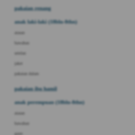
pakaian renang
anak laki-laki (18bln-8thn)
atasan
bawahan
setelan
jaket
pakaian dalam
pakaian ibu hamil
anak perempuan (18bln-8thn)
atasan
bawahan
gaun