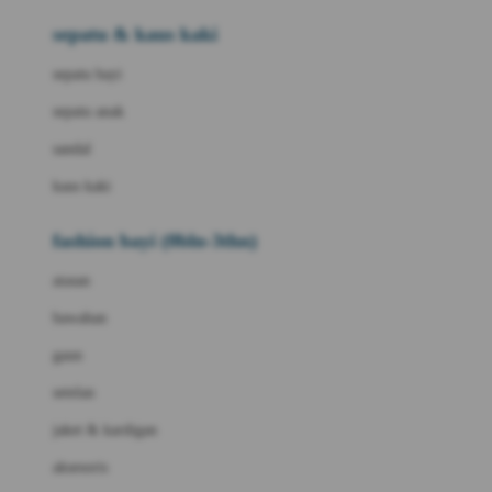
sepatu & kaus kaki
sepatu bayi
sepatu anak
sandal
kaus kaki
fashion bayi (0bln-3thn)
atasan
bawahan
gaun
setelan
jaket & kardigan
aksesoris