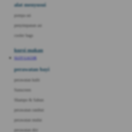
alat menyusui
pompa asi
penyimpanan asi
cooler bags
kursi makan
SLOT GACOR
perawatan bayi
perawatan kulit
Sunscreen
Shampo & Sabun
perawatan rambut
perawatan mulut
perawatan diri