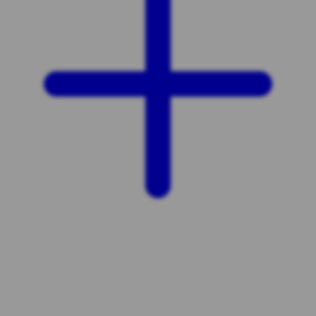
X
Xootz
Y
Yamatoya
Z
Zaxy
Zoggs
0-9
4Moms
59S