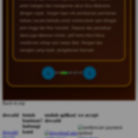
platform.
‹
›
Back to top