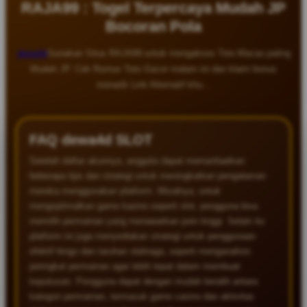
RAJA99 : Togel Terpercaya Mudah JP
Bocoran Pola
dewa4d
Gunakan Situs RAJA99 untuk mengakses Toto Macau paling
Mudah JP. Cek Rumus Toto Gacor malam ini dan klaim bonus
menarik Link Alternatif khu...
FAQ dewa4d SLOT
Setelah daftar akunnya, anggota dapat memanfaatkan
beberapa tips dan strategi untuk meningkatkan pengalaman
mereka menggunakan platform. Misalnya, untuk
mengoptimalkan game kasino seperti slot, pengguna bisa
memilih permainan yang menawarkan poin tinggi. Selain itu
platform ini juga menyediakan strategi untuk penggunaan
efektif bingo dan taruhan olahraga, seperti menganalisis
peringkat permainan agar lebih tepat dalam membuat
keputusan. Pengguna dapat dengan mudah beralih antara
kategori permainan, termasuk game casino dan aktivitas