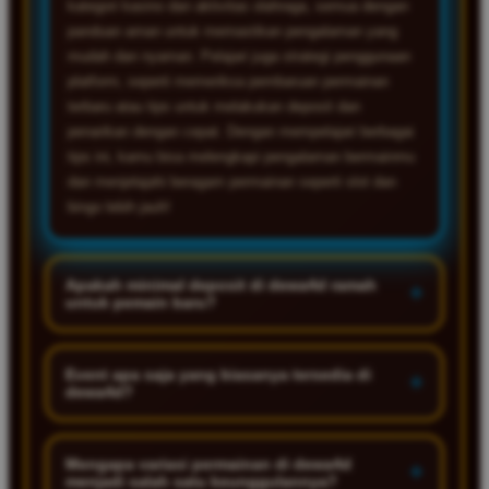
kategori kasino dan aktivitas olahraga, semua dengan
panduan aman untuk memastikan pengalaman yang
mudah dan nyaman. Pelajari juga strategi penggunaan
platform, seperti memeriksa pembaruan permainan
terbaru atau tips untuk melakukan deposit dan
penarikan dengan cepat. Dengan mempelajari berbagai
tips ini, kamu bisa melengkapi pengalaman bermainmu
dan menjelajahi beragam permainan seperti slot dan
bingo lebih jauh!
Apakah minimal deposit di dewa4d ramah
+
untuk pemain baru?
Setelah pendaftaran selesai, anggota dapat
menggunakan tips untuk menavigasi berbagai macam
Event apa saja yang biasanya tersedia di
+
dewa4d?
permainan, contohnya dengan memilih permainan yang
sesuai minat atau memiliki poin tinggi. PLATFORM ini
Setelah mengregister dan menjadi anggota, Anda dapat
menyediakan strategi untuk penggunaan efektif bingo
menggunakan tips untuk menjelajahi berbagai
Mengapa variasi permainan di dewa4d
dan taruhan olahraga, seperti menganalisis peringkat
+
menjadi salah satu keunggulannya?
permainan kasino seperti slot, bingo, dan table games.