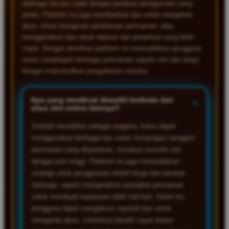
olahraga secara cepat dengan panduan penggunaan yang
aman. Platform ini juga memberikan tips untuk mengelola
akun, misal mengecek pembaruan permainan, atau
menggunakan tips untuk deposit dan penarikan yang lebih
cepat. Dengan demikian platform ini memudahkan pengguna
untuk menjelajahi berbagai permainan seperti slot dan bingo
dengan maksimalkan pengalaman mereka.
Apa yang membuat dewa4d berbeda dari
+
situs slot online lainnya?
Setelah mendaftar sebagai anggota, kamu dapat
menggunakan berbagai tips untuk menavigasi beragam
permainan yang ditawarkan, misalnya memilih slot
dengan poin tinggi. Platform ini juga menyediakan
strategi untuk penggunaan efektif bingo dan taruhan
olahraga, seperti menganalisis peringkat permainan
untuk membuat keputusan lebih hati-hati. Selain itu,
pengguna dapat mengakses sepuluh tips untuk
mengelola akun, contohnya beralih cepat antara