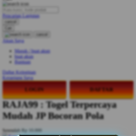
O
Pencarian Lanjutan
Oh Ma Grain
cancel
Okiedog
Cari
cancel
P
Akun Saya
Masuk / buat akun
Peachy
buat akun
Phil & Ted's
Bantuan
Philips Avent
Daftar Keinginan
Keranjang Saya
Pigeon
LOGIN
DAFTAR
Playgro
RAJA99 : Togel Terpercaya
Poled Global
Mudah JP Bocoran Pola
Ponycycle
Puma
Serendah
Rp 10.000
Pureats