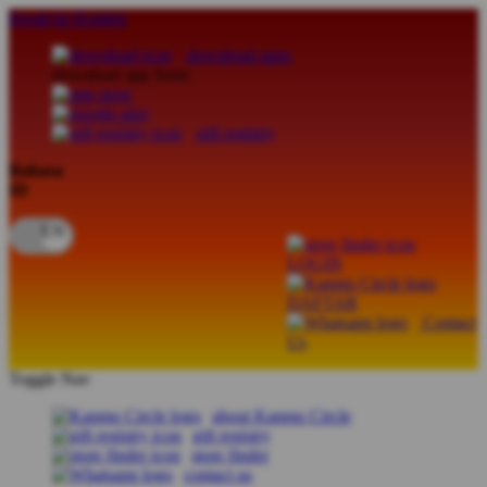
lewati ke Konten
download apps
download app from:
gift registry
Bahasa
ID
LOGIN
DAFTAR
Contact
Us
Toggle Nav
about Kanmo Circle
gift registry
store finder
contact us