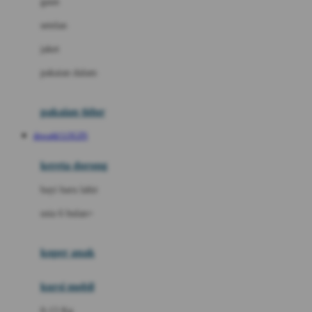
gaun
Dae Organics
setelan
Docare
jaket
Doona
pakaian dalam
Down To Earth
Drew
pakaian tidur
Dr. Brown's
dewa4d LOGIN
E
kereta dorong
ELC
bayi baru lahir
Ergobaby
usia 6 bulan+
Expert Care
koper anak
Ezyroller
kursi mobil
F
0-13 Kg