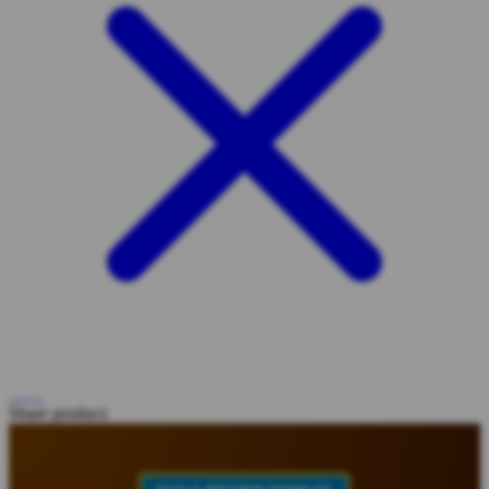
Share product: