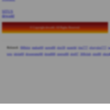
DAFTAR
dewa4d
dewa4d
TOGEL
SITUS
dewa4d
© Copyright dewa4d. All Rights Reserved.
Related:
888slot
mabar69
surga88
slot39
surat4d
jitu777
gloryslot777
t
toto
idola69
dewagame88
dota888
siagus88
slot97
369club
sins88
okep