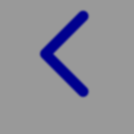
Squishmallows
Starbooks
Stick-O
Stokke
Sudocrem
Sumimo
Sunnylife
Sun-Staches
Swimava
T
Tommee Tippee
Trunki
Tutti Bambini