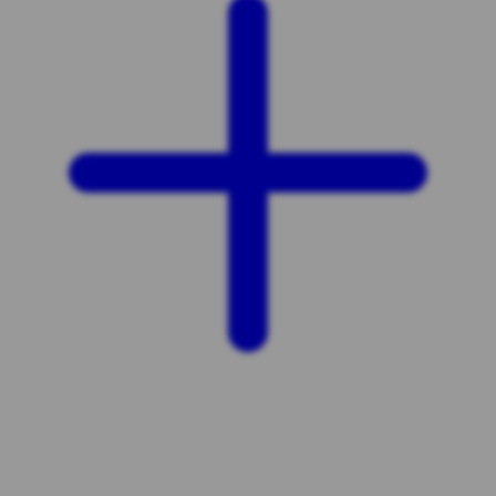
X
Xootz
Y
Yamatoya
Z
Zaxy
Zoggs
0-9
4Moms
59S