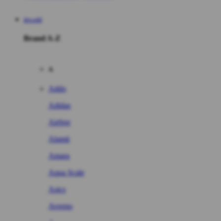
dewa4d
Brand A-Z
A
Addo
Adidas
Airfree
Alamii
Amara
Aqua Scale
Asics
Aveeno