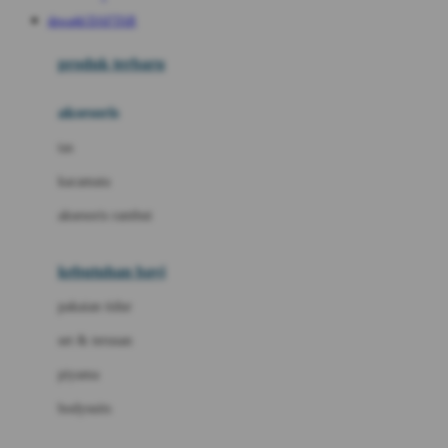
Awan
dewa4d DAFTAR
Azetabio
produk terbaru
B
aksesoris
Baabaasheepz
tas
Babiators
kacamata
Baby Dove
aksesoris rambut
Baby Jogger
Baby Rovega
kebutuhan bayi
Babybee
pakaian tidur
Banana Boat
set & terusan
Banz
piyama
Barbie
bodysuits
Beaba