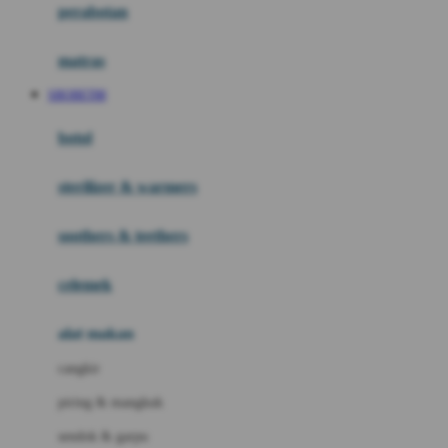
perabotan
Happy Tummy
Hauck
matras
Havaianas
SBOBET88
Hegen
botol
Hot Wheels
sterilizer & warmers
Hybrid
soothers & teethers
I
Inlacta DHA
celemek
Interlac
alat makan
Ivenet
cangkir
J
piring & mangkuk
Jack N Jill
sendok & garpu