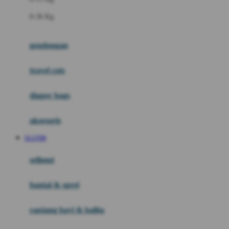
Felt So Sweet
0-36 Kg
Fisher Price
Flipper
gendongan
Friends Of Sally
travel cots
G
diaper bags
Gb
Geko
aksesoris
Graco
SLOT88
Gund
selimut
H
bantal & sprei
Habbie
Haenim
ranjang bayi & balita
Happy Horse