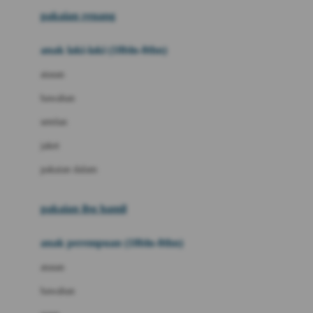
Buggygear
pakaian renang
Bumkins
anak laki-laki (18bln-8thn)
C
atasan
Cetaphil
bawahan
Chicco
setelan
Childlife
jaket
Clevamama
pakaian dalam
Cocolatte
Cottonseeds
pakaian ibu hamil
Cozy N Safe
anak perempuan (18bln-8thn)
Crane
atasan
Cybex
bawahan
D