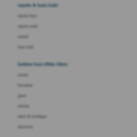
Beauty Barn
sepatu & kaus kaki
Bio Oil
sepatu bayi
Biolane
sepatu anak
Bite Fighters
sandal
Bizzi Growin
kaus kaki
Blackmores
fashion bayi (0bln-3thn)
Blooming Marvellous
atasan
Bonnels
bawahan
Bravado
gaun
Bruder
setelan
Brush Baby
jaket & kardigan
Buds Organics
aksesoris
Bugaboo