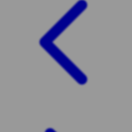
Squishmallows
Starbooks
Stick-O
Stokke
Sudocrem
Sumimo
Sunnylife
Sun-Staches
Swimava
T
Tommee Tippee
Trunki
Tutti Bambini