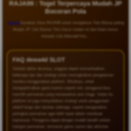
RAJA99 : Togel Terpercaya Mudah JP
Bocoran Pola
dewa4d
Gunakan Situs RAJA99 untuk mengakses Toto Macau paling
Mudah JP. Cek Rumus Toto Gacor malam ini dan klaim bonus
menarik Link Alternatif khu...
FAQ dewa4d SLOT
Setelah daftar akunnya, anggota dapat memanfaatkan
beberapa tips dan strategi untuk meningkatkan pengalaman
mereka menggunakan platform. Misalnya, untuk
mengoptimalkan game kasino seperti slot, pengguna bisa
memilih permainan yang menawarkan poin tinggi. Selain itu
platform ini juga menyediakan strategi untuk penggunaan
efektif bingo dan taruhan olahraga, seperti menganalisis
peringkat permainan agar lebih tepat dalam membuat
keputusan. Pengguna dapat dengan mudah beralih antara
kategori permainan, termasuk game casino dan aktivitas