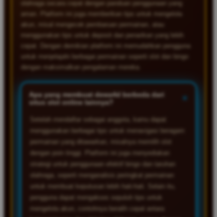
olahraga secara cepat dengan panduan penggunaan yang
aman. Platform ini juga memberikan tips untuk mengelola
akun, misal mengecek pembaruan permainan, atau
menggunakan tips untuk deposit dan penarikan yang lebih
cepat. Dengan demikian platform ini memudahkan pengguna
untuk menjelajahi berbagai permainan seperti slot dan bingo
dengan maksimalkan pengalaman mereka.
Apa yang membuat dewa4d berbeda dari
+
situs slot online lainnya?
Setelah mendaftar sebagai anggota, kamu dapat
menggunakan berbagai tips untuk menavigasi beragam
permainan yang ditawarkan, misalnya memilih slot
dengan poin tinggi. Platform ini juga menyediakan
strategi untuk penggunaan efektif bingo dan taruhan
olahraga, seperti menganalisis peringkat permainan
untuk membuat keputusan lebih hati-hati. Selain itu,
pengguna dapat mengakses sepuluh tips untuk
mengelola akun, contohnya beralih cepat antara