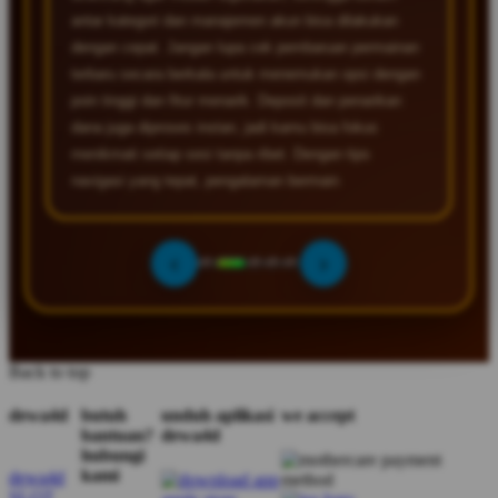
platform.
‹
›
Back to top