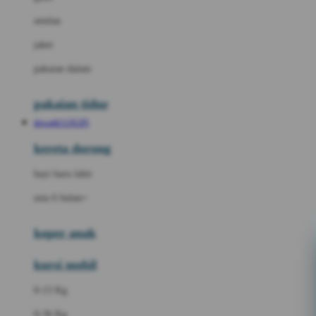
setelan
jaket
pakaian dalam
pakaian tidur
dewa4d LOGIN
kereta dorong
bayi baru lahir
usia 6 bulan+
koper anak
kursi mobil
0-13 Kg
0-36 Kg