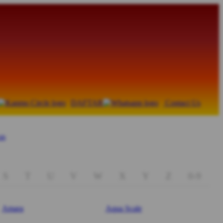
DAFTAR
Contact Us
us
S
T
U
V
W
X
Y
Z
0-9
Amara
Aqua Scale