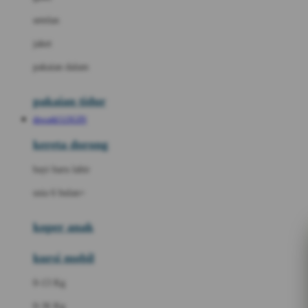
setelan
jaket
pakaian dalam
pakaian tidur
dewa4d LOGIN
kereta dorong
bayi baru lahir
usia 6 bulan+
koper anak
kursi mobil
0-13 Kg
0-36 Kg