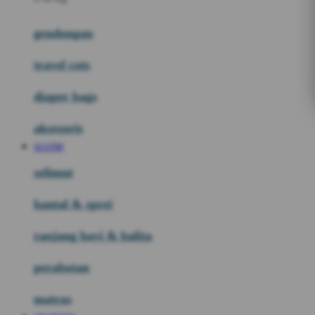
gendongan
travel cots
diaper bags
aksesoris
SLOT88
selimut
bantal & sprei
ranjang bayi & balita
perabotan
matras