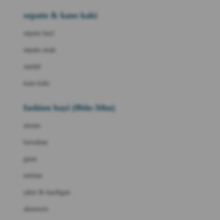
sepatu & kaus kaki
sepatu bayi
sepatu anak
sandal
kaus kaki
fashion bayi (0bln-3thn)
atasan
bawahan
gaun
setelan
jaket & kardigan
aksesoris