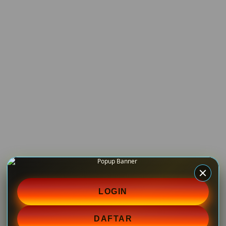
LOGIN
DAFTAR