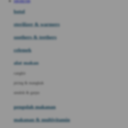
SBOBET88
botol
sterilizer & warmers
soothers & teethers
celemek
alat makan
cangkir
piring & mangkuk
sendok & garpu
pengolah makanan
makanan & multivitamin