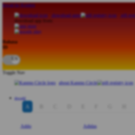
lewati ke Konten
download apps
gift reg
download app from:
Bahasa
ID
Toggle Nav
about Kanmo Circle
dewa4d
A
B
C
D
E
F
G
H
Addo
Adidas