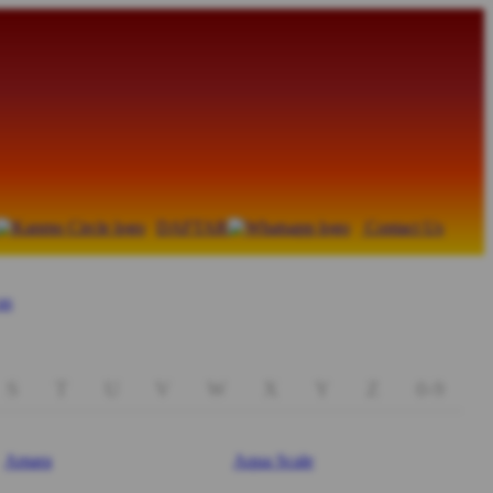
DAFTAR
Contact Us
us
S
T
U
V
W
X
Y
Z
0-9
Amara
Aqua Scale