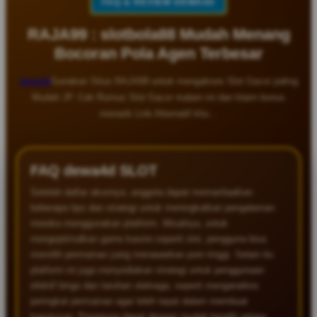
FAQ & REVIEW DEWA4D
RAJA99 : slotbola88 Mudah Menang
Bocoran Pola Agen Terbesar
dewa4d
Gunakan Situs RAJA99 untuk mengakses Slot Gacor paling
Mudah JP. Cek Rumus Slot Gacor malam ini dan klaim bonus
menarik Link Alternatif khu...
FAQ dewa4d SLOT
Setelah daftar akunnya, anggota dapat memanfaatkan
beberapa tips dan strategi untuk meningkatkan pengalaman
mereka menggunakan platform. Misalnya, untuk
mengoptimalkan game kasino seperti slot, pengguna bisa
memilih permainan yang menawarkan poin tinggi. Selain itu
platform ini juga menyediakan strategi untuk penggunaan
efektif bingo dan taruhan olahraga, seperti menganalisis
peringkat permainan agar lebih tepat dalam membuat
keputusan. Pengguna dapat dengan mudah beralih antara