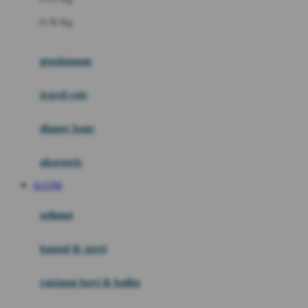
Felt So Sweet
0-36 Kg
Fisher Price
Flipper
gendongan
Friends Of Sally
travel cots
G
diaper bags
Gb
Geko
aksesoris
Graco
SLOT88
Gund
selimut
H
bantal & sprei
Habbie
Haenim
ranjang bayi & balita
Happy Horse