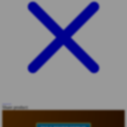
Share product: