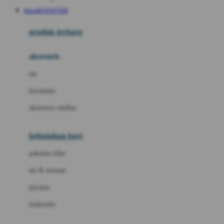
Awan
dewa4d DAFTAR
Azetabio
produk terbaru
B
aksesoris
Baabaasheepz
tas
Babiators
kacamata
Baby Dove
aksesoris rambut
Baby Jogger
Baby Rovega
kebutuhan bayi
Babybee
pakaian tidur
Banana Boat
set & terusan
Banz
piyama
Barbie
bodysuits
Beaba