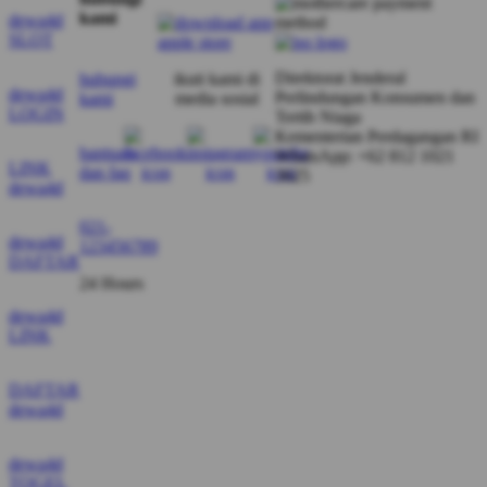
Back to top
dewa4d
butuh
unduh aplikasi
we accept
bantuan?
dewa4d
hubungi
kami
dewa4d
SLOT
Direktorat Jenderal
hubungi
ikuti kami di
dewa4d
Perlindungan Konsumen dan
kami
media sosial
LOGIN
Tertib Niaga
Kementerian Perdagangan RI
bantuan
WhatsApp: +62 812 1021
LINK
dan faq
3625
dewa4d
021-
dewa4d
123456789
DAFTAR
24 Hours
dewa4d
LINK