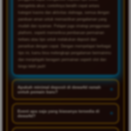
mengelola akun, contohnya beralih cepat antara
kategori kasino dan aktivitas olahraga, semua dengan
panduan aman untuk memastikan pengalaman yang
mudah dan nyaman. Pelajari juga strategi penggunaan
platform, seperti memeriksa pembaruan permainan
terbaru atau tips untuk melakukan deposit dan
penarikan dengan cepat. Dengan mempelajari berbagai
tips ini, kamu bisa melengkapi pengalaman bermainmu
dan menjelajahi beragam permainan seperti slot dan
bingo lebih jauh!
Apakah minimal deposit di dewa4d ramah
+
untuk pemain baru?
Setelah pendaftaran selesai, anggota dapat
menggunakan tips untuk menavigasi berbagai macam
Event apa saja yang biasanya tersedia di
+
dewa4d?
permainan, contohnya dengan memilih permainan yang
sesuai minat atau memiliki poin tinggi. PLATFORM ini
Setelah mengregister dan menjadi anggota, Anda dapat
menyediakan strategi untuk penggunaan efektif bingo