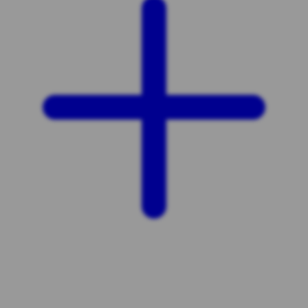
X
Xootz
Y
Yamatoya
Z
Zaxy
Zoggs
0-9
4Moms
59S