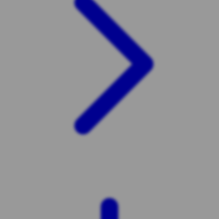
Twistshake
TY Toys
U
V
Veja
Vitaflow
Vtech
W
Waterland
Wellness