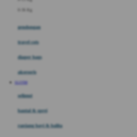
Felt So Sweet
0-36 Kg
Fisher Price
Flipper
gendongan
Friends Of Sally
travel cots
G
diaper bags
Gb
Geko
aksesoris
Graco
SLOT88
Gund
selimut
H
bantal & sprei
Habbie
Haenim
ranjang bayi & balita
Happy Horse