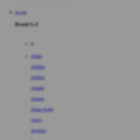
dewa4d
Brand A-Z
A
Addo
Adidas
Airfree
Alamii
Amara
Aqua Scale
Asics
Aveeno