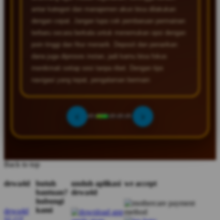
platform.
tips untuk penggunaan efektif dalam berbagai kategori,
seperti bingo dan olahraga. Misalnya, pengguna bisa
menganalisis peringkat pertandingan olahraga untuk
membuat keputusan yang lebih tepat saat bertaruh
atau mempelajari strategi khusus untuk memenangkan
permainan bingo. Selain itu, kamu dapat menemukan
tips praktis mengenai cara mengelola akun dengan
mudah, seperti beralih cepat antara bermain game
kasino dan mengikuti pertandingan olahraga, serta
panduan tentang cara melakukan deposit dan
penarikan secara aman.
‹
›
Back to top