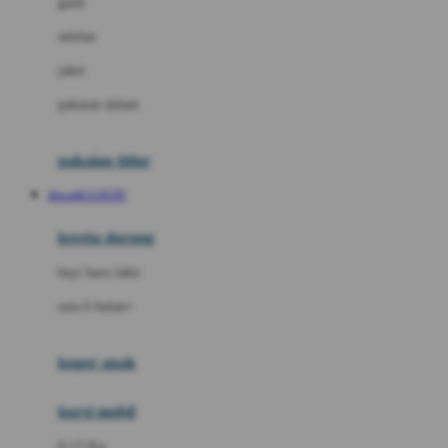
gaun
Dae Organics
setelan
Docare
jaket
Doona
pakaian dalam
Down To Earth
Drew
pakaian tidur
Dr. Brown's
dewa4d LOGIN
E
kereta dorong
ELC
bayi baru lahir
Ergobaby
usia 6 bulan+
Expert Care
koper anak
Ezyroller
kursi mobil
F
0-13 Kg