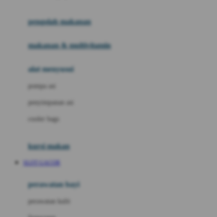
Joie
pengolah makanan
Joolz
Jujube
makanan & multivitamin
K
alat menyusui
Kiddycuts
pompa asi
Kumon
penyimpanan asi
L
cooler bags
Leapfrog
kursi makan
Leclerc
SLOT GACOR
Lee Vierra
Lillebaby
perawatan bayi
Little Bird Told Me
perawatan kulit
Little Miss Janis