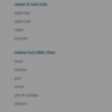
Beauty Barn
sepatu & kaus kaki
Bio Oil
sepatu bayi
Biolane
sepatu anak
Bite Fighters
sandal
Bizzi Growin
kaus kaki
Blackmores
fashion bayi (0bln-3thn)
Blooming Marvellous
atasan
Bonnels
bawahan
Bravado
gaun
Bruder
setelan
Brush Baby
jaket & kardigan
Buds Organics
aksesoris
Bugaboo