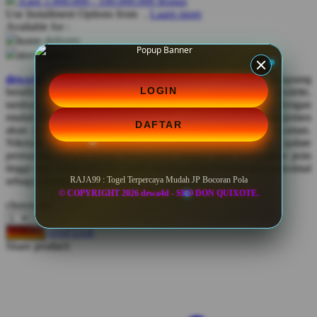
Earn
1.000.000
-
100.000.000
Bonus
Use Installment Options from
.
Laarn more
Q
Available for :
home delivery
QV Baby
store pickup
dewa4d
Setelah register sebagai anggota, kamu bisa langsung
R
LOGIN
beralih antar kategori permainan mulai dari slot, bingo, roulette,
taruhan olahraga, kasino live, hingga permainan meja dengan
Real Shades
mudah. Platform ini menyediakan tips navigasi dan manajemen
DAFTAR
akun yang simpel agar pengalaman bermainmu semakin nyaman.
Red Castle
Nikmati juga fitur deposit dan penarikan cepat serta update
permainan terbaru setiap minggunya. Jangan lupa kumpulkan poin
Ribbon Madness
tinggi dari setiap aktivitas untuk mendapatkan keuntungan maksimal
sebagai pemain baru.
RAJA99 : Togel Terpercaya Mudah JP Bocoran Pola
S
© COPYRIGHT 2026 dewa4d - SEO DON QUIXOTE.
choose qty
Sebamed
DAFTAR
LOGIN
Silver Cross
Share product:
Simply Idea
Skip Hop
Spectra