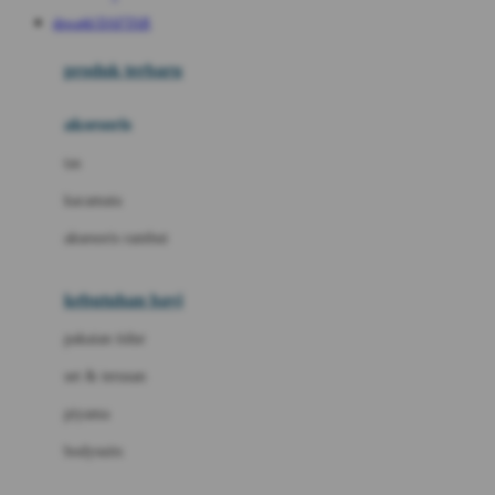
Awan
dewa4d DAFTAR
Azetabio
produk terbaru
B
aksesoris
Baabaasheepz
tas
Babiators
kacamata
Baby Dove
aksesoris rambut
Baby Jogger
Baby Rovega
kebutuhan bayi
Babybee
pakaian tidur
Banana Boat
set & terusan
Banz
piyama
Barbie
bodysuits
Beaba