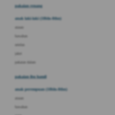
Buggygear
pakaian renang
Bumkins
anak laki-laki (18bln-8thn)
C
atasan
Cetaphil
bawahan
Chicco
setelan
Childlife
jaket
Clevamama
pakaian dalam
Cocolatte
Cottonseeds
pakaian ibu hamil
Cozy N Safe
anak perempuan (18bln-8thn)
Crane
atasan
Cybex
bawahan
D