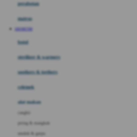
perabotan
Happy Tummy
Hauck
matras
Havaianas
SBOBET88
Hegen
botol
Hot Wheels
sterilizer & warmers
Hybrid
soothers & teethers
I
Inlacta DHA
celemek
Interlac
alat makan
Ivenet
cangkir
J
piring & mangkuk
Jack N Jill
sendok & garpu