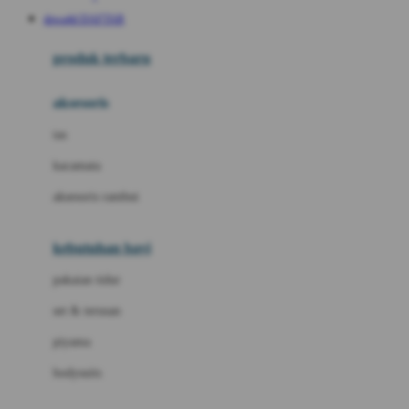
Awan
dewa4d DAFTAR
Azetabio
produk terbaru
B
aksesoris
Baabaasheepz
tas
Babiators
kacamata
Baby Dove
aksesoris rambut
Baby Jogger
Baby Rovega
kebutuhan bayi
Babybee
pakaian tidur
Banana Boat
set & terusan
Banz
piyama
Barbie
bodysuits
Beaba