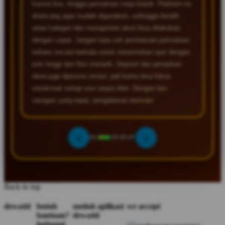
sesuai dengan preferensimu atau mempelajari strategi
keamanan dan kenyamanan selama menggunakan
populer di dunia kasino. Platform ini juga menyediakan
platform.
tips untuk penggunaan efektif dalam berbagai kategori,
seperti bingo dan olahraga. Misalnya, pengguna bisa
menganalisis peringkat pertandingan olahraga untuk
membuat keputusan yang lebih tepat saat bertaruh
atau mempelajari strategi khusus untuk memenangkan
permainan bingo. Selain itu, kamu dapat menemukan
tips praktis mengenai cara mengelola akun dengan
mudah, seperti beralih cepat antara bermain game
kasino dan mengikuti pertandingan olahraga, serta
panduan tentang cara melakukan deposit dan
penarikan secara aman.
‹
›