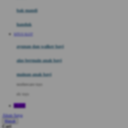
Mini Monkey
Moby
bak mandi
Momami
handuk
Mothercare
SITUS SLOT
Mustela
ayunan dan walker bayi
My Buddy Tag
My K
alas bermain anak bayi
N
mainan anak bayi
Naif
mothercare toys
Nike
elc toys
Nordic Natural
SLOT
Nuby
Akun Saya
Nuna
Masuk
Cari