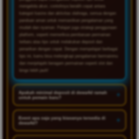
mengelola akun, contohnya beralih cepat antara
kategori kasino dan aktivitas olahraga, semua dengan
panduan aman untuk memastikan pengalaman yang
mudah dan nyaman. Pelajari juga strategi penggunaan
platform, seperti memeriksa pembaruan permainan
terbaru atau tips untuk melakukan deposit dan
penarikan dengan cepat. Dengan mempelajari berbagai
tips ini, kamu bisa melengkapi pengalaman bermainmu
dan menjelajahi beragam permainan seperti slot dan
bingo lebih jauh!
Apakah minimal deposit di dewa4d ramah
+
untuk pemain baru?
Setelah pendaftaran selesai, anggota dapat
menggunakan tips untuk menavigasi berbagai macam
Event apa saja yang biasanya tersedia di
+
dewa4d?
permainan, contohnya dengan memilih permainan yang
sesuai minat atau memiliki poin tinggi. PLATFORM ini
Setelah mengregister dan menjadi anggota, Anda dapat
menyediakan strategi untuk penggunaan efektif bingo