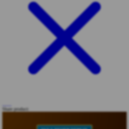
Share product: