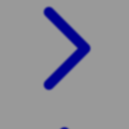
Twistshake
TY Toys
U
V
Veja
Vitaflow
Vtech
W
Waterland
Wellness