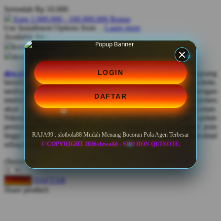
Serendah
Rp 10.000
Q
Earn
1.000.000
-
100.000.000
Bonus
Use Installment Options from
.
Laarn more
QV Baby
Available for :
home delivery
store pickup
R
LOGIN
dewa4d
Setelah register sebagai anggota, kamu bisa langsung
Real Shades
beralih antar kategori permainan mulai dari slot, bingo, roulette,
taruhan olahraga, kasino live, hingga permainan meja dengan
Red Castle
DAFTAR
mudah. Platform ini menyediakan tips navigasi dan manajemen
akun yang simpel agar pengalaman bermainmu semakin nyaman.
Ribbon Madness
Nikmati juga fitur deposit dan penarikan cepat serta update
permainan terbaru setiap minggunya. Jangan lupa kumpulkan poin
S
RAJA99 : slotbola88 Mudah Menang Bocoran Pola Agen Terbesar
tinggi dari setiap aktivitas untuk mendapatkan keuntungan maksimal
sebagai pemain baru.
© COPYRIGHT 2026 dewa4d - SEO DON QUIXOTE.
Sebamed
choose qty
Silver Cross
DAFTAR
LOGIN
Simply Idea
Share product:
Skip Hop
Spectra