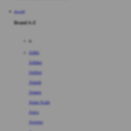
dewa4d
Brand A-Z
A
Addo
Adidas
Airfree
Alamii
Amara
Aqua Scale
Asics
Aveeno