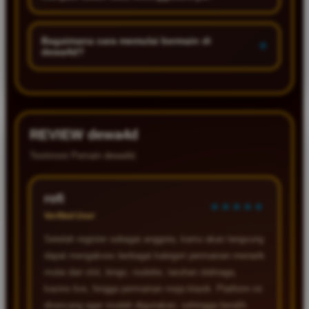
pertandingan untuk membuat keputusan yang lebih hati-
Misalnya, Anda bisa memilih permainan dengan poin
hati. Pengguna dapat dengan mudah mengakses
Setelah mendaftar sebagai anggota, kamu dapat
tinggi atau mempelajari strategi efektif untuk
sepuluh tips untuk mengelola akun, misalnya beralih
menggunakan berbagai tips untuk menavigasi dunia
Bagaimana cara memulai bermain di
meningkatkan peluang kemenangan. Platform ini juga
+
cepat antara kategori permainan kasino dan aktivitas
dewa4d?
perjudian digital ini. Untuk contohnya, pilihlah slot atau
menyediakan informasi tentang olahraga terkini,
olahraga. Selain itu, platform ini menawarkan tips
permainan meja yang menawarkan poin tinggi untuk
memungkinkan Anda untuk memaksimalkan
Setelah daftar , anggot dapat menggunakan tips untuk
tentang cara deposit dan penarikan yang lebih cepat
meningkatkan peluangmu. Selain itu, platform ini
pengalaman bermain taruhan olahraga. Anda dapat
menavigasi permainan kasino dan olahraga secara
atau memeriksa pembaruan game terbaru. Dengan
menyediakan strategi untuk penggunaan efektif bingo
mengelola akun Anda dengan mudah - beralih cepat
efektif. Misalnya, pengguna dapat mempelajari strategi
panduan ini, Anda dapat memaksimalkan pengalaman
dan kategori taruhan olahraga, seperti menganalisis
antara kategori permainan kasino dan olahraga,
untuk memilih permainan bingo atau taruhan olahraga
bermain seperti slot dan bingo dengan cara yang aman
peringkat para pemain untuk membuat keputusan yang
REVIEW dewa4d
memeriksa riwayat aktivitas, dan memantau poin yang
yang memberikan poin tertinggi. Platform ini juga
dan menyenangkan.
lebih hati-hati. Kamu dapat dengan mudah mengakses
telah Anda kumpulkan. Selain itu, platform ini juga
Testimoni Pemain dewa4d.
menyediakan panduan tentang cara mengaplikasikan
sepuluh tips untuk mengelola akun, misalnya beralih
memberi tahu Anda cara deposit dan withdrawal dengan
tips manajemen akun, seperti beralih cepat antara jenis
cepat antara permainan kasino dan aktivitas terkait
cepat dan aman. Dengan tips dan strategi yang
permainan, memproses deposit, penarikan, serta
olahraga, semua dengan panduan penggunaan yang
dina
tersedia, Anda dapat menavigasi platform dengan
melacak pembaruan terbaru pada permainan favorit
★★★★★
aman dan terpercaya.
mudah dan membuat pengalaman bermain semakin
Verified User
mereka. Bagi pengguna baru, platform ini menawarkan
menyenangkan.
sepuluh tips untuk memahami cara mendapatkan
Setelah mendaftar, kamu bisa menggunakan berbagai
pengalaman paling optimal, mencakup strategi dasar
tips untuk menavigasi berbagai macam permainan
dalam menikmati berbagai macam permainan mulai dari
yang tersedia, misalnya memilih jenis game yang
slot hingga sports betting, sambil memastikan
sesuai dengan preferensimu atau mempelajari strategi
keamanan dan kenyamanan selama menggunakan
populer di dunia kasino. Platform ini juga menyediakan