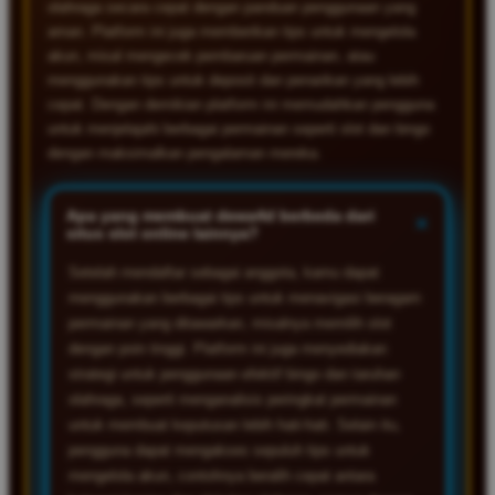
olahraga secara cepat dengan panduan penggunaan yang
aman. Platform ini juga memberikan tips untuk mengelola
akun, misal mengecek pembaruan permainan, atau
menggunakan tips untuk deposit dan penarikan yang lebih
cepat. Dengan demikian platform ini memudahkan pengguna
untuk menjelajahi berbagai permainan seperti slot dan bingo
dengan maksimalkan pengalaman mereka.
Apa yang membuat dewa4d berbeda dari
+
situs slot online lainnya?
Setelah mendaftar sebagai anggota, kamu dapat
menggunakan berbagai tips untuk menavigasi beragam
permainan yang ditawarkan, misalnya memilih slot
dengan poin tinggi. Platform ini juga menyediakan
strategi untuk penggunaan efektif bingo dan taruhan
olahraga, seperti menganalisis peringkat permainan
untuk membuat keputusan lebih hati-hati. Selain itu,
pengguna dapat mengakses sepuluh tips untuk
mengelola akun, contohnya beralih cepat antara