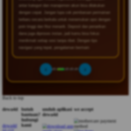
platform.
tips untuk penggunaan efektif dalam berbagai kategori,
seperti bingo dan olahraga. Misalnya, pengguna bisa
menganalisis peringkat pertandingan olahraga untuk
membuat keputusan yang lebih tepat saat bertaruh
atau mempelajari strategi khusus untuk memenangkan
permainan bingo. Selain itu, kamu dapat menemukan
tips praktis mengenai cara mengelola akun dengan
mudah, seperti beralih cepat antara bermain game
kasino dan mengikuti pertandingan olahraga, serta
panduan tentang cara melakukan deposit dan
penarikan secara aman.
‹
›
Back to top