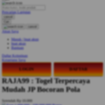
O
Pencarian Lanjutan
Oh Ma Grain
cancel
Okiedog
Cari
cancel
P
Akun Saya
Masuk / buat akun
Peachy
buat akun
Phil & Ted's
Bantuan
Philips Avent
Daftar Keinginan
Keranjang Saya
Pigeon
LOGIN
DAFTAR
Playgro
RAJA99 : Togel Terpercaya
Poled Global
Mudah JP Bocoran Pola
Ponycycle
Puma
Serendah
Rp 10.000
Pureats