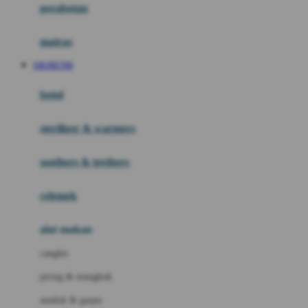
perabotan
Happy Tummy
Hauck
matras
Havaianas
SBOBET88
Hegen
botol
Hot Wheels
sterilizer & warmers
Hybrid
soothers & teethers
I
Inlacta DHA
celemek
Interlac
alat makan
Ivenet
cangkir
J
piring & mangkuk
Jack N Jill
sendok & garpu