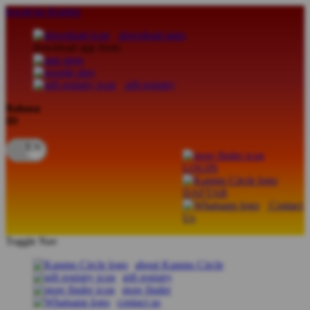
lewati ke Konten
download apps
download app from:
gift registry
Bahasa
ID
LOGIN
DAFTAR
Contact
Us
Toggle Nav
about Kanmo Circle
gift registry
store finder
contact us