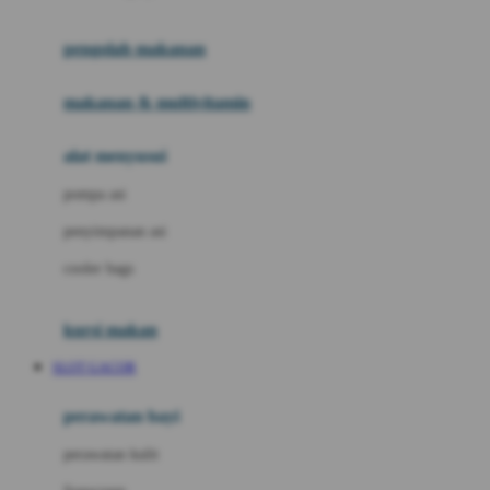
Joie
pengolah makanan
Joolz
Jujube
makanan & multivitamin
K
alat menyusui
Kiddycuts
pompa asi
Kumon
penyimpanan asi
L
cooler bags
Leapfrog
kursi makan
Leclerc
SLOT GACOR
Lee Vierra
Lillebaby
perawatan bayi
Little Bird Told Me
perawatan kulit
Little Miss Janis