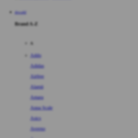
dewa4d
Brand A-Z
A
Addo
Adidas
Airfree
Alamii
Amara
Aqua Scale
Asics
Aveeno