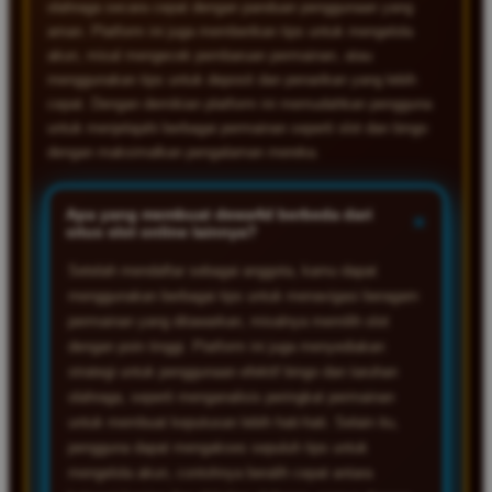
olahraga secara cepat dengan panduan penggunaan yang
aman. Platform ini juga memberikan tips untuk mengelola
akun, misal mengecek pembaruan permainan, atau
menggunakan tips untuk deposit dan penarikan yang lebih
cepat. Dengan demikian platform ini memudahkan pengguna
untuk menjelajahi berbagai permainan seperti slot dan bingo
dengan maksimalkan pengalaman mereka.
Apa yang membuat dewa4d berbeda dari
+
situs slot online lainnya?
Setelah mendaftar sebagai anggota, kamu dapat
menggunakan berbagai tips untuk menavigasi beragam
permainan yang ditawarkan, misalnya memilih slot
dengan poin tinggi. Platform ini juga menyediakan
strategi untuk penggunaan efektif bingo dan taruhan
olahraga, seperti menganalisis peringkat permainan
untuk membuat keputusan lebih hati-hati. Selain itu,
pengguna dapat mengakses sepuluh tips untuk
mengelola akun, contohnya beralih cepat antara