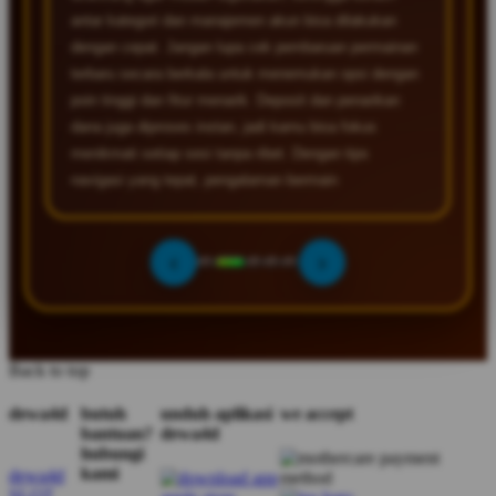
platform.
‹
›
Back to top