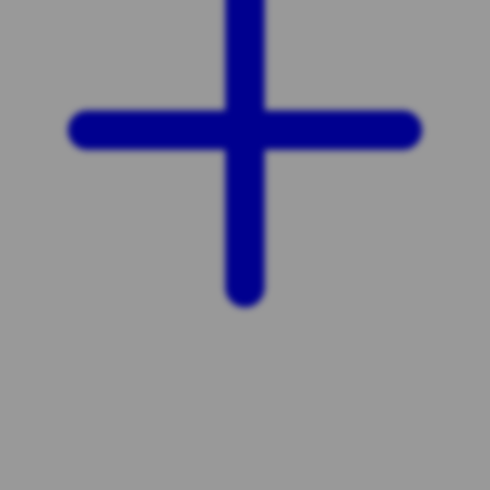
X
Xootz
Y
Yamatoya
Z
Zaxy
Zoggs
0-9
4Moms
59S