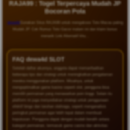
RAJA99 : Togel Terpercaya Mudah JP
Bocoran Pola
dewa4d
Gunakan Situs RAJA99 untuk mengakses Toto Macau paling
Mudah JP. Cek Rumus Toto Gacor malam ini dan klaim bonus
menarik Link Alternatif khu...
FAQ dewa4d SLOT
Setelah daftar akunnya, anggota dapat memanfaatkan
beberapa tips dan strategi untuk meningkatkan pengalaman
mereka menggunakan platform. Misalnya, untuk
mengoptimalkan game kasino seperti slot, pengguna bisa
memilih permainan yang menawarkan poin tinggi. Selain itu
platform ini juga menyediakan strategi untuk penggunaan
efektif bingo dan taruhan olahraga, seperti menganalisis
peringkat permainan agar lebih tepat dalam membuat
keputusan. Pengguna dapat dengan mudah beralih antara
kategori permainan, termasuk game casino dan aktivitas