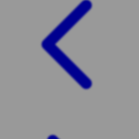
Squishmallows
Starbooks
Stick-O
Stokke
Sudocrem
Sumimo
Sunnylife
Sun-Staches
Swimava
T
Tommee Tippee
Trunki
Tutti Bambini