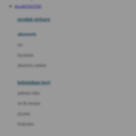
Awan
dewa4d DAFTAR
Azetabio
produk terbaru
B
aksesoris
Baabaasheepz
tas
Babiators
kacamata
Baby Dove
aksesoris rambut
Baby Jogger
Baby Rovega
kebutuhan bayi
Babybee
pakaian tidur
Banana Boat
set & terusan
Banz
piyama
Barbie
bodysuits
Beaba