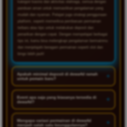
kategori kasino dan aktivitas olahraga, semua dengan
panduan aman untuk memastikan pengalaman yang
mudah dan nyaman. Pelajari juga strategi penggunaan
platform, seperti memeriksa pembaruan permainan
terbaru atau tips untuk melakukan deposit dan
penarikan dengan cepat. Dengan mempelajari berbagai
tips ini, kamu bisa melengkapi pengalaman bermainmu
dan menjelajahi beragam permainan seperti slot dan
bingo lebih jauh!
Apakah minimal deposit di dewa4d ramah
+
untuk pemain baru?
Setelah pendaftaran selesai, anggota dapat
menggunakan tips untuk menavigasi berbagai macam
Event apa saja yang biasanya tersedia di
+
dewa4d?
permainan, contohnya dengan memilih permainan yang
sesuai minat atau memiliki poin tinggi. PLATFORM ini
Setelah mengregister dan menjadi anggota, Anda dapat
menyediakan strategi untuk penggunaan efektif bingo
menggunakan tips untuk menjelajahi berbagai
Mengapa variasi permainan di dewa4d
dan taruhan olahraga, seperti menganalisis peringkat
+
menjadi salah satu keunggulannya?
permainan kasino seperti slot, bingo, dan table games.