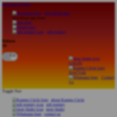
lewati ke Konten
download apps
download app from:
gift registry
Bahasa
ID
LOGIN
DAFTAR
Contact
Us
Toggle Nav
about Kanmo Circle
gift registry
store finder
contact us