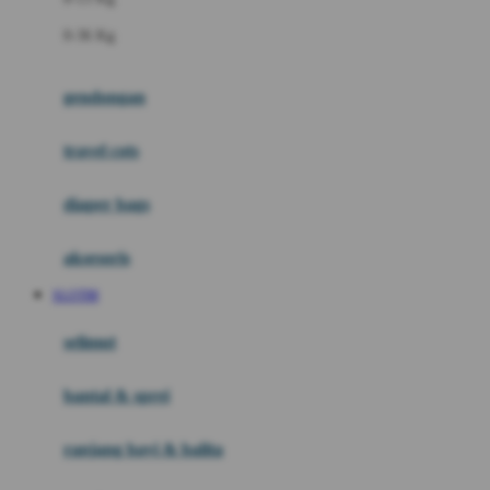
Felt So Sweet
0-36 Kg
Fisher Price
Flipper
gendongan
Friends Of Sally
travel cots
G
diaper bags
Gb
Geko
aksesoris
Graco
SLOT88
Gund
selimut
H
bantal & sprei
Habbie
Haenim
ranjang bayi & balita
Happy Horse