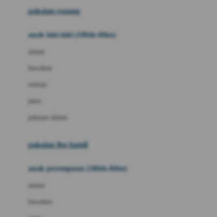
Buggygear
pakaian renang
Bumkins
anak laki-laki (18bln-8thn)
C
atasan
Cetaphil
bawahan
Chicco
setelan
Childlife
jaket
Clevamama
pakaian dalam
Cocolatte
Cottonseeds
pakaian ibu hamil
Cozy N Safe
anak perempuan (18bln-8thn)
Crane
atasan
Cybex
bawahan
D