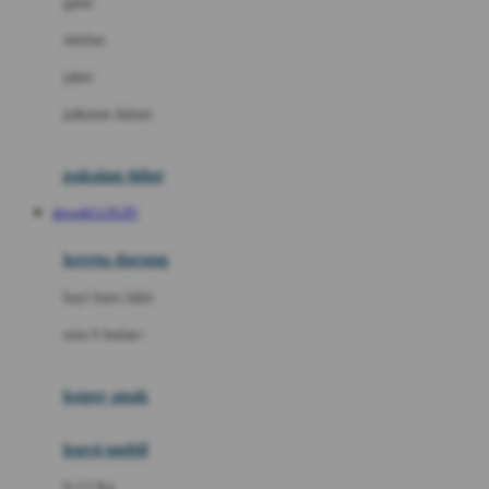
gaun
Dae Organics
setelan
Docare
jaket
Doona
pakaian dalam
Down To Earth
Drew
pakaian tidur
Dr. Brown's
dewa4d LOGIN
E
kereta dorong
ELC
bayi baru lahir
Ergobaby
usia 6 bulan+
Expert Care
koper anak
Ezyroller
kursi mobil
F
0-13 Kg