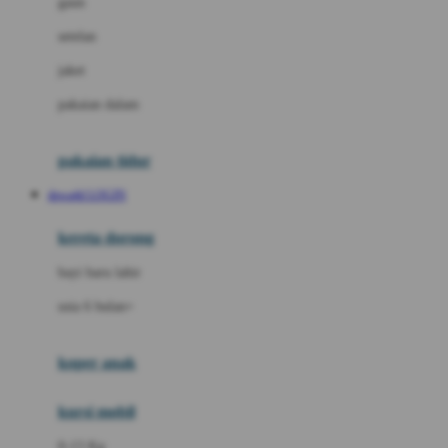
gaun
Dae Organics
setelan
Docare
jaket
Doona
pakaian dalam
Down To Earth
Drew
pakaian tidur
Dr. Brown's
dewa4d LOGIN
E
kereta dorong
ELC
bayi baru lahir
Ergobaby
usia 6 bulan+
Expert Care
koper anak
Ezyroller
kursi mobil
F
0-13 Kg