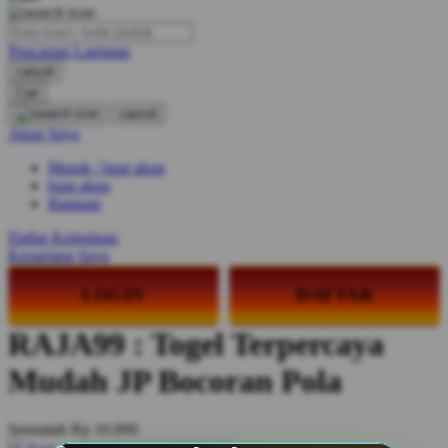
O
Pencarian Lanjutan
Oh Ma Grain
cancel
Okiedog
Cari
cancel
P
Akun Saya
Masuk / buat akun
Peachy
buat akun
Phil & Ted's
Bantuan
Philips Avent
Daftar Keinginan
Keranjang Saya
Pigeon
LOGIN
DAFTAR
Playgro
RAJA99 : Togel Terpercaya
Poled Global
Mudah JP Bocoran Pola
Ponycycle
Puma
Serendah
Rp 10.000
Pureats