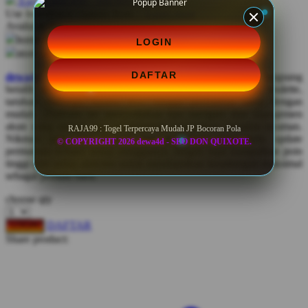
Earn
1.000.000
-
100.000.000
Bonus
Use Installment Options from
.
Laarn more
Q
Available for :
home delivery
LOGIN
QV Baby
store pickup
DAFTAR
dewa4d
Setelah register sebagai anggota, kamu bisa langsung
R
beralih antar kategori permainan mulai dari slot, bingo, roulette,
taruhan olahraga, kasino live, hingga permainan meja dengan
Real Shades
mudah. Platform ini menyediakan tips navigasi dan manajemen
akun yang simpel agar pengalaman bermainmu semakin nyaman.
Red Castle
RAJA99 : Togel Terpercaya Mudah JP Bocoran Pola
Nikmati juga fitur deposit dan penarikan cepat serta update
© COPYRIGHT 2026 dewa4d - SEO DON QUIXOTE.
permainan terbaru setiap minggunya. Jangan lupa kumpulkan poin
Ribbon Madness
tinggi dari setiap aktivitas untuk mendapatkan keuntungan maksimal
sebagai pemain baru.
S
choose qty
Sebamed
DAFTAR
LOGIN
Silver Cross
Share product:
Simply Idea
Skip Hop
Spectra