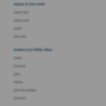
Beauty Barn
sepatu & kaus kaki
Bio Oil
sepatu bayi
Biolane
sepatu anak
Bite Fighters
sandal
Bizzi Growin
kaus kaki
Blackmores
fashion bayi (0bln-3thn)
Blooming Marvellous
atasan
Bonnels
bawahan
Bravado
gaun
Bruder
setelan
Brush Baby
jaket & kardigan
Buds Organics
aksesoris
Bugaboo