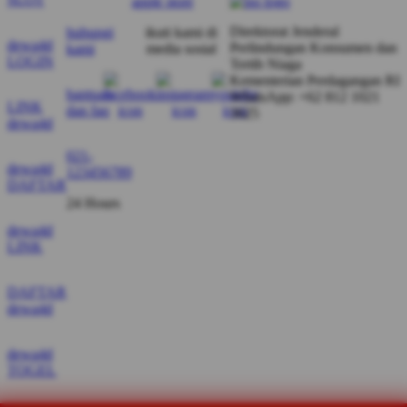
dewa4d
butuh
unduh aplikasi
we accept
bantuan?
dewa4d
hubungi
kami
dewa4d
SLOT
Direktorat Jenderal
hubungi
ikuti kami di
dewa4d
Perlindungan Konsumen dan
kami
media sosial
LOGIN
Tertib Niaga
Kementerian Perdagangan RI
bantuan
WhatsApp: +62 812 1021
LINK
dan faq
3625
dewa4d
021-
dewa4d
123456789
DAFTAR
24 Hours
dewa4d
LINK
DAFTAR
dewa4d