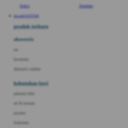
Asics
Aveeno
dewa4d DAFTAR
produk terbaru
aksesoris
tas
kacamata
aksesoris rambut
kebutuhan bayi
pakaian tidur
set & terusan
piyama
bodysuits