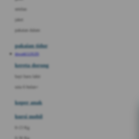
setelan
jaket
pakaian dalam
pakaian tidur
dewa4d LOGIN
kereta dorong
bayi baru lahir
usia 6 bulan+
koper anak
kursi mobil
0-13 Kg
0-36 Kg