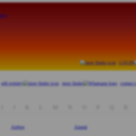
istry
LOGIN
gift registry
store finder
contact 
I
J
K
L
M
N
O
P
Q
R
Airfree
Alamii