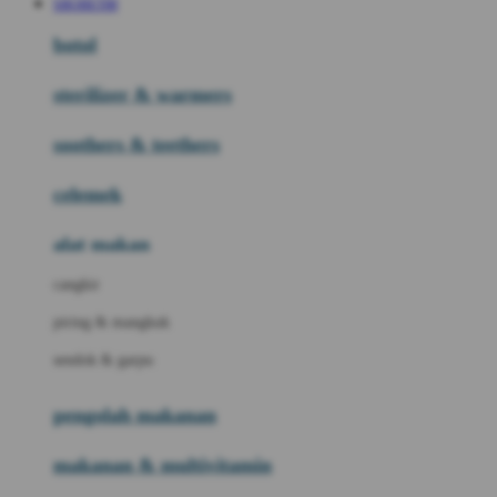
SBOBET88
botol
sterilizer & warmers
soothers & teethers
celemek
alat makan
cangkir
piring & mangkuk
sendok & garpu
pengolah makanan
makanan & multivitamin