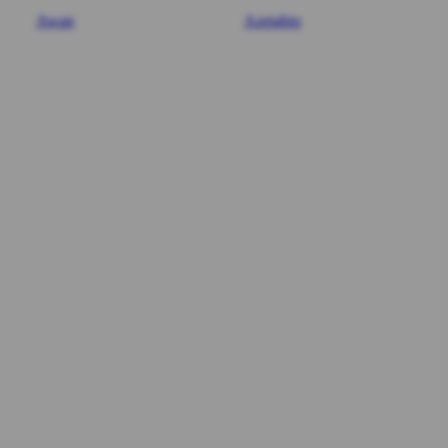
Awan
Azetabio