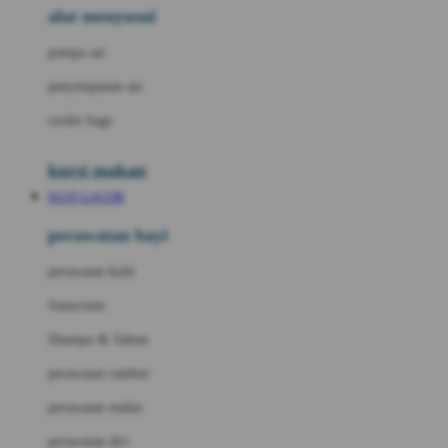
alat menyusui
pompa asi
penyimpanan asi
cooler bags
kursi makan
SLOT GACOR
perawatan bayi
perawatan kulit
Sunscreen
Shampo & Sabun
perawatan rambut
perawatan mulut
perawatan diri