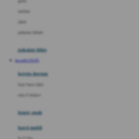
gaun
Dae Organics
setelan
Docare
jaket
Doona
pakaian dalam
Down To Earth
Drew
pakaian tidur
Dr. Brown's
dewa4d LOGIN
E
kereta dorong
ELC
bayi baru lahir
Ergobaby
usia 6 bulan+
Expert Care
koper anak
Ezyroller
kursi mobil
F
0-13 Kg