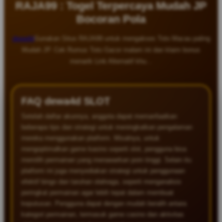
RAJA99 : Togel Terpercaya Mudah JP
Bocoran Pola
dewa4d
Gunakan Situs RAJA99 untuk mengakses Toto Macau paling
Mudah JP. Cek Rumus Toto Gacor malam ini dan klaim bonus
menarik Link Alternatif khu...
FAQ dewa4d SLOT
Setelah daftar akunnya, anggota dapat memanfaatkan
beberapa tips dan strategi untuk meningkatkan pengalaman
mereka menggunakan platform. Misalnya, untuk
mengoptimalkan game kasino seperti slot, pengguna bisa
memilih permainan yang menawarkan poin tinggi. Selain itu
platform ini juga menyediakan strategi untuk penggunaan
efektif bingo dan taruhan olahraga, seperti menganalisis
peringkat permainan agar lebih tepat dalam membuat
keputusan. Pengguna dapat dengan mudah beralih antara
kategori permainan, termasuk game casino dan aktivitas