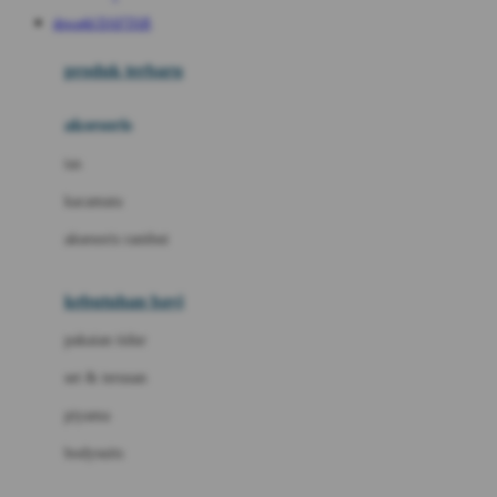
Awan
dewa4d DAFTAR
Azetabio
produk terbaru
B
aksesoris
Baabaasheepz
tas
Babiators
kacamata
Baby Dove
aksesoris rambut
Baby Jogger
Baby Rovega
kebutuhan bayi
Babybee
pakaian tidur
Banana Boat
set & terusan
Banz
piyama
Barbie
bodysuits
Beaba