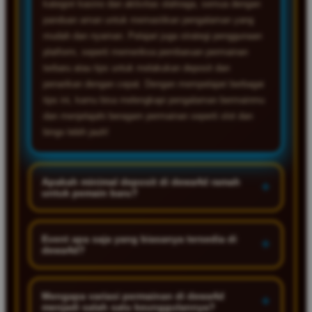
kategori kasino dan aktivitas olahraga, semua dengan
panduan aman untuk memastikan pengalaman yang
mudah dan nyaman. Pelajari juga strategi penggunaan
platform, seperti memeriksa pembaruan permainan
terbaru atau tips untuk melakukan deposit dan
penarikan dengan cepat. Dengan mempelajari berbagai
tips ini, kamu bisa melengkapi pengalaman bermainmu
dan menjelajahi beragam permainan seperti slot dan
bingo lebih jauh!
Apakah minimal deposit di dewa4d ramah
+
untuk pemain baru?
Setelah pendaftaran selesai, anggota dapat
menggunakan tips untuk menavigasi berbagai macam
Event apa saja yang biasanya tersedia di
+
dewa4d?
permainan, contohnya dengan memilih permainan yang
sesuai minat atau memiliki poin tinggi. PLATFORM ini
Setelah mengregister dan menjadi anggota, Anda dapat
menyediakan strategi untuk penggunaan efektif bingo
menggunakan tips untuk menjelajahi berbagai
Mengapa variasi permainan di dewa4d
dan taruhan olahraga, seperti menganalisis peringkat
+
menjadi salah satu keunggulannya?
permainan kasino seperti slot, bingo, dan table games.