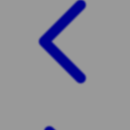
Squishmallows
Starbooks
Stick-O
Stokke
Sudocrem
Sumimo
Sunnylife
Sun-Staches
Swimava
T
Tommee Tippee
Trunki
Tutti Bambini