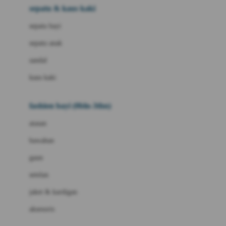
Beauty Barn
sepatu & kaus kaki
Bio Oil
sepatu bayi
Biolane
sepatu anak
Bite Fighters
sandal
Bizzi Growin
kaus kaki
Blackmores
fashion bayi (0bln-3thn)
Blooming Marvellous
atasan
Bonnels
bawahan
Bravado
gaun
Bruder
setelan
Brush Baby
jaket & kardigan
Buds Organics
aksesoris
Bugaboo