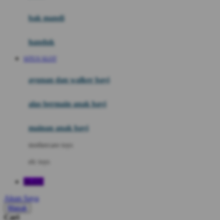
Mini Monkey
Moby
bak mandi
Momami
handuk
Mothercare
SITUS SLOT
Mustela
ayunan dan walker bayi
My Buddy Tag
My K
alas bermain anak bayi
N
mainan anak bayi
Naif
mothercare toys
Nike
elc toys
Nordic Natural
SLOT
Nuby
Akun Saya
Nuna
Masuk
Cari