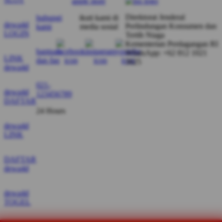
dewa4d
butuh
unduh aplikasi
we accept
bantuan?
dewa4d
hubungi
kami
dewa4d
SLOT
Direktorat Jenderal
hubungi
ikuti kami di
dewa4d
Perlindungan Konsumen dan
kami
media sosial
LOGIN
Tertib Niaga
Kementerian Perdagangan RI
bantuan
WhatsApp: +62 812 1021
LINK
dan faq
3625
dewa4d
021-
dewa4d
123456789
DAFTAR
24 Hours
dewa4d
LINK
DAFTAR
dewa4d