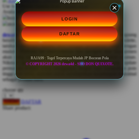
Earn
1.000.000
-
100.000.000
Bonus
Use Installment Options from
.
Laarn more
Q
Available for :
home delivery
LOGIN
QV Baby
store pickup
DAFTAR
dewa4d
Setelah register sebagai anggota, kamu bisa langsung
R
beralih antar kategori permainan mulai dari slot, bingo, roulette,
taruhan olahraga, kasino live, hingga permainan meja dengan
Real Shades
mudah. Platform ini menyediakan tips navigasi dan manajemen
akun yang simpel agar pengalaman bermainmu semakin nyaman.
Red Castle
RAJA99 : Togel Terpercaya Mudah JP Bocoran Pola
Nikmati juga fitur deposit dan penarikan cepat serta update
© COPYRIGHT 2026 dewa4d - SEO DON QUIXOTE.
permainan terbaru setiap minggunya. Jangan lupa kumpulkan poin
Ribbon Madness
tinggi dari setiap aktivitas untuk mendapatkan keuntungan maksimal
sebagai pemain baru.
S
choose qty
Sebamed
DAFTAR
LOGIN
Silver Cross
Share product:
Simply Idea
Skip Hop
Spectra