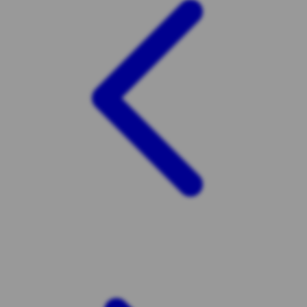
Squishmallows
Starbooks
Stick-O
Stokke
Sudocrem
Sumimo
Sunnylife
Sun-Staches
Swimava
T
Tommee Tippee
Trunki
Tutti Bambini