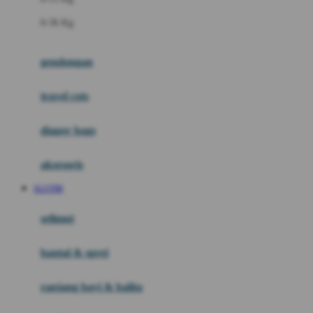
Felt So Sweet
0-36 Kg
Fisher Price
Flipper
gendongan
Friends Of Sally
travel cots
G
diaper bags
Gb
Geko
aksesoris
Graco
SLOT88
Gund
selimut
H
bantal & sprei
Habbie
Haenim
ranjang bayi & balita
Happy Horse