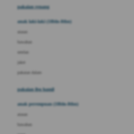
Buggygear
pakaian renang
Bumkins
anak laki-laki (18bln-8thn)
C
atasan
Cetaphil
bawahan
Chicco
setelan
Childlife
jaket
Clevamama
pakaian dalam
Cocolatte
Cottonseeds
pakaian ibu hamil
Cozy N Safe
anak perempuan (18bln-8thn)
Crane
atasan
Cybex
bawahan
D