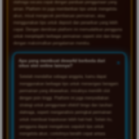
olahraga secara cepat dengan panduan penggunaan yang
aman. Platform ini juga memberikan tips untuk mengelola
akun, misal mengecek pembaruan permainan, atau
menggunakan tips untuk deposit dan penarikan yang lebih
cepat. Dengan demikian platform ini memudahkan pengguna
untuk menjelajahi berbagai permainan seperti slot dan bingo
dengan maksimalkan pengalaman mereka.
Apa yang membuat dewa4d berbeda dari
+
situs slot online lainnya?
Setelah mendaftar sebagai anggota, kamu dapat
menggunakan berbagai tips untuk menavigasi beragam
permainan yang ditawarkan, misalnya memilih slot
dengan poin tinggi. Platform ini juga menyediakan
strategi untuk penggunaan efektif bingo dan taruhan
olahraga, seperti menganalisis peringkat permainan
untuk membuat keputusan lebih hati-hati. Selain itu,
pengguna dapat mengakses sepuluh tips untuk
mengelola akun, contohnya beralih cepat antara