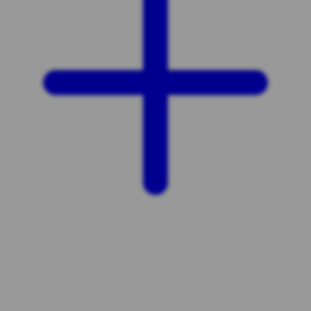
X
Xootz
Y
Yamatoya
Z
Zaxy
Zoggs
0-9
4Moms
59S