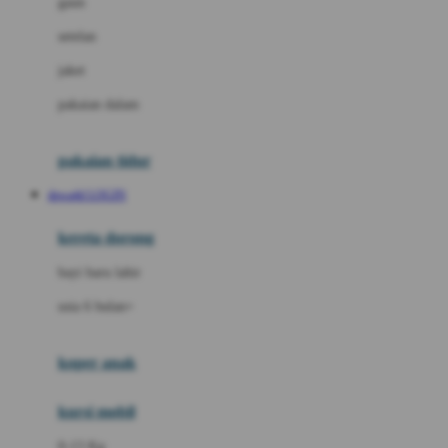
gaun
Dae Organics
setelan
Docare
jaket
Doona
pakaian dalam
Down To Earth
Drew
pakaian tidur
Dr. Brown's
dewa4d LOGIN
E
kereta dorong
ELC
bayi baru lahir
Ergobaby
usia 6 bulan+
Expert Care
koper anak
Ezyroller
kursi mobil
F
0-13 Kg