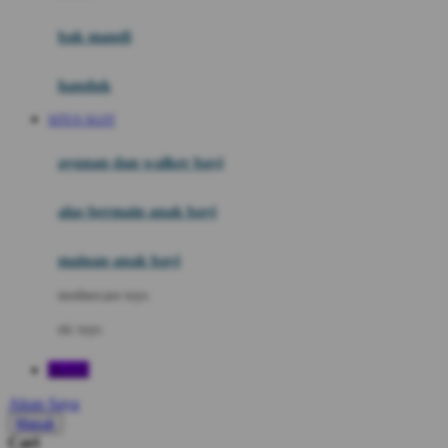
Mini Monkey
Moby
bak mandi
Momami
handuk
Mothercare
SITUS SLOT
Mustela
ayunan dan walker bayi
My Buddy Tag
My K
alas bermain anak bayi
N
mainan anak bayi
Naif
mothercare toys
Nike
elc toys
Nordic Natural
SLOT
Nuby
Akun Saya
Nuna
Masuk
Cari