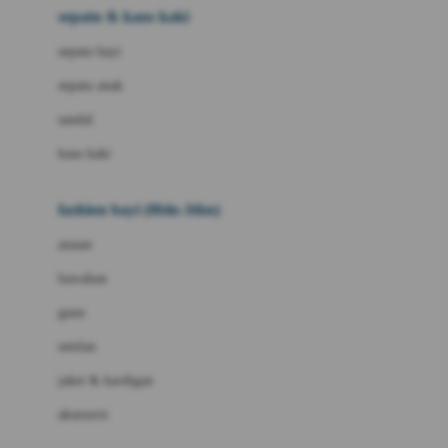
Beauty Barn
sepatu & kaus kaki
Bio Oil
sepatu bayi
Biolane
sepatu anak
Bite Fighters
sandal
Bizzi Growin
kaus kaki
Blackmores
fashion bayi (0bln-3thn)
Blooming Marvellous
atasan
Bonnels
bawahan
Bravado
gaun
Bruder
setelan
Brush Baby
jaket & kardigan
Buds Organics
aksesoris
Bugaboo