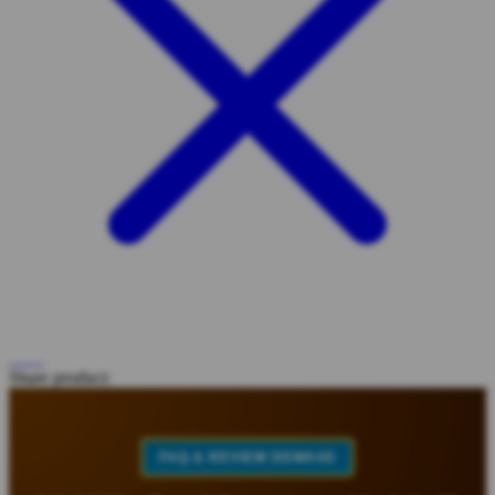
Share product:
FAQ & REVIEW DEWA4D