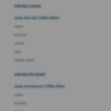
Buggygear
pakaian renang
Bumkins
anak laki-laki (18bln-8thn)
C
atasan
Cetaphil
bawahan
Chicco
setelan
Childlife
jaket
Clevamama
pakaian dalam
Cocolatte
Cottonseeds
pakaian ibu hamil
Cozy N Safe
anak perempuan (18bln-8thn)
Crane
atasan
Cybex
bawahan
D