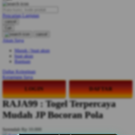
O
Pencarian Lanjutan
Oh Ma Grain
cancel
Okiedog
Cari
cancel
P
Akun Saya
Masuk / buat akun
Peachy
buat akun
Phil & Ted's
Bantuan
Philips Avent
Daftar Keinginan
Keranjang Saya
Pigeon
LOGIN
DAFTAR
Playgro
RAJA99 : Togel Terpercaya
Poled Global
Mudah JP Bocoran Pola
Ponycycle
Puma
Serendah
Rp 10.000
Pureats