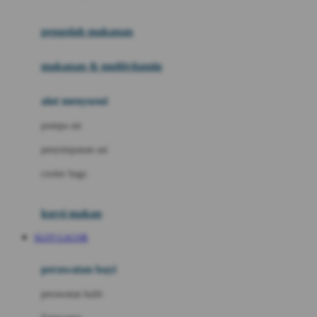
Joie
pengolah makanan
Joolz
Jujube
makanan & multivitamin
K
alat menyusui
Kiddycuts
pompa asi
Kumon
penyimpanan asi
L
cooler bags
Leapfrog
kursi makan
Leclerc
SLOT GACOR
Lee Vierra
Lillebaby
perawatan bayi
Little Bird Told Me
perawatan kulit
Little Miss Janis