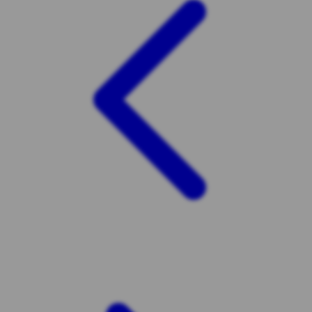
Squishmallows
Starbooks
Stick-O
Stokke
Sudocrem
Sumimo
Sunnylife
Sun-Staches
Swimava
T
Tommee Tippee
Trunki
Tutti Bambini