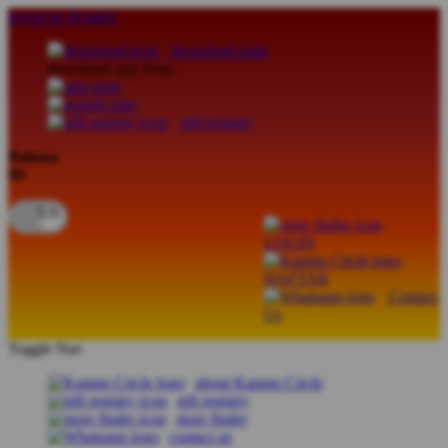
lewati ke Konten
download apps
download app from:
gift registry
Bahasa
ID
LOGIN
DAFTAR
Contact
Us
Toggle Nav
about Kanmo Circle
gift registry
store finder
contact us