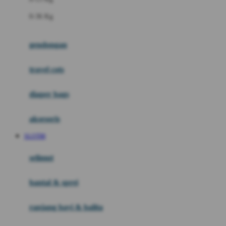
Felt So Sweet
0-36 Kg
Fisher Price
Flipper
gendongan
Friends Of Sally
travel cots
G
diaper bags
Gb
Geko
aksesoris
Graco
SLOT88
Gund
selimut
H
bantal & sprei
Habbie
Haenim
ranjang bayi & balita
Happy Horse