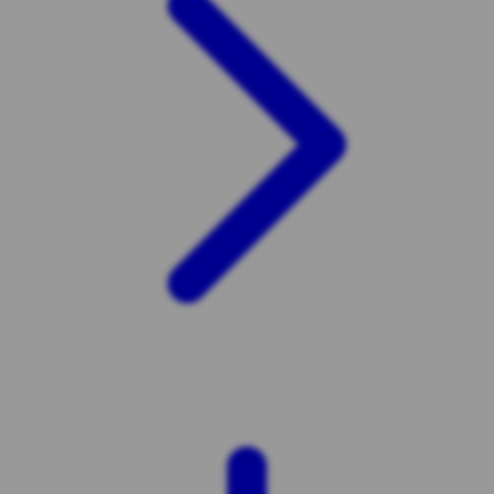
Twistshake
TY Toys
U
V
Veja
Vitaflow
Vtech
W
Waterland
Wellness