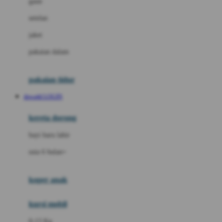
gaun
Dae Organics
setelan
Docare
jaket
Doona
pakaian dalam
Down To Earth
Drew
pakaian tidur
Dr. Brown's
dewa4d LOGIN
E
kereta dorong
ELC
bayi baru lahir
Ergobaby
usia 6 bulan+
Expert Care
koper anak
Ezyroller
kursi mobil
F
0-13 Kg