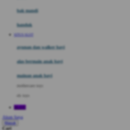
Mini Monkey
Moby
bak mandi
Momami
handuk
Mothercare
SITUS SLOT
Mustela
ayunan dan walker bayi
My Buddy Tag
My K
alas bermain anak bayi
N
mainan anak bayi
Naif
mothercare toys
Nike
elc toys
Nordic Natural
SLOT
Nuby
Akun Saya
Nuna
Masuk
Cari