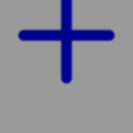
X
Xootz
Y
Yamatoya
Z
Zaxy
Zoggs
0-9
4Moms
59S