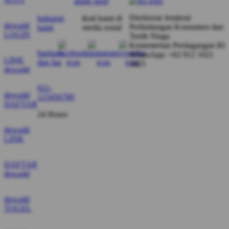
dewa4d
butuh
unduh aplikasi
we accept
bantuan?
dewa4d
hubungi
kami
dewa4d
SLOT
Direktorat Jenderal
hubungi
ikuti kami di
dewa4d
Perlindungan Konsumen dan
kami
media sosial
LOGIN
Tertib Niaga
Kementerian Perdagangan RI
bantuan
WhatsApp: +62 812 1021
LINK
dan faq
3625
dewa4d
021-
dewa4d
123456789
DAFTAR
24 Hours
dewa4d
LINK
DAFTAR
dewa4d