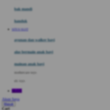
Mini Monkey
Moby
bak mandi
Momami
handuk
Mothercare
SITUS SLOT
Mustela
ayunan dan walker bayi
My Buddy Tag
My K
alas bermain anak bayi
N
mainan anak bayi
Naif
mothercare toys
Nike
elc toys
Nordic Natural
SLOT
Nuby
Akun Saya
Nuna
Masuk
Cari