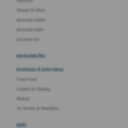
Sunscreen
London Taxi
Shampo & Sabun
Love To Dream
perawatan rambut
perawatan mulut
M
perawatan diri
Magformers
Mama's Choice
perawatan ibu
Mamas&Papas
kesehatan & kebersihan
Mamaway
Tissue basah
Maxi Cosi
Laundry & Cleaning
Megabloks
Medical
Micro
Air Purifier & Humidifier
MiDeer
Mimi & Lula
potty