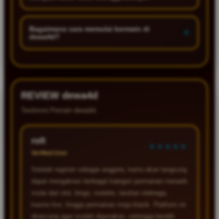
pertandingan untuk membuat keputusan yang lebih hati-
Misalnya, Anda bisa memilih permainan dengan poin
hati. Pengguna dapat dengan mudah mengakses
Setelah mendaftar sebagai anggota, kamu dapat
tinggi atau mempelajari strategi efektif untuk
sepuluh tips untuk mengelola akun, misalnya beralih
menggunakan berbagai tips untuk menavigasi dunia
Bagaimana cara memulai bermain di
meningkatkan peluang kemenangan. Platform ini juga
+
cepat antara kategori permainan kasino dan aktivitas
dewa4d?
perjudian digital ini. Untuk contohnya, pilihlah slot atau
menyediakan informasi tentang olahraga terkini,
olahraga. Selain itu, platform ini menawarkan tips
permainan meja yang menawarkan poin tinggi untuk
memungkinkan Anda untuk memaksimalkan
Setelah daftar , anggot dapat menggunakan tips untuk
tentang cara deposit dan penarikan yang lebih cepat
meningkatkan peluangmu. Selain itu, platform ini
pengalaman bermain taruhan olahraga. Anda dapat
menavigasi permainan kasino dan olahraga secara
atau memeriksa pembaruan game terbaru. Dengan
menyediakan strategi untuk penggunaan efektif bingo
mengelola akun Anda dengan mudah - beralih cepat
efektif. Misalnya, pengguna dapat mempelajari strategi
panduan ini, Anda dapat memaksimalkan pengalaman
dan kategori taruhan olahraga, seperti menganalisis
antara kategori permainan kasino dan olahraga,
untuk memilih permainan bingo atau taruhan olahraga
bermain seperti slot dan bingo dengan cara yang aman
peringkat para pemain untuk membuat keputusan yang
REVIEW dewa4d
memeriksa riwayat aktivitas, dan memantau poin yang
yang memberikan poin tertinggi. Platform ini juga
dan menyenangkan.
lebih hati-hati. Kamu dapat dengan mudah mengakses
telah Anda kumpulkan. Selain itu, platform ini juga
Testimoni Pemain dewa4d.
menyediakan panduan tentang cara mengaplikasikan
sepuluh tips untuk mengelola akun, misalnya beralih
memberi tahu Anda cara deposit dan withdrawal dengan
tips manajemen akun, seperti beralih cepat antara jenis
cepat antara permainan kasino dan aktivitas terkait
cepat dan aman. Dengan tips dan strategi yang
permainan, memproses deposit, penarikan, serta
olahraga, semua dengan panduan penggunaan yang
dina
tersedia, Anda dapat menavigasi platform dengan
melacak pembaruan terbaru pada permainan favorit
★★★★★
aman dan terpercaya.
Verified User
mudah dan membuat pengalaman bermain semakin
mereka. Bagi pengguna baru, platform ini menawarkan
menyenangkan.
sepuluh tips untuk memahami cara mendapatkan
Setelah mendaftar, kamu bisa menggunakan berbagai
pengalaman paling optimal, mencakup strategi dasar
tips untuk menavigasi berbagai macam permainan
dalam menikmati berbagai macam permainan mulai dari
yang tersedia, misalnya memilih jenis game yang
slot hingga sports betting, sambil memastikan
sesuai dengan preferensimu atau mempelajari strategi
keamanan dan kenyamanan selama menggunakan
populer di dunia kasino. Platform ini juga menyediakan