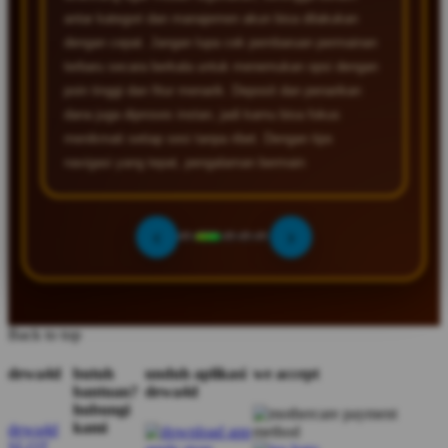
platform.
tips untuk penggunaan efektif dalam berbagai kategori,
seperti bingo dan olahraga. Misalnya, pengguna bisa
menganalisis peringkat pertandingan olahraga untuk
membuat keputusan yang lebih tepat saat bertaruh
atau mempelajari strategi khusus untuk memenangkan
permainan bingo. Selain itu, kamu dapat menemukan
tips praktis mengenai cara mengelola akun dengan
mudah, seperti beralih cepat antara bermain game
kasino dan mengikuti pertandingan olahraga, serta
panduan tentang cara melakukan deposit dan
penarikan secara aman.
‹
›
Back to top