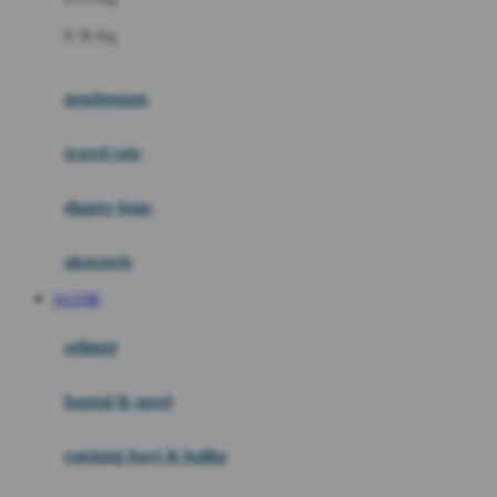
Felt So Sweet
0-36 Kg
Fisher Price
Flipper
gendongan
Friends Of Sally
travel cots
G
diaper bags
Gb
Geko
aksesoris
Graco
SLOT88
Gund
selimut
H
bantal & sprei
Habbie
Haenim
ranjang bayi & balita
Happy Horse