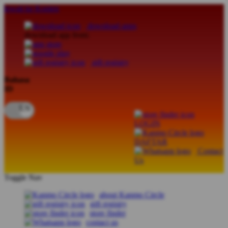
lewati ke Konten
download apps
download app from:
gift registry
Bahasa
ID
LOGIN
DAFTAR
Contact
Us
Toggle Nav
about Kanmo Circle
gift registry
store finder
contact us