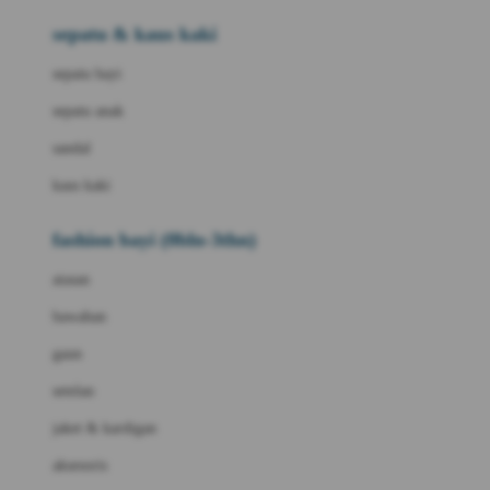
sepatu & kaus kaki
sepatu bayi
sepatu anak
sandal
kaus kaki
fashion bayi (0bln-3thn)
atasan
bawahan
gaun
setelan
jaket & kardigan
aksesoris