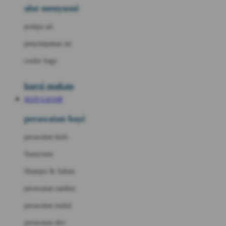
alat menyusui
pompa asi
penyimpanan asi
cooler bags
kursi makan
SLOT GACOR
perawatan bayi
perawatan kulit
Sunscreen
Shampo & Sabun
perawatan rambut
perawatan mulut
perawatan diri