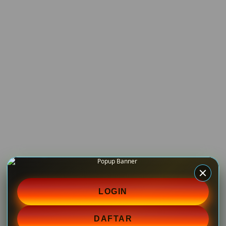
LOGIN
DAFTAR