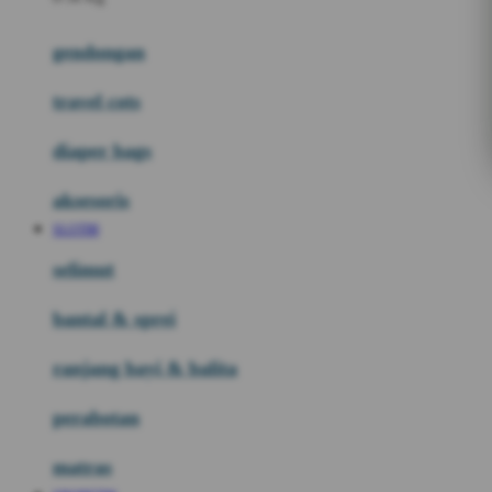
gendongan
travel cots
diaper bags
aksesoris
SLOT88
selimut
bantal & sprei
ranjang bayi & balita
perabotan
matras