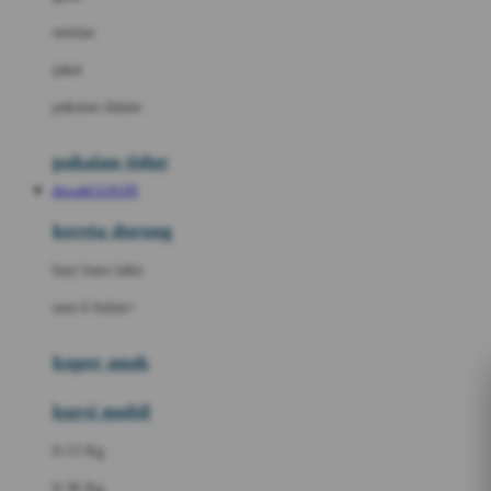
setelan
jaket
pakaian dalam
pakaian tidur
dewa4d LOGIN
kereta dorong
bayi baru lahir
usia 6 bulan+
koper anak
kursi mobil
0-13 Kg
0-36 Kg