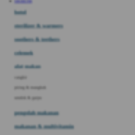
SBOBET88
botol
sterilizer & warmers
soothers & teethers
celemek
alat makan
cangkir
piring & mangkuk
sendok & garpu
pengolah makanan
makanan & multivitamin