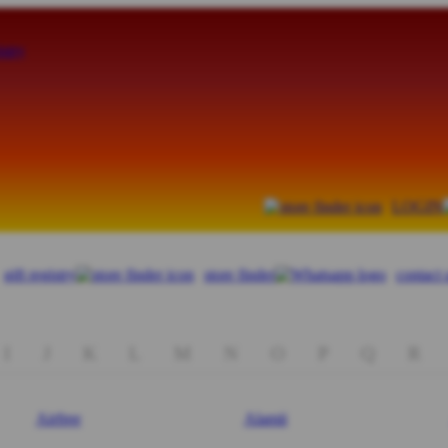
istry
LOGIN
gift registry
store finder
contact 
I
J
K
L
M
N
O
P
Q
R
Airfree
Alamii