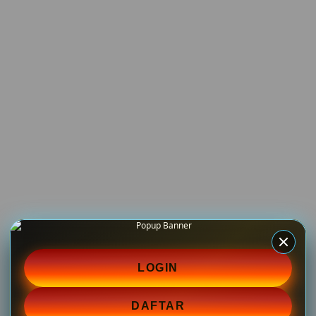
LOGIN
DAFTAR