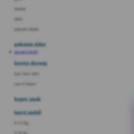
setelan
jaket
pakaian dalam
pakaian tidur
dewa4d LOGIN
kereta dorong
bayi baru lahir
usia 6 bulan+
koper anak
kursi mobil
0-13 Kg
0-36 Kg