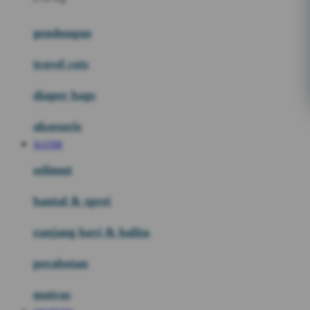
gendongan
travel cots
diaper bags
aksesoris
SLOT88
selimut
bantal & sprei
ranjang bayi & balita
perabotan
matras