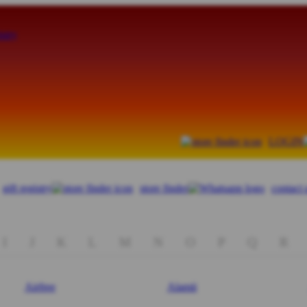
istry
LOGIN
gift registry
store finder
contact 
I
J
K
L
M
N
O
P
Q
R
Airfree
Alamii