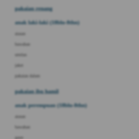
pakaian renang
anak laki-laki (18bln-8thn)
atasan
bawahan
setelan
jaket
pakaian dalam
pakaian ibu hamil
anak perempuan (18bln-8thn)
atasan
bawahan
gaun