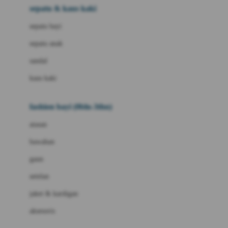
Beauty Barn
sepatu & kaus kaki
Bio Oil
sepatu bayi
Biolane
sepatu anak
Bite Fighters
sandal
Bizzi Growin
kaus kaki
Blackmores
fashion bayi (0bln-3thn)
Blooming Marvellous
atasan
Bonnels
bawahan
Bravado
gaun
Bruder
setelan
Brush Baby
jaket & kardigan
Buds Organics
aksesoris
Bugaboo