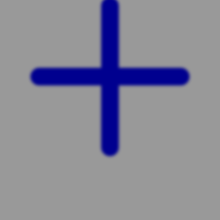
X
Xootz
Y
Yamatoya
Z
Zaxy
Zoggs
0-9
4Moms
59S