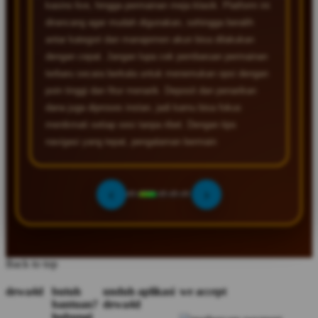
sesuai dengan preferensimu atau mempelajari strategi
keamanan dan kenyamanan selama menggunakan
populer di dunia kasino. Platform ini juga menyediakan
platform.
tips untuk penggunaan efektif dalam berbagai kategori,
seperti bingo dan olahraga. Misalnya, pengguna bisa
menganalisis peringkat pertandingan olahraga untuk
membuat keputusan yang lebih tepat saat bertaruh
atau mempelajari strategi khusus untuk memenangkan
permainan bingo. Selain itu, kamu dapat menemukan
tips praktis mengenai cara mengelola akun dengan
mudah, seperti beralih cepat antara bermain game
kasino dan mengikuti pertandingan olahraga, serta
panduan tentang cara melakukan deposit dan
penarikan secara aman.
‹
›