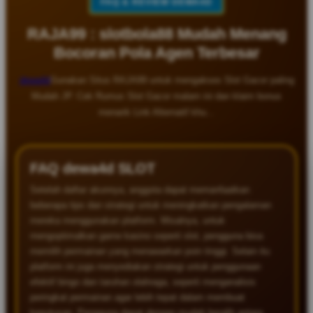
FAQ & REVIEW DEWA4D
RAJA99 : slotbola88 Mudah Menang
Bocoran Pola Agen Terbesar
dewa4d
Gunakan Situs RAJA99 untuk mengakses Slot Gacor paling
Mudah JP. Cek Rumus Slot Gacor malam ini dan klaim bonus
menarik Link Alternatif khu...
FAQ dewa4d SLOT
Setelah daftar akunnya, anggota dapat memanfaatkan
beberapa tips dan strategi untuk meningkatkan pengalaman
mereka menggunakan platform. Misalnya, untuk
mengoptimalkan game kasino seperti slot, pengguna bisa
memilih permainan yang menawarkan poin tinggi. Selain itu
platform ini juga menyediakan strategi untuk penggunaan
efektif bingo dan taruhan olahraga, seperti menganalisis
peringkat permainan agar lebih tepat dalam membuat
keputusan. Pengguna dapat dengan mudah beralih antara