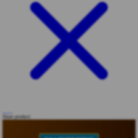
Share product: