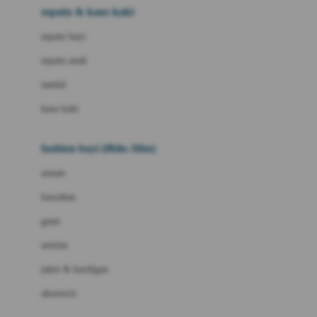
Beauty Barn
sepatu & kaus kaki
Bio Oil
sepatu bayi
Biolane
sepatu anak
Bite Fighters
sandal
Bizzi Growin
kaus kaki
Blackmores
fashion bayi (0bln-3thn)
Blooming Marvellous
atasan
Bonnels
bawahan
Bravado
gaun
Bruder
setelan
Brush Baby
jaket & kardigan
Buds Organics
aksesoris
Bugaboo