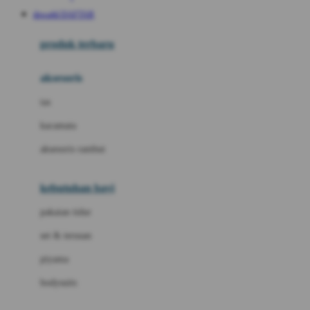
Awan
dewa4d DAFTAR
Azetabio
produk terbaru
B
aksesoris
Baabaasheepz
tas
Babiators
kacamata
Baby Dove
aksesoris rambut
Baby Jogger
Baby Rovega
kebutuhan bayi
Babybee
pakaian tidur
Banana Boat
set & terusan
Banz
piyama
Barbie
bodysuits
Beaba