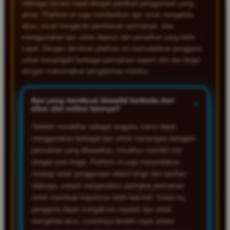
olahraga secara cepat dengan panduan penggunaan yang
aman. Platform ini juga memberikan tips untuk mengelola
akun, misal mengecek pembaruan permainan, atau
menggunakan tips untuk deposit dan penarikan yang lebih
cepat. Dengan demikian platform ini memudahkan pengguna
untuk menjelajahi berbagai permainan seperti slot dan bingo
dengan maksimalkan pengalaman mereka.
Apa yang membuat dewa4d berbeda dari
+
situs slot online lainnya?
Setelah mendaftar sebagai anggota, kamu dapat
menggunakan berbagai tips untuk menavigasi beragam
permainan yang ditawarkan, misalnya memilih slot
dengan poin tinggi. Platform ini juga menyediakan
strategi untuk penggunaan efektif bingo dan taruhan
olahraga, seperti menganalisis peringkat permainan
untuk membuat keputusan lebih hati-hati. Selain itu,
pengguna dapat mengakses sepuluh tips untuk
mengelola akun, contohnya beralih cepat antara