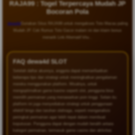
RAJA99 : Togel Terpercaya Mudah JP
Bocoran Pola
dewa4d
Gunakan Situs RAJA99 untuk mengakses Toto Macau paling
Mudah JP. Cek Rumus Toto Gacor malam ini dan klaim bonus
menarik Link Alternatif khu...
FAQ dewa4d SLOT
Setelah daftar akunnya, anggota dapat memanfaatkan
beberapa tips dan strategi untuk meningkatkan pengalaman
mereka menggunakan platform. Misalnya, untuk
mengoptimalkan game kasino seperti slot, pengguna bisa
memilih permainan yang menawarkan poin tinggi. Selain itu
platform ini juga menyediakan strategi untuk penggunaan
efektif bingo dan taruhan olahraga, seperti menganalisis
peringkat permainan agar lebih tepat dalam membuat
keputusan. Pengguna dapat dengan mudah beralih antara
kategori permainan, termasuk game casino dan aktivitas