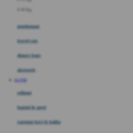
Felt So Sweet
0-36 Kg
Fisher Price
Flipper
gendongan
Friends Of Sally
travel cots
G
diaper bags
Gb
Geko
aksesoris
Graco
SLOT88
Gund
selimut
H
bantal & sprei
Habbie
Haenim
ranjang bayi & balita
Happy Horse