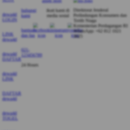
dewa4d
butuh
unduh aplikasi
we accept
bantuan?
dewa4d
hubungi
kami
dewa4d
SLOT
Direktorat Jenderal
hubungi
ikuti kami di
dewa4d
Perlindungan Konsumen dan
kami
media sosial
LOGIN
Tertib Niaga
Kementerian Perdagangan RI
bantuan
WhatsApp: +62 812 1021
LINK
dan faq
3625
dewa4d
021-
dewa4d
123456789
DAFTAR
24 Hours
dewa4d
LINK
DAFTAR
dewa4d