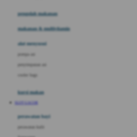
Joie
pengolah makanan
Joolz
Jujube
makanan & multivitamin
K
alat menyusui
Kiddycuts
pompa asi
Kumon
penyimpanan asi
L
cooler bags
Leapfrog
kursi makan
Leclerc
SLOT GACOR
Lee Vierra
Lillebaby
perawatan bayi
Little Bird Told Me
perawatan kulit
Little Miss Janis