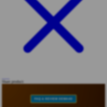
Share product:
FAQ & REVIEW DEWA4D