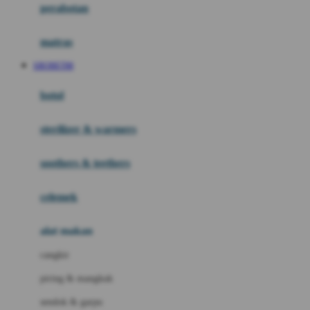
perabotan
Happy Tummy
Hauck
matras
Havaianas
SBOBET88
Hegen
botol
Hot Wheels
sterilizer & warmers
Hybrid
soothers & teethers
I
Inlacta DHA
celemek
Interlac
alat makan
Ivenet
cangkir
J
piring & mangkuk
Jack N Jill
sendok & garpu