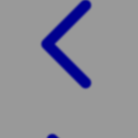
Squishmallows
Starbooks
Stick-O
Stokke
Sudocrem
Sumimo
Sunnylife
Sun-Staches
Swimava
T
Tommee Tippee
Trunki
Tutti Bambini