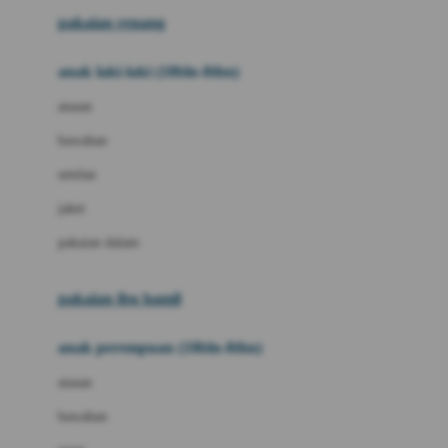
Buggygear
pakaian renang
Bumkins
anak laki-laki (18bln-8thn)
C
atasan
Cetaphil
bawahan
Chicco
setelan
Childlife
jaket
Clevamama
pakaian dalam
Cocolatte
Cottonseeds
pakaian ibu hamil
Cozy N Safe
anak perempuan (18bln-8thn)
Crane
atasan
Cybex
bawahan
D