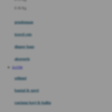
Felt So Sweet
0-36 Kg
Fisher Price
Flipper
gendongan
Friends Of Sally
travel cots
G
diaper bags
Gb
Geko
aksesoris
Graco
SLOT88
Gund
selimut
H
bantal & sprei
Habbie
Haenim
ranjang bayi & balita
Happy Horse