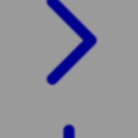
Twistshake
TY Toys
U
V
Veja
Vitaflow
Vtech
W
Waterland
Wellness