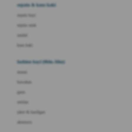
Beauty Barn
sepatu & kaus kaki
Bio Oil
sepatu bayi
Biolane
sepatu anak
Bite Fighters
sandal
Bizzi Growin
kaus kaki
Blackmores
fashion bayi (0bln-3thn)
Blooming Marvellous
atasan
Bonnels
bawahan
Bravado
gaun
Bruder
setelan
Brush Baby
jaket & kardigan
Buds Organics
aksesoris
Bugaboo