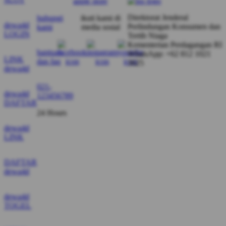
dewa4d
butuh
unduh aplikasi
we accept
bantuan?
dewa4d
hubungi
kami
dewa4d
SLOT
Direktorat Jenderal
hubungi
ikuti kami di
dewa4d
Perlindungan Konsumen dan
kami
media sosial
LOGIN
Tertib Niaga
Kementerian Perdagangan RI
bantuan
WhatsApp: +62 812 1021
LINK
dan faq
3625
dewa4d
021-
dewa4d
123456789
DAFTAR
24 Hours
dewa4d
LINK
DAFTAR
dewa4d