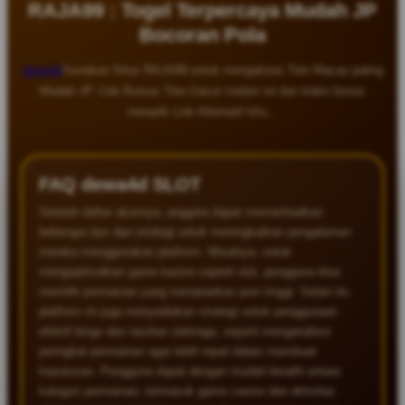
RAJA99 : Togel Terpercaya Mudah JP
Bocoran Pola
dewa4d
Gunakan Situs RAJA99 untuk mengakses Toto Macau paling
Mudah JP. Cek Rumus Toto Gacor malam ini dan klaim bonus
menarik Link Alternatif khu...
FAQ dewa4d SLOT
Setelah daftar akunnya, anggota dapat memanfaatkan
beberapa tips dan strategi untuk meningkatkan pengalaman
mereka menggunakan platform. Misalnya, untuk
mengoptimalkan game kasino seperti slot, pengguna bisa
memilih permainan yang menawarkan poin tinggi. Selain itu
platform ini juga menyediakan strategi untuk penggunaan
efektif bingo dan taruhan olahraga, seperti menganalisis
peringkat permainan agar lebih tepat dalam membuat
keputusan. Pengguna dapat dengan mudah beralih antara
kategori permainan, termasuk game casino dan aktivitas