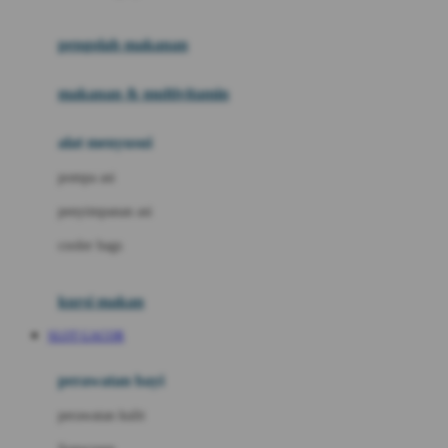
Joie
pengolah makanan
Joolz
Jujube
makanan & multivitamin
K
alat menyusui
Kiddycuts
pompa asi
Kumon
penyimpanan asi
L
cooler bags
Leapfrog
kursi makan
Leclerc
SLOT GACOR
Lee Vierra
Lillebaby
perawatan bayi
Little Bird Told Me
perawatan kulit
Little Miss Janis