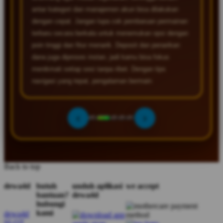
platform.
‹
›
Back to top