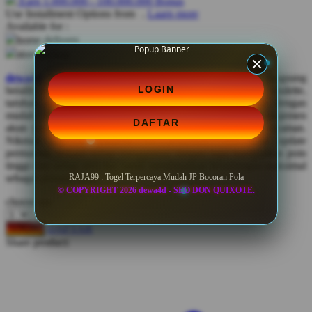
Earn
1.000.000
-
100.000.000
Bonus
Use Installment Options from
.
Laarn more
Q
Available for :
home delivery
QV Baby
store pickup
dewa4d
Setelah register sebagai anggota, kamu bisa langsung
R
LOGIN
beralih antar kategori permainan mulai dari slot, bingo, roulette,
taruhan olahraga, kasino live, hingga permainan meja dengan
Real Shades
mudah. Platform ini menyediakan tips navigasi dan manajemen
DAFTAR
akun yang simpel agar pengalaman bermainmu semakin nyaman.
Red Castle
Nikmati juga fitur deposit dan penarikan cepat serta update
permainan terbaru setiap minggunya. Jangan lupa kumpulkan poin
Ribbon Madness
tinggi dari setiap aktivitas untuk mendapatkan keuntungan maksimal
sebagai pemain baru.
RAJA99 : Togel Terpercaya Mudah JP Bocoran Pola
S
© COPYRIGHT 2026 dewa4d - SEO DON QUIXOTE.
choose qty
Sebamed
DAFTAR
LOGIN
Silver Cross
Share product:
Simply Idea
Skip Hop
Spectra