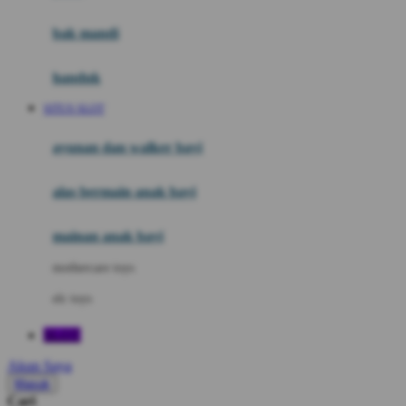
Mini Monkey
Moby
bak mandi
Momami
handuk
Mothercare
SITUS SLOT
Mustela
ayunan dan walker bayi
My Buddy Tag
My K
alas bermain anak bayi
N
mainan anak bayi
Naif
mothercare toys
Nike
elc toys
Nordic Natural
SLOT
Nuby
Akun Saya
Nuna
Masuk
Cari