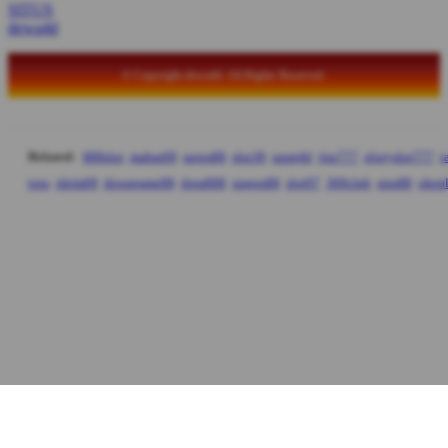
dewa4d
TOGEL
SITUS
dewa4d
© Copyright dewa4d. All Rights Reserved.
Related:
888slot
mabar69
surga88
slot39
surat4d
jitu777
gloryslot777
t
toto
idola69
dewagame88
dota888
siagus88
slot97
369club
sins88
okep