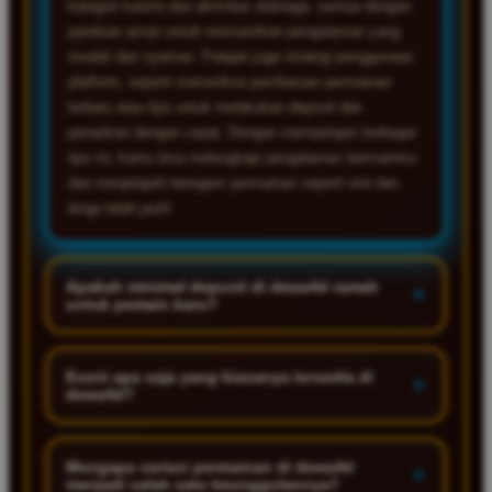
kategori kasino dan aktivitas olahraga, semua dengan
panduan aman untuk memastikan pengalaman yang
mudah dan nyaman. Pelajari juga strategi penggunaan
platform, seperti memeriksa pembaruan permainan
terbaru atau tips untuk melakukan deposit dan
penarikan dengan cepat. Dengan mempelajari berbagai
tips ini, kamu bisa melengkapi pengalaman bermainmu
dan menjelajahi beragam permainan seperti slot dan
bingo lebih jauh!
Apakah minimal deposit di dewa4d ramah
+
untuk pemain baru?
Setelah pendaftaran selesai, anggota dapat
menggunakan tips untuk menavigasi berbagai macam
Event apa saja yang biasanya tersedia di
+
dewa4d?
permainan, contohnya dengan memilih permainan yang
sesuai minat atau memiliki poin tinggi. PLATFORM ini
Setelah mengregister dan menjadi anggota, Anda dapat
menyediakan strategi untuk penggunaan efektif bingo
menggunakan tips untuk menjelajahi berbagai
Mengapa variasi permainan di dewa4d
dan taruhan olahraga, seperti menganalisis peringkat
+
menjadi salah satu keunggulannya?
permainan kasino seperti slot, bingo, dan table games.