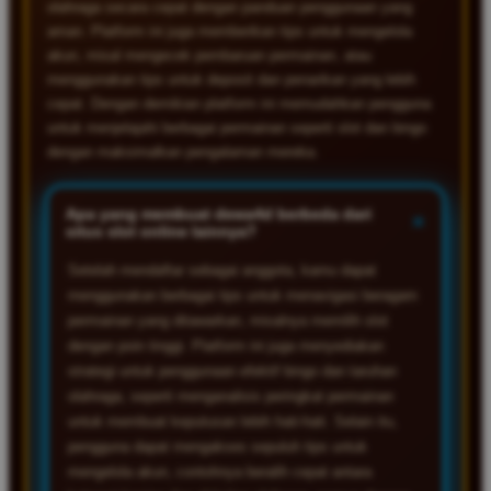
olahraga secara cepat dengan panduan penggunaan yang
aman. Platform ini juga memberikan tips untuk mengelola
akun, misal mengecek pembaruan permainan, atau
menggunakan tips untuk deposit dan penarikan yang lebih
cepat. Dengan demikian platform ini memudahkan pengguna
untuk menjelajahi berbagai permainan seperti slot dan bingo
dengan maksimalkan pengalaman mereka.
Apa yang membuat dewa4d berbeda dari
+
situs slot online lainnya?
Setelah mendaftar sebagai anggota, kamu dapat
menggunakan berbagai tips untuk menavigasi beragam
permainan yang ditawarkan, misalnya memilih slot
dengan poin tinggi. Platform ini juga menyediakan
strategi untuk penggunaan efektif bingo dan taruhan
olahraga, seperti menganalisis peringkat permainan
untuk membuat keputusan lebih hati-hati. Selain itu,
pengguna dapat mengakses sepuluh tips untuk
mengelola akun, contohnya beralih cepat antara