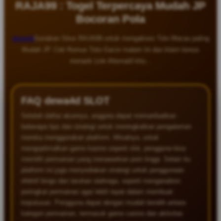
RAJA99 : Togel Terpercaya Mudah JP
Bocoran Pola
dewa4d
Gunakan Situs RAJA99 untuk mengakses Toto Macau paling
Mudah JP. Cek Rumus Toto Gacor malam ini dan klaim bonus
menarik Link Alternatif khu...
FAQ dewa4d SLOT
Setelah daftar akunnya, anggota dapat memanfaatkan
beberapa tips dan strategi untuk meningkatkan pengalaman
mereka menggunakan platform. Misalnya, untuk
mengoptimalkan game kasino seperti slot, pengguna bisa
memilih permainan yang menawarkan poin tinggi. Selain itu
platform ini juga menyediakan strategi untuk penggunaan
efektif bingo dan taruhan olahraga, seperti menganalisis
peringkat permainan agar lebih tepat dalam membuat
keputusan. Pengguna dapat dengan mudah beralih antara
kategori permainan, termasuk game casino dan aktivitas