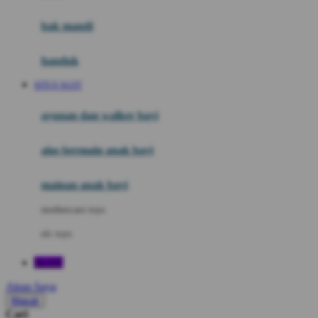
Mini Monkey
Moby
bak mandi
Momami
handuk
Mothercare
SITUS SLOT
Mustela
ayunan dan walker bayi
My Buddy Tag
My K
alas bermain anak bayi
N
mainan anak bayi
Naif
mothercare toys
Nike
elc toys
Nordic Natural
SLOT
Nuby
Akun Saya
Nuna
Masuk
Cari