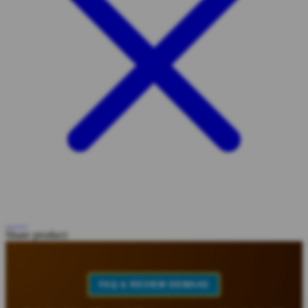
Share product:
FAQ & REVIEW DEWA4D