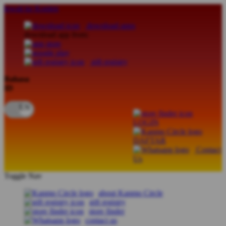
lewati ke Konten
download apps
download app from:
gift registry
Bahasa
ID
LOGIN
DAFTAR
Contact
Us
Toggle Nav
about Kanmo Circle
gift registry
store finder
contact us