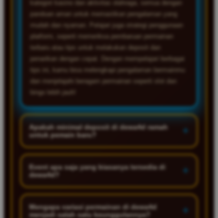
kategori kasino dan aktivitas olahraga, semua dengan
panduan aman untuk memastikan pengalaman yang
mudah dan nyaman. Pelajari juga strategi penggunaan
platform, seperti memeriksa pembaruan permainan
terbaru atau tips untuk melakukan deposit dan
penarikan dengan cepat. Dengan mempelajari berbagai
tips ini, kamu bisa melengkapi pengalaman bermainmu
dan menjelajahi beragam permainan seperti slot dan
bingo lebih jauh!
Apakah minimal deposit di dewa4d ramah
+
untuk pemain baru?
Setelah pendaftaran selesai, anggota dapat
menggunakan tips untuk menavigasi berbagai macam
Event apa saja yang biasanya tersedia di
+
dewa4d?
permainan, contohnya dengan memilih permainan yang
sesuai minat atau memiliki poin tinggi. PLATFORM ini
Setelah mengregister dan menjadi anggota, Anda dapat
menyediakan strategi untuk penggunaan efektif bingo
menggunakan tips untuk menjelajahi berbagai
Mengapa variasi permainan di dewa4d
dan taruhan olahraga, seperti menganalisis peringkat
+
menjadi salah satu keunggulannya?
permainan kasino seperti slot, bingo, dan table games.