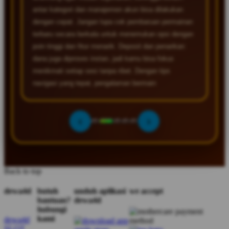
platform.
tips untuk penggunaan efektif dalam berbagai kategori,
seperti bingo dan olahraga. Misalnya, pengguna bisa
menganalisis peringkat pertandingan olahraga untuk
membuat keputusan yang lebih tepat saat bertaruh
atau mempelajari strategi khusus untuk memenangkan
permainan bingo. Selain itu, kamu dapat menemukan
tips praktis mengenai cara mengelola akun dengan
mudah, seperti beralih cepat antara bermain game
kasino dan mengikuti pertandingan olahraga, serta
panduan tentang cara melakukan deposit dan
penarikan secara aman.
‹
›
Back to top