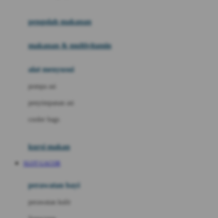
Joie
pengolah makanan
Joolz
Jujube
makanan & multivitamin
K
alat menyusui
Kiddycuts
pompa asi
Kumon
penyimpanan asi
L
cooler bags
Leapfrog
kursi makan
Leclerc
SLOT GACOR
Lee Vierra
Lillebaby
perawatan bayi
Little Bird Told Me
perawatan kulit
Little Miss Janis