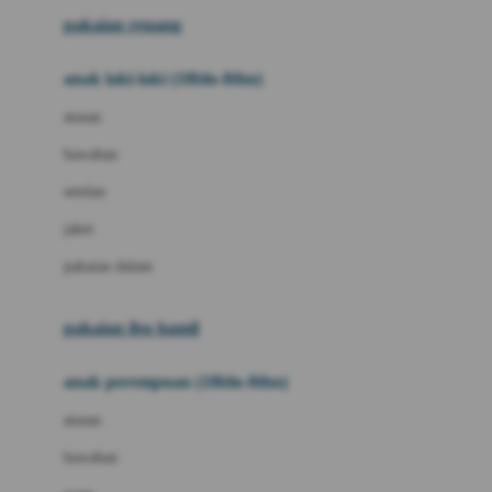
Buggygear
pakaian renang
Bumkins
anak laki-laki (18bln-8thn)
C
atasan
Cetaphil
bawahan
Chicco
setelan
Childlife
jaket
Clevamama
pakaian dalam
Cocolatte
Cottonseeds
pakaian ibu hamil
Cozy N Safe
anak perempuan (18bln-8thn)
Crane
atasan
Cybex
bawahan
D