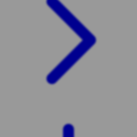
Twistshake
TY Toys
U
V
Veja
Vitaflow
Vtech
W
Waterland
Wellness