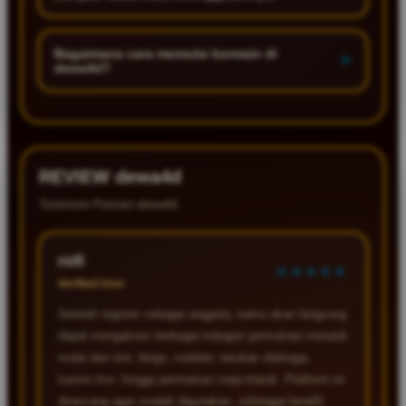
pertandingan untuk membuat keputusan yang lebih hati-
Misalnya, Anda bisa memilih permainan dengan poin
hati. Pengguna dapat dengan mudah mengakses
Setelah mendaftar sebagai anggota, kamu dapat
tinggi atau mempelajari strategi efektif untuk
sepuluh tips untuk mengelola akun, misalnya beralih
menggunakan berbagai tips untuk menavigasi dunia
Bagaimana cara memulai bermain di
meningkatkan peluang kemenangan. Platform ini juga
+
cepat antara kategori permainan kasino dan aktivitas
dewa4d?
perjudian digital ini. Untuk contohnya, pilihlah slot atau
menyediakan informasi tentang olahraga terkini,
olahraga. Selain itu, platform ini menawarkan tips
permainan meja yang menawarkan poin tinggi untuk
memungkinkan Anda untuk memaksimalkan
Setelah daftar , anggot dapat menggunakan tips untuk
tentang cara deposit dan penarikan yang lebih cepat
meningkatkan peluangmu. Selain itu, platform ini
pengalaman bermain taruhan olahraga. Anda dapat
menavigasi permainan kasino dan olahraga secara
atau memeriksa pembaruan game terbaru. Dengan
menyediakan strategi untuk penggunaan efektif bingo
mengelola akun Anda dengan mudah - beralih cepat
efektif. Misalnya, pengguna dapat mempelajari strategi
panduan ini, Anda dapat memaksimalkan pengalaman
dan kategori taruhan olahraga, seperti menganalisis
antara kategori permainan kasino dan olahraga,
untuk memilih permainan bingo atau taruhan olahraga
bermain seperti slot dan bingo dengan cara yang aman
peringkat para pemain untuk membuat keputusan yang
REVIEW dewa4d
memeriksa riwayat aktivitas, dan memantau poin yang
yang memberikan poin tertinggi. Platform ini juga
dan menyenangkan.
lebih hati-hati. Kamu dapat dengan mudah mengakses
telah Anda kumpulkan. Selain itu, platform ini juga
Testimoni Pemain dewa4d.
menyediakan panduan tentang cara mengaplikasikan
sepuluh tips untuk mengelola akun, misalnya beralih
memberi tahu Anda cara deposit dan withdrawal dengan
tips manajemen akun, seperti beralih cepat antara jenis
cepat antara permainan kasino dan aktivitas terkait
cepat dan aman. Dengan tips dan strategi yang
permainan, memproses deposit, penarikan, serta
olahraga, semua dengan panduan penggunaan yang
dina
tersedia, Anda dapat menavigasi platform dengan
melacak pembaruan terbaru pada permainan favorit
★★★★★
aman dan terpercaya.
Verified User
mudah dan membuat pengalaman bermain semakin
mereka. Bagi pengguna baru, platform ini menawarkan
menyenangkan.
sepuluh tips untuk memahami cara mendapatkan
Setelah mendaftar, kamu bisa menggunakan berbagai
pengalaman paling optimal, mencakup strategi dasar
tips untuk menavigasi berbagai macam permainan
dalam menikmati berbagai macam permainan mulai dari
yang tersedia, misalnya memilih jenis game yang
slot hingga sports betting, sambil memastikan
sesuai dengan preferensimu atau mempelajari strategi
keamanan dan kenyamanan selama menggunakan
populer di dunia kasino. Platform ini juga menyediakan