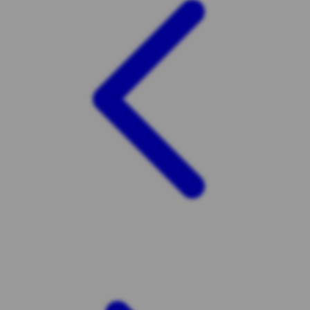
Squishmallows
Starbooks
Stick-O
Stokke
Sudocrem
Sumimo
Sunnylife
Sun-Staches
Swimava
T
Tommee Tippee
Trunki
Tutti Bambini