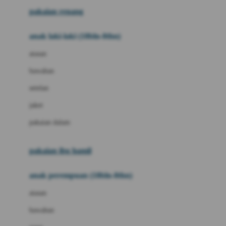
Buggygear
pakaian renang
Bumkins
anak laki-laki (18bln-8thn)
C
atasan
Cetaphil
bawahan
Chicco
setelan
Childlife
jaket
Clevamama
pakaian dalam
Cocolatte
Cottonseeds
pakaian ibu hamil
Cozy N Safe
anak perempuan (18bln-8thn)
Crane
atasan
Cybex
bawahan
D