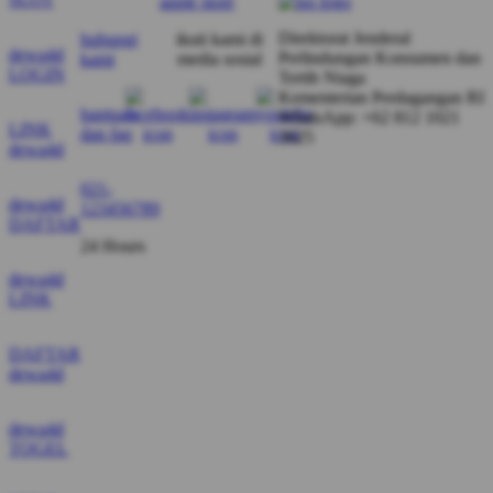
dewa4d
butuh
unduh aplikasi
we accept
bantuan?
dewa4d
hubungi
kami
dewa4d
SLOT
Direktorat Jenderal
hubungi
ikuti kami di
dewa4d
Perlindungan Konsumen dan
kami
media sosial
LOGIN
Tertib Niaga
Kementerian Perdagangan RI
bantuan
WhatsApp: +62 812 1021
LINK
dan faq
3625
dewa4d
021-
dewa4d
123456789
DAFTAR
24 Hours
dewa4d
LINK
DAFTAR
dewa4d