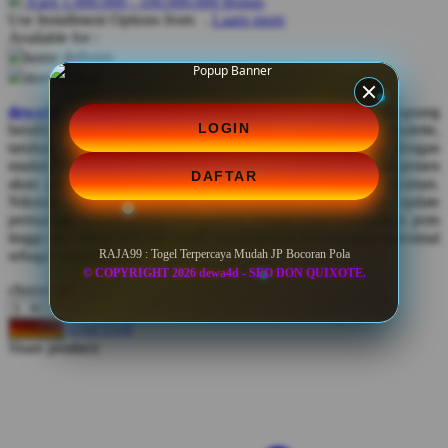
Earn
1.000.000
-
100.000.000
Bonus
Use Installment Options from
.
Laarn more
Q
Available for :
home delivery
QV Baby
store pickup
dewa4d
Setelah register sebagai anggota, kamu bisa langsung
R
LOGIN
beralih antar kategori permainan mulai dari slot, bingo, roulette,
taruhan olahraga, kasino live, hingga permainan meja dengan
Real Shades
mudah. Platform ini menyediakan tips navigasi dan manajemen
DAFTAR
akun yang simpel agar pengalaman bermainmu semakin nyaman.
Red Castle
Nikmati juga fitur deposit dan penarikan cepat serta update
permainan terbaru setiap minggunya. Jangan lupa kumpulkan poin
Ribbon Madness
tinggi dari setiap aktivitas untuk mendapatkan keuntungan maksimal
sebagai pemain baru.
RAJA99 : Togel Terpercaya Mudah JP Bocoran Pola
S
© COPYRIGHT 2026 dewa4d - SEO DON QUIXOTE.
choose qty
Sebamed
DAFTAR
LOGIN
Silver Cross
Share product:
Simply Idea
Skip Hop
Spectra