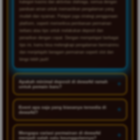
kategori kasino dan aktivitas olahraga, semua dengan
panduan aman untuk memastikan pengalaman yang
mudah dan nyaman. Pelajari juga strategi penggunaan
platform, seperti memeriksa pembaruan permainan
terbaru atau tips untuk melakukan deposit dan
penarikan dengan cepat. Dengan mempelajari berbagai
tips ini, kamu bisa melengkapi pengalaman bermainmu
dan menjelajahi beragam permainan seperti slot dan
bingo lebih jauh!
Apakah minimal deposit di dewa4d ramah
+
untuk pemain baru?
Setelah pendaftaran selesai, anggota dapat
menggunakan tips untuk menavigasi berbagai macam
Event apa saja yang biasanya tersedia di
+
dewa4d?
permainan, contohnya dengan memilih permainan yang
sesuai minat atau memiliki poin tinggi. PLATFORM ini
Setelah mengregister dan menjadi anggota, Anda dapat
menyediakan strategi untuk penggunaan efektif bingo
menggunakan tips untuk menjelajahi berbagai
Mengapa variasi permainan di dewa4d
dan taruhan olahraga, seperti menganalisis peringkat
+
menjadi salah satu keunggulannya?
permainan kasino seperti slot, bingo, dan table games.