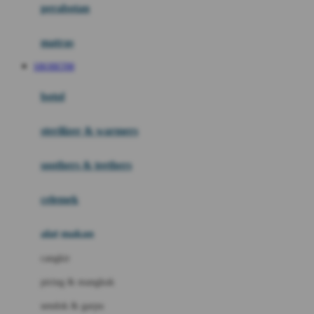
perabotan
Happy Tummy
Hauck
matras
Havaianas
SBOBET88
Hegen
botol
Hot Wheels
sterilizer & warmers
Hybrid
soothers & teethers
I
Inlacta DHA
celemek
Interlac
alat makan
Ivenet
cangkir
J
piring & mangkuk
Jack N Jill
sendok & garpu