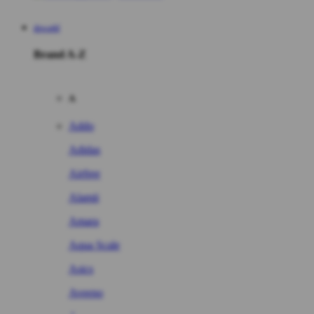
dewa4d
Brand A-Z
A
Addo
Adidas
Airfree
Alamii
Amara
Aqua Scale
Asics
Aveeno