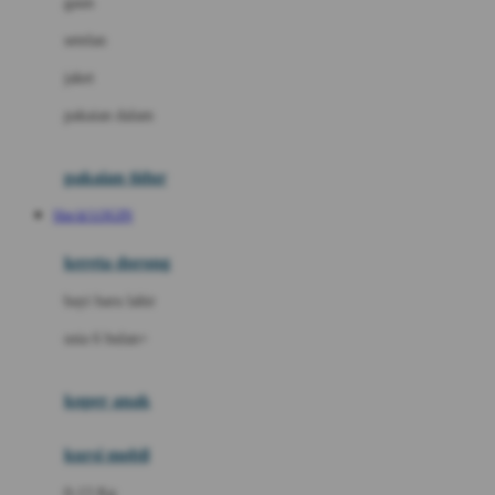
gaun
Dae Organics
setelan
Docare
jaket
Doona
pakaian dalam
Down To Earth
Drew
pakaian tidur
Dr. Brown's
Slot kl LOGIN
E
kereta dorong
ELC
bayi baru lahir
Ergobaby
usia 6 bulan+
Expert Care
koper anak
Ezyroller
kursi mobil
F
0-13 Kg