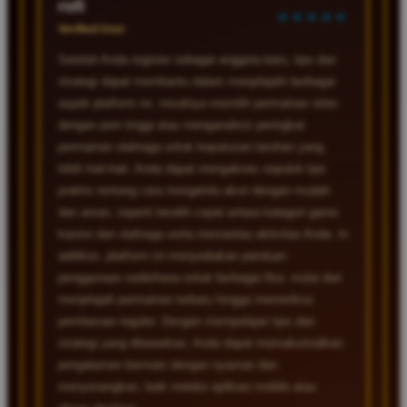
dina
mudah, mulai dari beralih cepat antara kategori gaming
memaksimalkan pengalaman bermain. Selain itu,
mudah di pahami.
★★★★★
seperti casino atau sports games hingga panduan
Verified User
pengguna dapat menggunakan tips untuk memahami
menggunakan aplikasi dengan aman dan cepat. Dengan
cara deposit dan penarikan dengan lebih aman dan
Setelah daftar akun sebagai anggota baru, Anda dapat
menerapkan strategi ini, Anda dapat memaksimalkan
cepat. Dengan berbagai fitur dan panduan, platform ini
menjelajahi berbagai pilihan permainan, seperti slot,
pengalaman bermain di platform ini, termasuk
dirancang untuk memberikan pengalaman bermain yang
bingo, dan table games. Untuk mengoptimalkan
menjelajahi berbagai permainan baru dengan tips dan
mudah dan menyenangkan bagi seluruh anggota .
pengalaman Anda, coba perhatikan tips dan strategi
cara pengelolaan yang efektif.
yang tersedia untuk masing-masing kategori. Misalnya,
dalam olahraga, Anda bisa menganalisis peringkat
pertandingan atau tim untuk membantu memilih
taruhan yang lebih tepat. Selain itu, platform ini
menyediakan tips tentang cara efektif bernavigasi di
antara berbagai permainan, contohnya dengan cepat
beralih antar kategori Kasino dan Olahraga. Anda juga
dapat mempelajari strategi untuk pengolahan akun
seperti deposit dan penarikan yang lebih cepat.
Tersedia pula panduan untuk memahami poin sistem
dan bagaimana menggunakannya untuk mengakses
promosi gratis atau bahkan meningkatkan peringkat