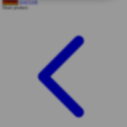
DAFTAR
LOGIN
Squishmallows
Share product:
Starbooks
Stick-O
Stokke
Sudocrem
Sumimo
Sunnylife
Sun-Staches
Swimava
T
Tommee Tippee
Trunki
Tutti Bambini