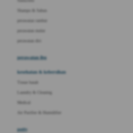
Sunscreen
London Taxi
Shampo & Sabun
Love To Dream
perawatan rambut
perawatan mulut
M
perawatan diri
Magformers
Mama's Choice
perawatan ibu
Mamas&Papas
kesehatan & kebersihan
Mamaway
Tissue basah
Maxi Cosi
Laundry & Cleaning
Megabloks
Medical
Micro
Air Purifier & Humidifier
MiDeer
Mimi & Lula
potty