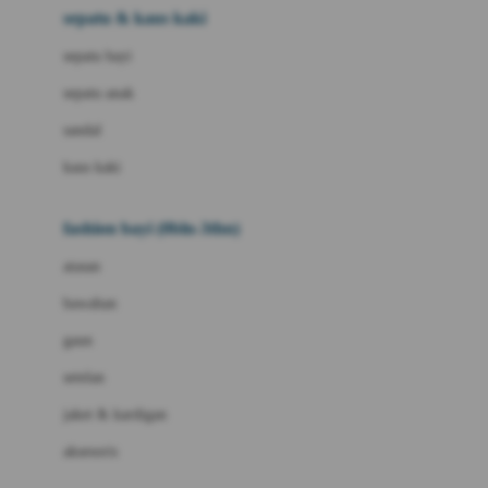
Beauty Barn
sepatu & kaus kaki
Bio Oil
sepatu bayi
Biolane
sepatu anak
Bite Fighters
sandal
Bizzi Growin
kaus kaki
Blackmores
fashion bayi (0bln-3thn)
Blooming Marvellous
atasan
Bonnels
bawahan
Bravado
gaun
Bruder
setelan
Brush Baby
jaket & kardigan
Buds Organics
aksesoris
Bugaboo