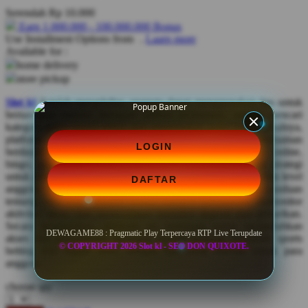
Serendah
Rp 10.000
Q
Earn
1.000.000
-
100.000.000
Bonus
Use Installment Options from
.
Laarn more
QV Baby
Available for :
home delivery
store pickup
R
Slot kl
Setelah mengdaftar, anggota dapat menggunakan tips untuk
Real Shades
bernavigasi melalui beragam pilihan permainan, seperti mencari
kategori game sesuai minat atau menemukan judul baru. Misalnya,
Red Castle
platform menyediakan arahan untuk memfilter permainan
LOGIN
berdasarkan populeritas atau jenisnya, misalnya kasino online,
Ribbon Madness
bingo, atau taruhan olahraga. Platform juga memberikan strategi
untuk penggunaan efektif fitur-fitur, seperti mengelola poin dan level
DAFTAR
S
anggota. Untuk meningkatkan pengalaman pengguna, ada panduan
tentang cara cepat beralih antara kategori permainan, memonitor
Sebamed
aktivitas akun, dan memvalidasi transaksi deposit dan penarikan.
Secara keseluruhan, platform ini bertujuan untuk memudahkan
Silver Cross
DEWAGAME88 : Pragmatic Play Terpercaya RTP Live Terupdate
akses dan pemahaman berbagai bentuk gaming, termasuk sports
© COPYRIGHT 2026 Slot kl - SEO DON QUIXOTE.
betting dan digital slots, dengan tips yang relevan untuk para
Simply Idea
anggota.
Skip Hop
choose qty
Spectra