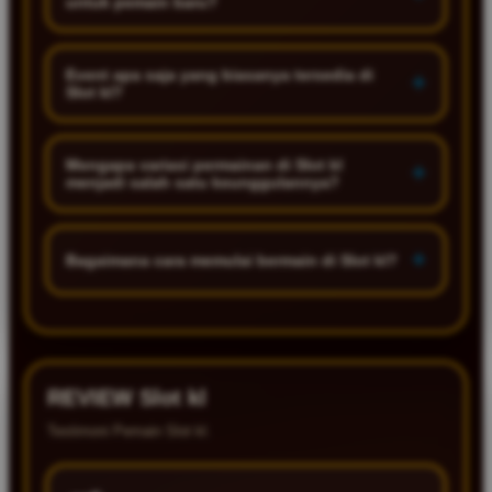
untuk pemain baru?
Setelah melakukan pendaftaran atau registration,
anggota dapat memanfaatkan tips untuk menavigasi
Event apa saja yang biasanya tersedia di
+
Slot kl?
berbagai permainan, seperti beralih antara kategori slot,
bingo, dan permainan meja. Contohnya, pengguna
Setelah register sebagai anggota baru, kamu bisa
dapat memilih permainan yang memiliki poin tinggi
menggunakan tips berbagai macam cara untuk
Mengapa variasi permainan di Slot kl
untuk meningkatkan peluang menang. Platform ini juga
+
menjadi salah satu keunggulannya?
menjelajahi berbagai permainan seperti slot, bingo, atau
menyediakan strategi untuk penggunaan efektif dalam
permainan meja. Misalnya, kamu bisa memilih
olahraga dan game bingo, misalnya dengan
Setelah mendaftar sebagai anggota, Anda dapat
permainan dengan poin tinggi untuk memaksimalkan
menganalisis peringkat permainan untuk membuat
menggunakan tips untuk menavigasi berbagai
+
peluangmu. Platform ini juga memberikan strategi
Bagaimana cara memulai bermain di Slot kl?
keputusan lebih baik. Selain itu, pengguna dapat
permainan seperti digital slots dan table games serta
khusus untuk penggunaan bingo dan taruhan olahraga,
mengakses tips tentang cara mengelola akun dengan
meningkatkan pengalaman Anda, misalnya dengan
Setelah daftar akun, pengguna dapat mencoba tips
seperti menganalisis peringkat permainan. Pengguna
mudah, seperti beralih cepat antara aktivitas kasino dan
memilih game yang menawarkan poin bonus. Platform
untuk menavigasi berbagai permainan kasino dan
dapat beralih cepat antara kategori permainan kasino
olahraga. Tips-tips ini membantu memastikan
ini juga menyediakan strategi untuk penggunaan efektif
olahraga. Misalnya, pengguna dapat memilih permainan
dan aktivitas terkait olahraga, dan bahkan mengakses
pengalaman yang aman dan menyenangkan.
bingo dan taruhan olahraga, seperti menganalisis
slot dengan poin tinggi atau menerapkan strategi dalam
sepuluh tips untuk mengelola akun, seperti cara deposit
REVIEW Slot kl
peringkat permainan untuk membuat keputusan yang
taruhan olahraga melalui analisa peringkat permainan.
dan penarikan yang lebih aman dan cepat. platform ini
lebih hati-hati atau memanfaatkan fitur update terbaru
Testimoni Pemain Slot kl.
Platform ini menyediakan panduan untuk mengelola
memastikan kamu memiliki pengalaman bermain yang
untuk trial beberapa game. Selain itu pengguna dapat
akun seperti beralih cepat antara kategori games yang
menyenangkan dengan pembaruan permainan terbaru
mengakses sepuluh tips untuk mengelola akun dengan
berbeda, memungkinkan Anda untuk secara efektif
dan berbagai tips serta strategi penggunaan yang