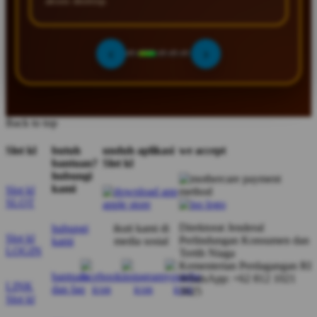
Anda dalam leaderboard.
‹
›
Back to top
Slot kl
butuh
unduh aplikasi
we accept
bantuan?
Slot kl
hubungi
kami
Slot kl
SLOT
Direktorat Jenderal
hubungi
ikuti kami di
Slot kl
Perlindungan Konsumen dan
kami
media sosial
LOGIN
Tertib Niaga
Kementerian Perdagangan RI
bantuan
WhatsApp: +62 812 1021
LINK
dan faq
3625
Slot kl