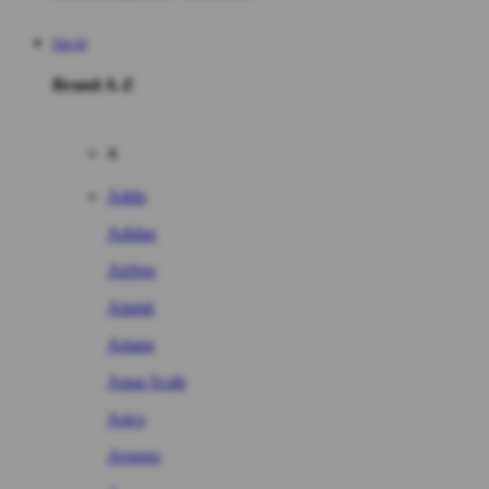
Slot kl
Brand A-Z
A
Addo
Adidas
Airfree
Alamii
Amara
Aqua Scale
Asics
Aveeno