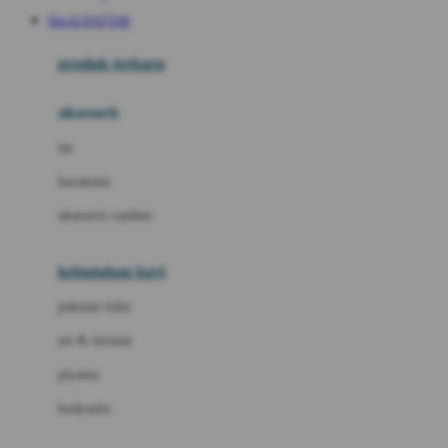
Awan
Slot kl DAFTAR
Azetabio
produk terbaru
B
aksesoris
Baabaasheepz
tas
Babiators
kacamata
Baby Dove
aksesoris rambut
Baby Jogger
Baby Rovega
kebutuhan bayi
Babybee
pakaian tidur
Banana Boat
set & terusan
Banz
piyama
Barbie
bodysuits
Beaba