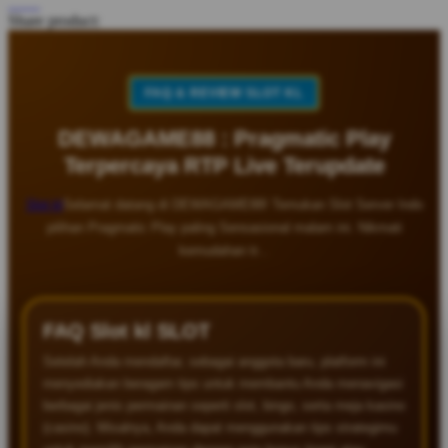
Share product:
FAQ & REVIEW SLOT KL
DEWAGAME88 : Pragmatic Play
Terpercaya RTP Live Terupdate
Slot kl
Selamat datang di DEWAGAME88! Temukan Slot Server Indo
pilihan Pragmatic Play paling Sensasional malam ini. Nikmati
kemudahan tr...
FAQ Slot kl SLOT
Setelah Anda mendaftar, sebagai anggota baru, platform ini
menyediakan beragam tips untuk membantu Anda menavigasi
berbagai jenis permainan seperti slot, bingo, serta meja kasino
(casino). Misalnya, Anda dapat menggunakan tips strategimu