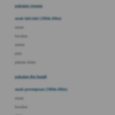
Buggygear
pakaian renang
Bumkins
anak laki-laki (18bln-8thn)
C
atasan
Cetaphil
bawahan
Chicco
setelan
Childlife
jaket
Clevamama
pakaian dalam
Cocolatte
Cottonseeds
pakaian ibu hamil
Cozy N Safe
anak perempuan (18bln-8thn)
Crane
atasan
Cybex
bawahan
D