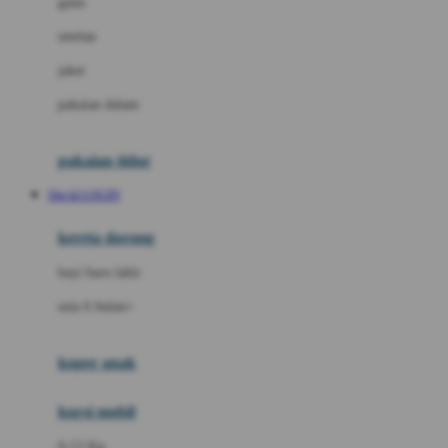
gaun
Dae Organics
setelan
Docare
jaket
Doona
pakaian dalam
Down To Earth
Drew
pakaian tidur
Dr. Brown's
Slot kl LOGIN
E
kereta dorong
ELC
bayi baru lahir
Ergobaby
usia 6 bulan+
Expert Care
koper anak
Ezyroller
kursi mobil
F
0-13 Kg