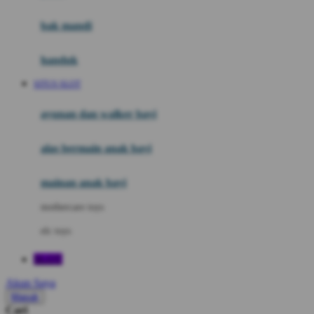
Mini Monkey
Moby
bak mandi
Momami
handuk
Mothercare
SITUS SLOT
Mustela
ayunan dan walker bayi
My Buddy Tag
My K
alas bermain anak bayi
N
mainan anak bayi
Naif
mothercare toys
Nike
elc toys
Nordic Natural
SLOT
Nuby
Akun Saya
Nuna
Masuk
Cari