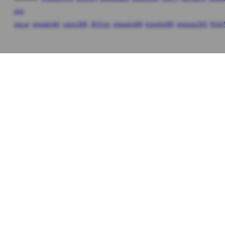
slot
gacor
wonder4d
vinix388
303vip
ultraslot88
kingbet89
netizen303
RAJ