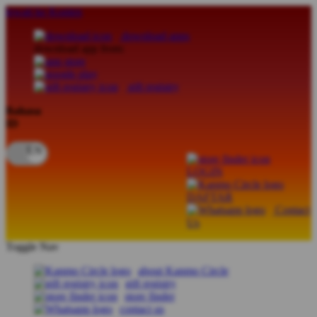
lewati ke Konten
download apps
download app from:
gift registry
Bahasa
ID
LOGIN
DAFTAR
Contact
Us
Toggle Nav
about Kanmo Circle
gift registry
store finder
contact us