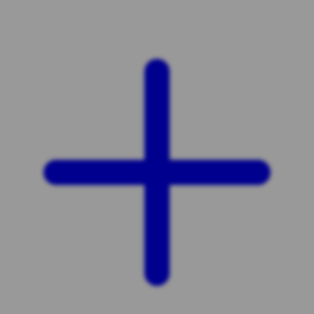
X
Xootz
Y
Yamatoya
Z
Zaxy
Zoggs
0-9
4Moms
59S