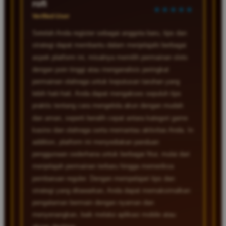
mudah, mulai dari beralih cepat antara kategori gaming
dina
memaksimalkan pengalaman bermain. Selain itu,
mudah di pahami.
seperti casino atau sports games hingga panduan
pengguna dapat menggunakan tips untuk memahami
Verified User
menggunakan aplikasi dengan aman dan cepat. Dengan
cara deposit dan penarikan dengan lebih aman dan
menerapkan strategi ini, Anda dapat memaksimalkan
cepat. Dengan berbagai fitur dan panduan, platform ini
pengalaman bermain di platform ini, termasuk
dirancang untuk memberikan pengalaman bermain yang
menjelajahi berbagai permainan baru dengan tips dan
mudah dan menyenangkan bagi seluruh anggota .
cara pengelolaan yang efektif.