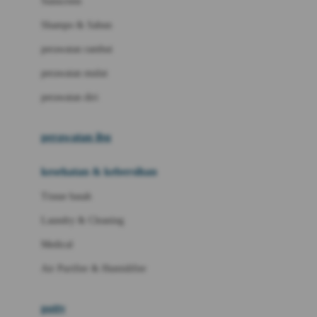
Sunscreen
London Taxi
Shampo & Sabun
Love To Dream
perawatan rambut
perawatan mulut
M
perawatan diri
Magformers
Mama's Choice
perawatan ibu
Mamas&Papas
kesehatan & kebersihan
Mamaway
Tissue basah
Maxi Cosi
Laundry & Cleaning
Megabloks
Medical
Micro
Air Purifier & Humidifier
MiDeer
Mimi & Lula
potty