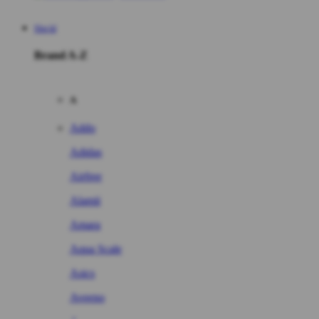
Slot kl
Brand A-Z
A
Addo
Adidas
Airfree
Alamii
Amara
Aqua Scale
Asics
Aveeno