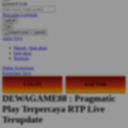
O
Pencarian Lanjutan
Oh Ma Grain
cancel
Okiedog
Cari
cancel
P
Akun Saya
Masuk / buat akun
Peachy
buat akun
Phil & Ted's
Bantuan
Philips Avent
Daftar Keinginan
Keranjang Saya
Pigeon
LOGIN
DAFTAR
Playgro
DEWAGAME88 : Pragmatic
Poled Global
Play Terpercaya RTP Live
Ponycycle
Puma
Terupdate
Pureats