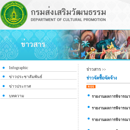
Infographic
ข่าวสาร
>>
ข่าวประชาสัมพันธ์
ข่าวจัดซื้อจัดจ้าง
ข่าวประกาศ
บทความ
รายงานผลการพิจารณาขอ
รายงานผลการพิจารณาสั
รายงานผลการพิจารณาแล