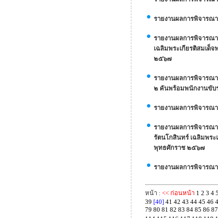
รายงานผลการพิจารณาสั
รายงานผลการพิจารณาล
เฉลิมพระเกียรติสมเด็
๒๕๖๗
รายงานผลการพิจารณาสั
๒ คันพร้อมพนักงานขับ
รายงานผลการพิจารณาและ
รายงานผลการพิจารณาจ
รัตนโกสินทร์ เฉลิมพระ
พุทธศักราช ๒๕๖๗
รายงานผลการพิจารณาจั
หน้า :
<< ก่อนหน้า
1
2
3
4
39
[40]
41
42
43
44
45
46
79
80
81
82
83
84
85
86
87