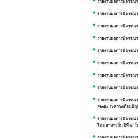
รายงานผลการพิจารณาล
รายงานผลการพิจารณาจ้
รายงานผลการพิจารณาสั
รายงานผลการพิจารณาสั่
รายงานผลการพิจารณาสั่
รายงานผลการพิจารณาสั่
รายงานผลการพิจารณาสั
รายงานผลการพิจารณาจ
รายงานผลการพิจารณาจ้
Media ระหว่างเดือนมิถ
รายงานผลการพิจารณาจ้
ไทย อาหารถิ่น ปีที่ ๒"ใ
รายงานผลการพิจารณาสั่