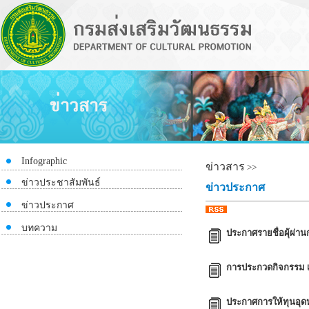
Infographic
ข่าวสาร
>>
ข่าวประชาสัมพันธ์
ข่าวประกาศ
ข่าวประกาศ
บทความ
ประกาศรายชื่อผุ้ผ่
การประกวดกิจกรรม เ
ประกาศการให้ทุนอุด