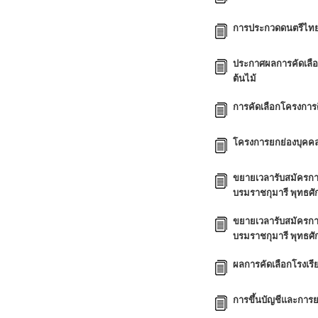
การประกวดดนตรีไทย
ประกาศผลการคัดเลือ
ต้นไม้
การคัดเลือกโครงการ
โครงการยกย่องบุคคล/
ขยายเวลารับสมัครก
บรมราชกุมารี พุทธศ
ขยายเวลารับสมัครก
บรมราชกุมารี พุทธศ
ผลการคัดเลือกโรงเรี
การขึ้นบัญชีและการยก