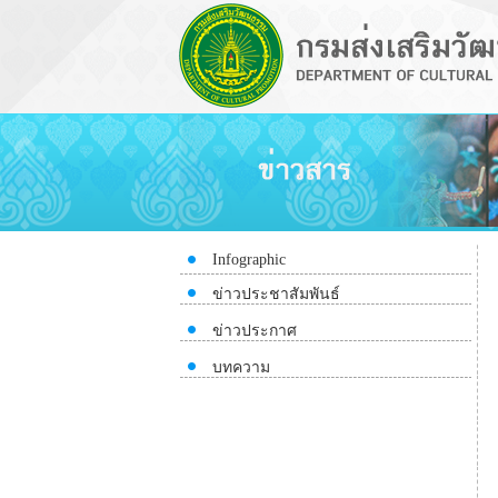
Infographic
ข่าวประชาสัมพันธ์
ข่าวประกาศ
บทความ