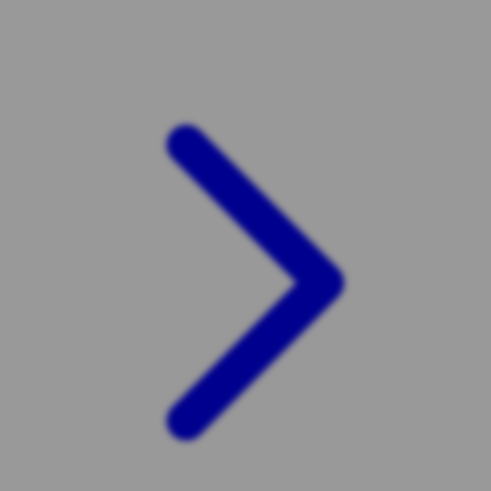
Twistshake
TY Toys
U
V
Veja
Vitaflow
Vtech
W
Waterland
Wellness