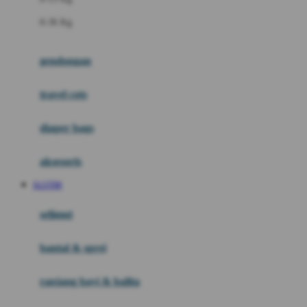
Felt So Sweet
0-36 Kg
Fisher Price
Flipper
gendongan
Friends Of Sally
travel cots
G
diaper bags
Gb
Geko
aksesoris
Graco
SLOT88
Gund
selimut
H
bantal & sprei
Habbie
Haenim
ranjang bayi & balita
Happy Horse