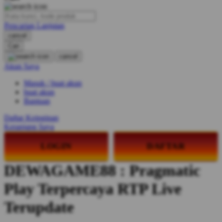
O
Pencarian Lanjutan
Oh Ma Grain
cancel
Okiedog
Cari
cancel
P
Akun Saya
Masuk / buat akun
Peachy
buat akun
Phil & Ted's
Bantuan
Philips Avent
Daftar Keinginan
Keranjang Saya
Pigeon
LOGIN
DAFTAR
Playgro
DEWAGAME88 : Pragmatic
Poled Global
Play Terpercaya RTP Live
Ponycycle
Puma
Terupdate
Pureats