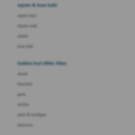
Beauty Barn
sepatu & kaus kaki
Bio Oil
sepatu bayi
Biolane
sepatu anak
Bite Fighters
sandal
Bizzi Growin
kaus kaki
Blackmores
fashion bayi (0bln-3thn)
Blooming Marvellous
atasan
Bonnels
bawahan
Bravado
gaun
Bruder
setelan
Brush Baby
jaket & kardigan
Buds Organics
aksesoris
Bugaboo