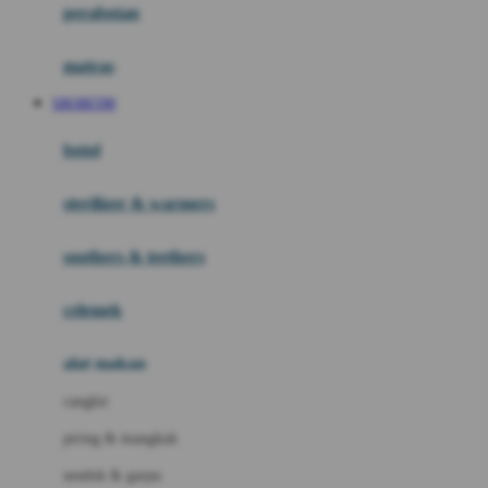
perabotan
Happy Tummy
Hauck
matras
Havaianas
SBOBET88
Hegen
botol
Hot Wheels
sterilizer & warmers
Hybrid
soothers & teethers
I
Inlacta DHA
celemek
Interlac
alat makan
Ivenet
cangkir
J
piring & mangkuk
Jack N Jill
sendok & garpu