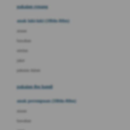
Buggygear
pakaian renang
Bumkins
anak laki-laki (18bln-8thn)
C
atasan
Cetaphil
bawahan
Chicco
setelan
Childlife
jaket
Clevamama
pakaian dalam
Cocolatte
Cottonseeds
pakaian ibu hamil
Cozy N Safe
anak perempuan (18bln-8thn)
Crane
atasan
Cybex
bawahan
D