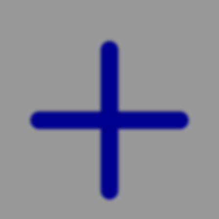
X
Xootz
Y
Yamatoya
Z
Zaxy
Zoggs
0-9
4Moms
59S