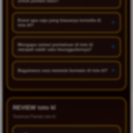
untuk pemain baru?
Setelah melakukan pendaftaran atau registration,
anggota dapat memanfaatkan tips untuk menavigasi
Event apa saja yang biasanya tersedia di
+
toto kl?
berbagai permainan, seperti beralih antara kategori slot,
bingo, dan permainan meja. Contohnya, pengguna
Setelah register sebagai anggota baru, kamu bisa
dapat memilih permainan yang memiliki poin tinggi
menggunakan tips berbagai macam cara untuk
Mengapa variasi permainan di toto kl
untuk meningkatkan peluang menang. Platform ini juga
+
menjadi salah satu keunggulannya?
menjelajahi berbagai permainan seperti slot, bingo, atau
menyediakan strategi untuk penggunaan efektif dalam
permainan meja. Misalnya, kamu bisa memilih
olahraga dan game bingo, misalnya dengan
Setelah mendaftar sebagai anggota, Anda dapat
permainan dengan poin tinggi untuk memaksimalkan
menganalisis peringkat permainan untuk membuat
menggunakan tips untuk menavigasi berbagai
+
peluangmu. Platform ini juga memberikan strategi
Bagaimana cara memulai bermain di toto kl?
keputusan lebih baik. Selain itu, pengguna dapat
permainan seperti digital slots dan table games serta
khusus untuk penggunaan bingo dan taruhan olahraga,
mengakses tips tentang cara mengelola akun dengan
meningkatkan pengalaman Anda, misalnya dengan
Setelah daftar akun, pengguna dapat mencoba tips
seperti menganalisis peringkat permainan. Pengguna
mudah, seperti beralih cepat antara aktivitas kasino dan
memilih game yang menawarkan poin bonus. Platform
untuk menavigasi berbagai permainan kasino dan
dapat beralih cepat antara kategori permainan kasino
olahraga. Tips-tips ini membantu memastikan
ini juga menyediakan strategi untuk penggunaan efektif
olahraga. Misalnya, pengguna dapat memilih permainan
dan aktivitas terkait olahraga, dan bahkan mengakses
pengalaman yang aman dan menyenangkan.
bingo dan taruhan olahraga, seperti menganalisis
slot dengan poin tinggi atau menerapkan strategi dalam
sepuluh tips untuk mengelola akun, seperti cara deposit
REVIEW toto kl
peringkat permainan untuk membuat keputusan yang
taruhan olahraga melalui analisa peringkat permainan.
dan penarikan yang lebih aman dan cepat. platform ini
lebih hati-hati atau memanfaatkan fitur update terbaru
Testimoni Pemain toto kl.
Platform ini menyediakan panduan untuk mengelola
memastikan kamu memiliki pengalaman bermain yang
untuk trial beberapa game. Selain itu pengguna dapat
akun seperti beralih cepat antara kategori games yang
menyenangkan dengan pembaruan permainan terbaru
mengakses sepuluh tips untuk mengelola akun dengan
berbeda, memungkinkan Anda untuk secara efektif
dan berbagai tips serta strategi penggunaan yang