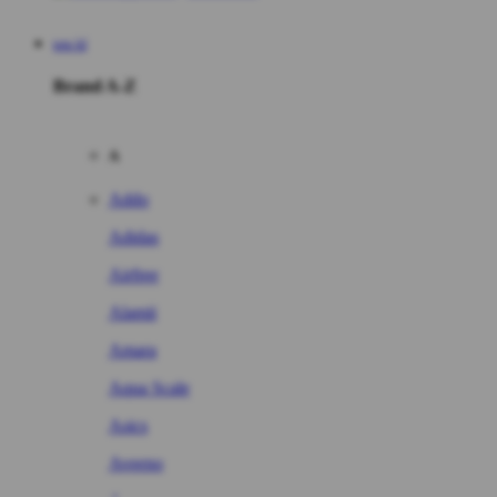
toto kl
Brand A-Z
A
Addo
Adidas
Airfree
Alamii
Amara
Aqua Scale
Asics
Aveeno