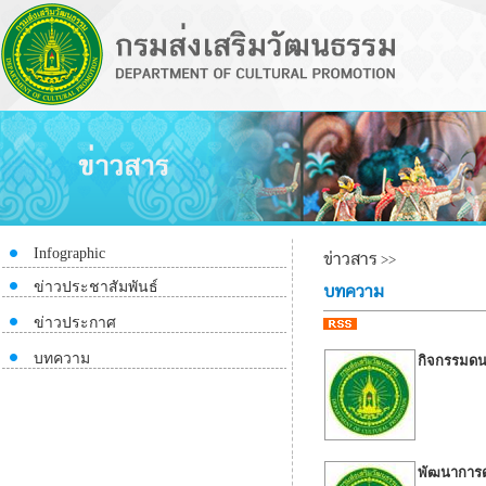
Infographic
ข่าวสาร
>>
ข่าวประชาสัมพันธ์
บทความ
ข่าวประกาศ
บทความ
กิจกรรมดนต
พัฒนาการด