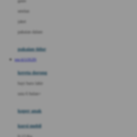
gaun
Dae Organics
setelan
Docare
jaket
Doona
pakaian dalam
Down To Earth
Drew
pakaian tidur
Dr. Brown's
toto kl LOGIN
E
kereta dorong
ELC
bayi baru lahir
Ergobaby
usia 6 bulan+
Expert Care
koper anak
Ezyroller
kursi mobil
F
0-13 Kg