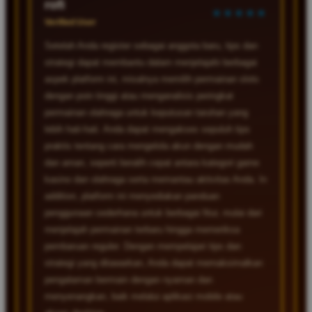
dina
mudah, mulai dari beralih cepat antara kategori gaming
memaksimalkan pengalaman bermain. Selain itu,
mudah di pahami.
★★★★★
seperti casino atau sports games hingga panduan
Verified User
pengguna dapat menggunakan tips untuk memahami
menggunakan aplikasi dengan aman dan cepat. Dengan
cara deposit dan penarikan dengan lebih aman dan
Setelah daftar akun sebagai anggota baru, Anda dapat
menerapkan strategi ini, Anda dapat memaksimalkan
cepat. Dengan berbagai fitur dan panduan, platform ini
menjelajahi berbagai pilihan permainan, seperti slot,
pengalaman bermain di platform ini, termasuk
dirancang untuk memberikan pengalaman bermain yang
bingo, dan table games. Untuk mengoptimalkan
menjelajahi berbagai permainan baru dengan tips dan
mudah dan menyenangkan bagi seluruh anggota .
pengalaman Anda, coba perhatikan tips dan strategi
cara pengelolaan yang efektif.
yang tersedia untuk masing-masing kategori. Misalnya,
dalam olahraga, Anda bisa menganalisis peringkat
pertandingan atau tim untuk membantu memilih
taruhan yang lebih tepat. Selain itu, platform ini
menyediakan tips tentang cara efektif bernavigasi di
antara berbagai permainan, contohnya dengan cepat
beralih antar kategori Kasino dan Olahraga. Anda juga
dapat mempelajari strategi untuk pengolahan akun
seperti deposit dan penarikan yang lebih cepat.
Tersedia pula panduan untuk memahami poin sistem
dan bagaimana menggunakannya untuk mengakses
promosi gratis atau bahkan meningkatkan peringkat