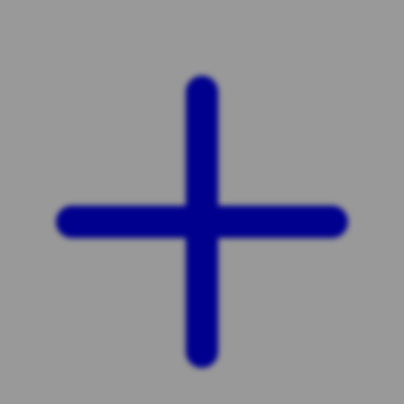
X
Xootz
Y
Yamatoya
Z
Zaxy
Zoggs
0-9
4Moms
59S