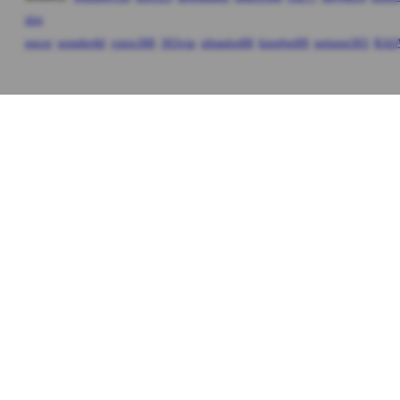
slot
gacor
wonder4d
vinix388
303vip
ultraslot88
kingbet89
netizen303
RAJ