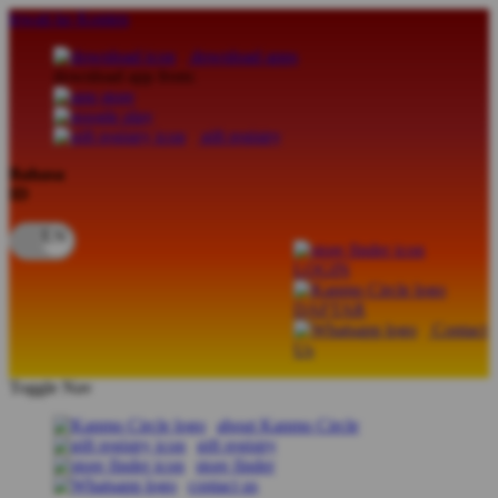
lewati ke Konten
download apps
download app from:
gift registry
Bahasa
ID
LOGIN
DAFTAR
Contact
Us
Toggle Nav
about Kanmo Circle
gift registry
store finder
contact us