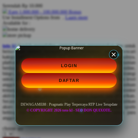
Serendah
Rp 10.000
Q
Earn
1.000.000
-
100.000.000
Bonus
Use Installment Options from
.
Laarn more
QV Baby
Available for :
home delivery
store pickup
R
toto kl
Setelah mengdaftar, anggota dapat menggunakan tips untuk
Real Shades
bernavigasi melalui beragam pilihan permainan, seperti mencari
kategori game sesuai minat atau menemukan judul baru. Misalnya,
Red Castle
platform menyediakan arahan untuk memfilter permainan
LOGIN
berdasarkan populeritas atau jenisnya, misalnya kasino online,
Ribbon Madness
bingo, atau taruhan olahraga. Platform juga memberikan strategi
untuk penggunaan efektif fitur-fitur, seperti mengelola poin dan level
DAFTAR
S
anggota. Untuk meningkatkan pengalaman pengguna, ada panduan
tentang cara cepat beralih antara kategori permainan, memonitor
Sebamed
aktivitas akun, dan memvalidasi transaksi deposit dan penarikan.
Secara keseluruhan, platform ini bertujuan untuk memudahkan
Silver Cross
DEWAGAME88 : Pragmatic Play Terpercaya RTP Live Terupdate
akses dan pemahaman berbagai bentuk gaming, termasuk sports
© COPYRIGHT 2026 toto kl - SEO DON QUIXOTE.
betting dan digital slots, dengan tips yang relevan untuk para
Simply Idea
anggota.
Skip Hop
choose qty
Spectra