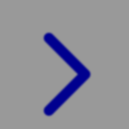
Twistshake
TY Toys
U
V
Veja
Vitaflow
Vtech
W
Waterland
Wellness