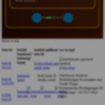
Anda dalam leaderboard.
‹
›
Back to top
toto kl
butuh
unduh aplikasi
we accept
bantuan?
toto kl
hubungi
kami
toto kl
SLOT
Direktorat Jenderal
hubungi
ikuti kami di
toto kl
Perlindungan Konsumen dan
kami
media sosial
LOGIN
Tertib Niaga
Kementerian Perdagangan RI
bantuan
WhatsApp: +62 812 1021
LINK
dan faq
3625
toto kl