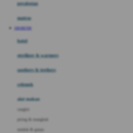
perabotan
Happy Tummy
Hauck
matras
Havaianas
SBOBET88
Hegen
botol
Hot Wheels
sterilizer & warmers
Hybrid
soothers & teethers
I
Inlacta DHA
celemek
Interlac
alat makan
Ivenet
cangkir
J
piring & mangkuk
Jack N Jill
sendok & garpu