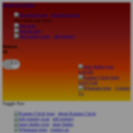
lewati ke Konten
download apps
download app from:
gift registry
Bahasa
ID
LOGIN
DAFTAR
Contact
Us
Toggle Nav
about Kanmo Circle
gift registry
store finder
contact us