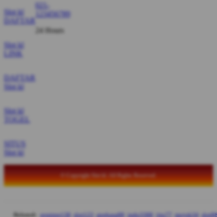
021-
Slot kl
123456789
DAFTAR
24 Hours
Slot kl
LINK
DAFTAR
Slot kl
Slot kl
TOGEL
SITUS
Slot kl
© Copyright Slot kl. All Rights Reserved.
Related:
genting138
slot123
angkasa88
indo3388
jitu77
mojok34
slot8