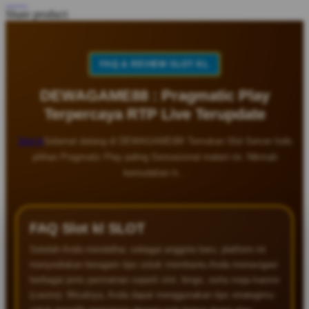
Share product:
FAQ & REVIEW SLOT KL
DEWAGAME88 : Pragmatic Play
Terpercaya RTP Live Terupdate
Slot kl
Selamat datang di DEWAGAME88! Temukan Slot Server Indo
pilihan Pragmatic Play paling Sensasional malam ini. Nikmati
kemudahan tr...
FAQ Slot kl SLOT
Setelah Anda mendaftar, sebagai anggota baru, platform ini
menyediakan beragam tips untuk membantu Anda menavigasi
berbagai jenis permainan seperti slot, bingo, serta meja kasino
(casino). Misalnya, Anda dapat menggunakan tips strategimu