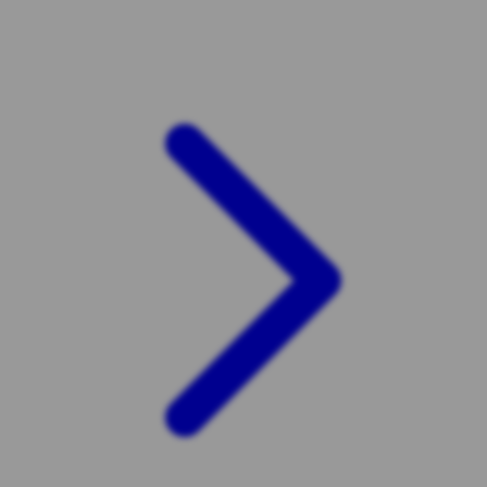
Twistshake
TY Toys
U
V
Veja
Vitaflow
Vtech
W
Waterland
Wellness