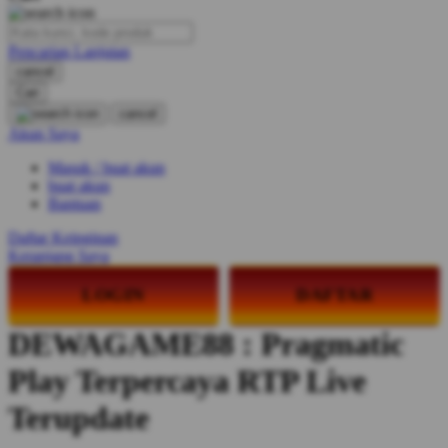
O
Pencarian Lanjutan
Oh Ma Grain
cancel
Okiedog
Cari
cancel
P
Akun Saya
Masuk / buat akun
Peachy
buat akun
Phil & Ted's
Bantuan
Philips Avent
Daftar Keinginan
Keranjang Saya
Pigeon
LOGIN
DAFTAR
Playgro
DEWAGAME88 : Pragmatic
Poled Global
Play Terpercaya RTP Live
Ponycycle
Puma
Terupdate
Pureats