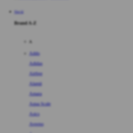
Slot kl
Brand A-Z
A
Addo
Adidas
Airfree
Alamii
Amara
Aqua Scale
Asics
Aveeno