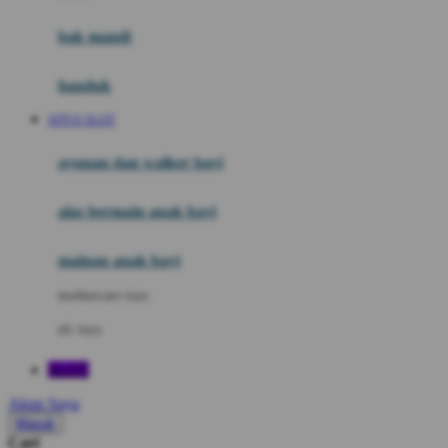
Mini Monkey
Moby
bak mandi
Momami
handuk
Mothercare
SITUS SLOT
Mustela
ayunan dan walker bayi
My Buddy Tag
My K
alas bermain anak bayi
N
mainan anak bayi
Naif
mothercare toys
Nike
elc toys
Nordic Natural
SLOT
Nuby
Akun Saya
Nuna
Masuk
Cari