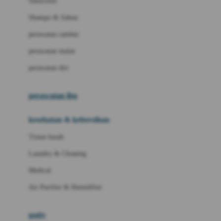
Sunscreen
London Taxi
Shampo & Sabun
Love To Dream
perawatan rambut
perawatan mulut
M
perawatan diri
Magformers
Mama's Choice
perawatan ibu
Mamas&Papas
kesehatan & kebersihan
Mamaway
Tissue basah
Maxi Cosi
Laundry & Cleaning
Megabloks
Medical
Micro
Air Purifier & Humidifier
MiDeer
Mimi & Lula
potty