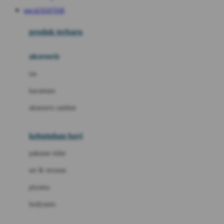
Awan
toto kl DAFTAR
Azetabio
produk terbaru
B
aksesoris
Baabaasheepz
tas
Babiators
kacamata
Baby Dove
aksesoris rambut
Baby Jogger
Baby Rovega
kebutuhan bayi
Babybee
pakaian tidur
Banana Boat
set & terusan
Banz
piyama
Barbie
bodysuits
Beaba