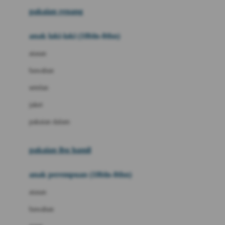
Buggygear
pakaian renang
Bumkins
anak laki-laki (18bln-8thn)
C
atasan
Cetaphil
bawahan
Chicco
setelan
Childlife
jaket
Clevamama
pakaian dalam
Cocolatte
Cottonseeds
pakaian ibu hamil
Cozy N Safe
anak perempuan (18bln-8thn)
Crane
atasan
Cybex
bawahan
D