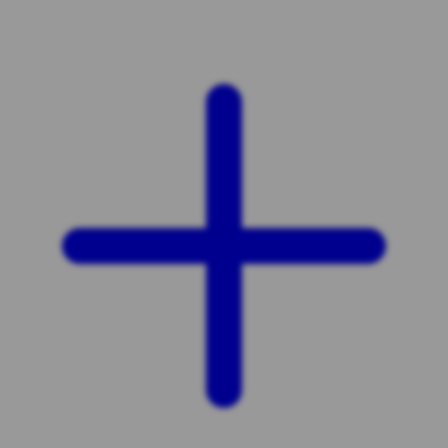
X
Xootz
Y
Yamatoya
Z
Zaxy
Zoggs
0-9
4Moms
59S