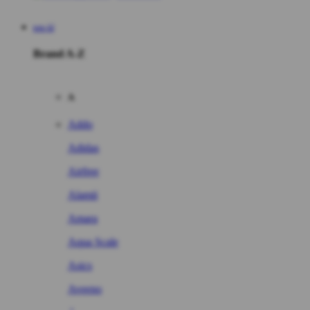
toto kl
Brand A-Z
A
Addo
Adidas
Airfree
Alamii
Amara
Aqua Scale
Asics
Aveeno