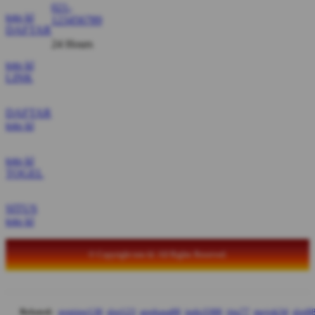
021-
toto kl
123456789
DAFTAR
24 Hours
toto kl
LINK
DAFTAR
toto kl
toto kl
TOGEL
SITUS
toto kl
© Copyright toto kl. All Rights Reserved.
Related:
genting138
slot123
angkasa88
indo3388
jitu77
mojok34
slot8