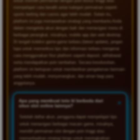
untuk memilih permainan dengan poin bonus tinggi atau
mempelajari cara beralih antar kategori permainan seperti
sports betting dan casino agar lebih mudah. Selain itu,
platform ini juga menawarkan strategi yang membantu Anda
dalam mengelola akun dengan baik dan menavigasi menu di
berbagai perangkat, misalnya, mobile app dan web desktop.
Di tengah koleksi game-game terbaru (latest update), jangan
lupa untuk memeriksa tips dan informasi terbaru mengenai
cara menggunakan fitur platform seperti deposit, withdrawal
serta mendapatkan poin tambahan. Secara keseluruhan,
platform ini bertujuan untuk memberikan pengalaman bermain
yang lebih mudah, menyenangkan, dan aman bagi para
anggotanya.
Apa yang membuat toto kl berbeda dari
+
situs slot online lainnya?
Setelah daftar akun, pengguna dapat mempelajari tips
untuk menavigasi berbagai macam game, misalnya,
memilih permainan slot dengan poin tinggi atau
memanfaatkan strategi bingo untuk meningkatkan