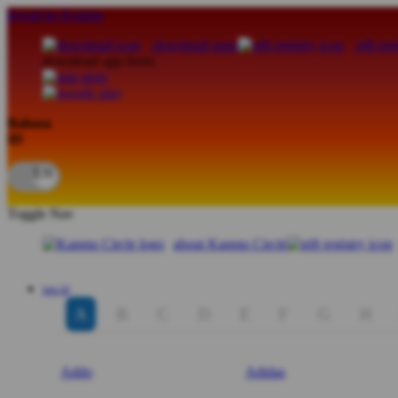
lewati ke Konten
download apps
gift reg
download app from:
Bahasa
ID
Toggle Nav
about Kanmo Circle
toto kl
A
B
C
D
E
F
G
H
Addo
Adidas