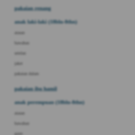
pakaian renang
anak laki-laki (18bln-8thn)
atasan
bawahan
setelan
jaket
pakaian dalam
pakaian ibu hamil
anak perempuan (18bln-8thn)
atasan
bawahan
gaun