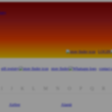
istry
LOGIN
gift registry
store finder
contact 
I
J
K
L
M
N
O
P
Q
R
Airfree
Alamii