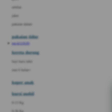
setelan
jaket
pakaian dalam
pakaian tidur
toto kl LOGIN
kereta dorong
bayi baru lahir
usia 6 bulan+
koper anak
kursi mobil
0-13 Kg
0-36 Kg