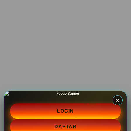
LOGIN
DAFTAR