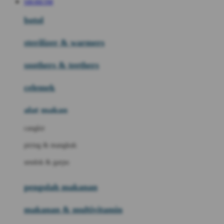
SBOBET88
botol
sterilizer & warmers
soothers & teethers
celemek
alat makan
cangkir
piring & mangkuk
sendok & garpu
pengolah makanan
makanan & multivitamin