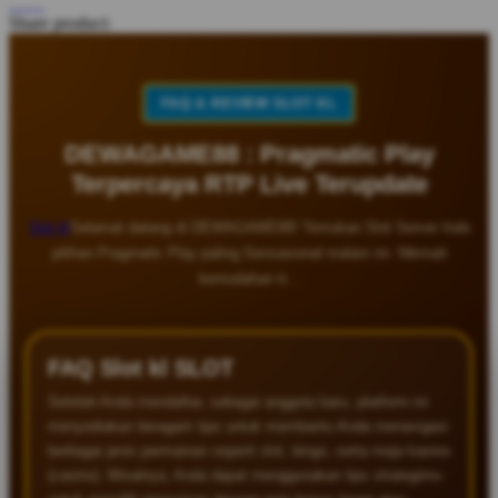
Share product:
FAQ & REVIEW SLOT KL
DEWAGAME88 : Pragmatic Play
Terpercaya RTP Live Terupdate
Slot kl
Selamat datang di DEWAGAME88! Temukan Slot Server Indo
pilihan Pragmatic Play paling Sensasional malam ini. Nikmati
kemudahan tr...
FAQ Slot kl SLOT
Setelah Anda mendaftar, sebagai anggota baru, platform ini
menyediakan beragam tips untuk membantu Anda menavigasi
berbagai jenis permainan seperti slot, bingo, serta meja kasino
(casino). Misalnya, Anda dapat menggunakan tips strategimu