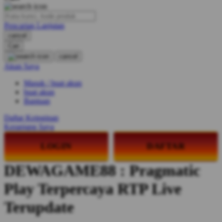
O
Pencarian Lanjutan
Oh Ma Grain
cancel
Okiedog
Cari
cancel
P
Akun Saya
Masuk / buat akun
Peachy
buat akun
Phil & Ted's
Bantuan
Philips Avent
Daftar Keinginan
Keranjang Saya
Pigeon
LOGIN
DAFTAR
Playgro
DEWAGAME88 : Pragmatic
Poled Global
Play Terpercaya RTP Live
Ponycycle
Puma
Terupdate
Pureats