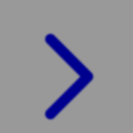
Twistshake
TY Toys
U
V
Veja
Vitaflow
Vtech
W
Waterland
Wellness