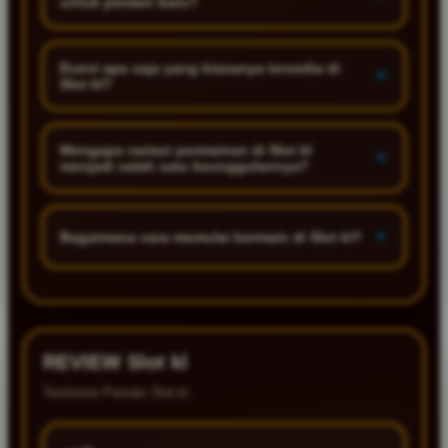
untuk pemain baru?
Setelah melakukan pendaftaran atau registration,
anggota dapat memanfaatkan tips untuk menavigasi
Event apa saja yang biasanya tersedia di
+
Slot kl?
berbagai permainan, seperti beralih antara kategori slot,
bingo, dan permainan meja. Contohnya, pengguna
Setelah register sebagai anggota baru, kamu bisa
dapat memilih permainan yang memiliki poin tinggi
menggunakan tips berbagai macam cara untuk
Mengapa variasi permainan di Slot kl
untuk meningkatkan peluang menang. Platform ini juga
+
menjadi salah satu keunggulannya?
menjelajahi berbagai permainan seperti slot, bingo, atau
menyediakan strategi untuk penggunaan efektif dalam
permainan meja. Misalnya, kamu bisa memilih
olahraga dan game bingo, misalnya dengan
Setelah mendaftar sebagai anggota, Anda dapat
permainan dengan poin tinggi untuk memaksimalkan
menganalisis peringkat permainan untuk membuat
menggunakan tips untuk menavigasi berbagai
+
peluangmu. Platform ini juga memberikan strategi
Bagaimana cara memulai bermain di Slot kl?
keputusan lebih baik. Selain itu, pengguna dapat
permainan seperti digital slots dan table games serta
khusus untuk penggunaan bingo dan taruhan olahraga,
mengakses tips tentang cara mengelola akun dengan
meningkatkan pengalaman Anda, misalnya dengan
Setelah daftar akun, pengguna dapat mencoba tips
seperti menganalisis peringkat permainan. Pengguna
mudah, seperti beralih cepat antara aktivitas kasino dan
memilih game yang menawarkan poin bonus. Platform
untuk menavigasi berbagai permainan kasino dan
dapat beralih cepat antara kategori permainan kasino
olahraga. Tips-tips ini membantu memastikan
ini juga menyediakan strategi untuk penggunaan efektif
olahraga. Misalnya, pengguna dapat memilih permainan
dan aktivitas terkait olahraga, dan bahkan mengakses
pengalaman yang aman dan menyenangkan.
bingo dan taruhan olahraga, seperti menganalisis
slot dengan poin tinggi atau menerapkan strategi dalam
sepuluh tips untuk mengelola akun, seperti cara deposit
REVIEW Slot kl
peringkat permainan untuk membuat keputusan yang
taruhan olahraga melalui analisa peringkat permainan.
dan penarikan yang lebih aman dan cepat. platform ini
lebih hati-hati atau memanfaatkan fitur update terbaru
Testimoni Pemain Slot kl.
Platform ini menyediakan panduan untuk mengelola
memastikan kamu memiliki pengalaman bermain yang
untuk trial beberapa game. Selain itu pengguna dapat
akun seperti beralih cepat antara kategori games yang
menyenangkan dengan pembaruan permainan terbaru
mengakses sepuluh tips untuk mengelola akun dengan
berbeda, memungkinkan Anda untuk secara efektif
dan berbagai tips serta strategi penggunaan yang