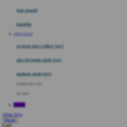
Mini Monkey
Moby
bak mandi
Momami
handuk
Mothercare
SITUS SLOT
Mustela
ayunan dan walker bayi
My Buddy Tag
My K
alas bermain anak bayi
N
mainan anak bayi
Naif
mothercare toys
Nike
elc toys
Nordic Natural
SLOT
Nuby
Akun Saya
Nuna
Masuk
Cari