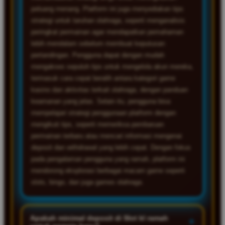
peluang menang. Platform ini juga menyediakan tips
strategi untuk taruhan olahraga, seperti menganalisis
peringkat permainan agar mendapatkan pemahaman
lebih mendalam sebelum membuat keputusan
pertandingan. Pengguna dapat dengan mudah
mengakses sepuluh tips untuk mengelola akun mereka,
termasuk cara cepat beralih antara kategori game
kasino dan aktivitas terkait olahraga, dengan panduan
keamanan yang jelas. Selain itu, pengguna bisa
mempelajari strategi penggunaan platform dengan
mengikuti tips, seperti memeriksa pembaruan
permainan terbaru atau mencari informasi mengenai
deposit dan withdrawal yang lebih cepat. Dengan fokus
pada pengalaman pengguna yang ramah, platform ini
mendorong eksplorasi berbagai macam game seperti
slots, bingo, dan juga games olahraga.
Apakah minimal deposit di Slot kl ramah
+