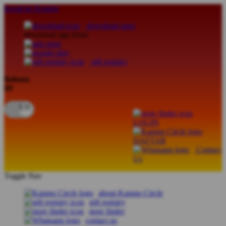
lewati ke Konten
download apps
download app from:
gift registry
Bahasa
ID
LOGIN
DAFTAR
Contact
Us
Toggle Nav
about Kanmo Circle
gift registry
store finder
contact us