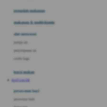
Joie
pengolah makanan
Joolz
Jujube
makanan & multivitamin
K
alat menyusui
Kiddycuts
pompa asi
Kumon
penyimpanan asi
L
cooler bags
Leapfrog
kursi makan
Leclerc
SLOT GACOR
Lee Vierra
Lillebaby
perawatan bayi
Little Bird Told Me
perawatan kulit
Little Miss Janis