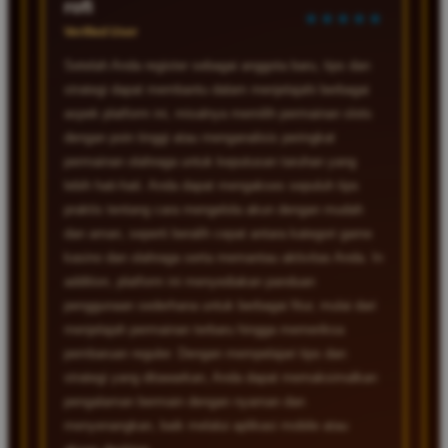
dina
mudah, mulai dari beralih cepat antara kategori gaming
memaksimalkan pengalaman bermain. Selain itu,
mudah di pahami.
★★★★★
seperti casino atau sports games hingga panduan
Verified User
pengguna dapat menggunakan tips untuk memahami
menggunakan aplikasi dengan aman dan cepat. Dengan
cara deposit dan penarikan dengan lebih aman dan
Setelah daftar akun sebagai anggota baru, Anda dapat
menerapkan strategi ini, Anda dapat memaksimalkan
cepat. Dengan berbagai fitur dan panduan, platform ini
menjelajahi berbagai pilihan permainan, seperti slot,
pengalaman bermain di platform ini, termasuk
dirancang untuk memberikan pengalaman bermain yang
bingo, dan table games. Untuk mengoptimalkan
menjelajahi berbagai permainan baru dengan tips dan
mudah dan menyenangkan bagi seluruh anggota .
pengalaman Anda, coba perhatikan tips dan strategi
cara pengelolaan yang efektif.
yang tersedia untuk masing-masing kategori. Misalnya,
dalam olahraga, Anda bisa menganalisis peringkat
pertandingan atau tim untuk membantu memilih
taruhan yang lebih tepat. Selain itu, platform ini
menyediakan tips tentang cara efektif bernavigasi di
antara berbagai permainan, contohnya dengan cepat
beralih antar kategori Kasino dan Olahraga. Anda juga
dapat mempelajari strategi untuk pengolahan akun
seperti deposit dan penarikan yang lebih cepat.
Tersedia pula panduan untuk memahami poin sistem
dan bagaimana menggunakannya untuk mengakses
promosi gratis atau bahkan meningkatkan peringkat