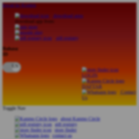
lewati ke Konten
download apps
download app from:
gift registry
Bahasa
ID
LOGIN
DAFTAR
Contact
Us
Toggle Nav
about Kanmo Circle
gift registry
store finder
contact us