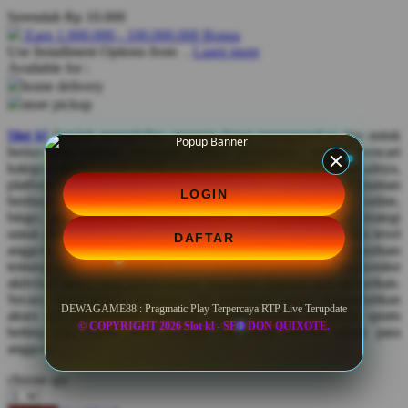
Serendah
Rp 10.000
Q
Earn
1.000.000
-
100.000.000
Bonus
Use Installment Options from
.
Laarn more
QV Baby
Available for :
home delivery
store pickup
R
Slot kl
Setelah mengdaftar, anggota dapat menggunakan tips untuk
Real Shades
bernavigasi melalui beragam pilihan permainan, seperti mencari
kategori game sesuai minat atau menemukan judul baru. Misalnya,
Red Castle
platform menyediakan arahan untuk memfilter permainan
LOGIN
berdasarkan populeritas atau jenisnya, misalnya kasino online,
Ribbon Madness
bingo, atau taruhan olahraga. Platform juga memberikan strategi
untuk penggunaan efektif fitur-fitur, seperti mengelola poin dan level
DAFTAR
S
anggota. Untuk meningkatkan pengalaman pengguna, ada panduan
tentang cara cepat beralih antara kategori permainan, memonitor
Sebamed
aktivitas akun, dan memvalidasi transaksi deposit dan penarikan.
Secara keseluruhan, platform ini bertujuan untuk memudahkan
Silver Cross
DEWAGAME88 : Pragmatic Play Terpercaya RTP Live Terupdate
akses dan pemahaman berbagai bentuk gaming, termasuk sports
© COPYRIGHT 2026 Slot kl - SEO DON QUIXOTE.
betting dan digital slots, dengan tips yang relevan untuk para
Simply Idea
anggota.
Skip Hop
choose qty
Spectra