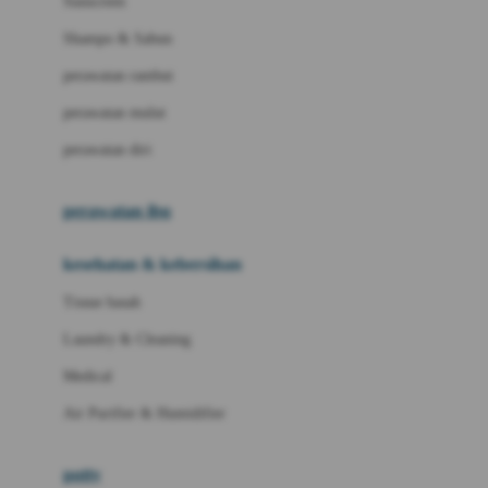
Sunscreen
London Taxi
Shampo & Sabun
Love To Dream
perawatan rambut
perawatan mulut
M
perawatan diri
Magformers
Mama's Choice
perawatan ibu
Mamas&Papas
kesehatan & kebersihan
Mamaway
Tissue basah
Maxi Cosi
Laundry & Cleaning
Megabloks
Medical
Micro
Air Purifier & Humidifier
MiDeer
Mimi & Lula
potty