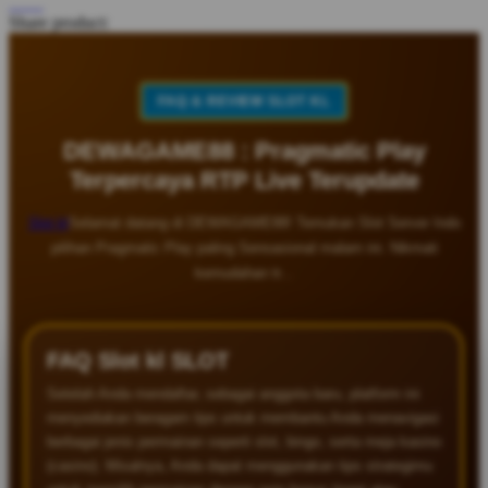
Share product:
FAQ & REVIEW SLOT KL
DEWAGAME88 : Pragmatic Play
Terpercaya RTP Live Terupdate
Slot kl
Selamat datang di DEWAGAME88! Temukan Slot Server Indo
pilihan Pragmatic Play paling Sensasional malam ini. Nikmati
kemudahan tr...
FAQ Slot kl SLOT
Setelah Anda mendaftar, sebagai anggota baru, platform ini
menyediakan beragam tips untuk membantu Anda menavigasi
berbagai jenis permainan seperti slot, bingo, serta meja kasino
(casino). Misalnya, Anda dapat menggunakan tips strategimu