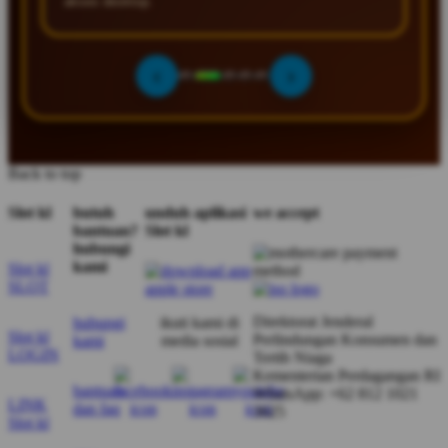
Anda dalam leaderboard.
‹
›
Back to top
Slot kl
butuh
unduh aplikasi
we accept
bantuan?
Slot kl
hubungi
kami
Slot kl
SLOT
Direktorat Jenderal
hubungi
ikuti kami di
Slot kl
Perlindungan Konsumen dan
kami
media sosial
LOGIN
Tertib Niaga
Kementerian Perdagangan RI
bantuan
WhatsApp: +62 812 1021
LINK
dan faq
3625
Slot kl