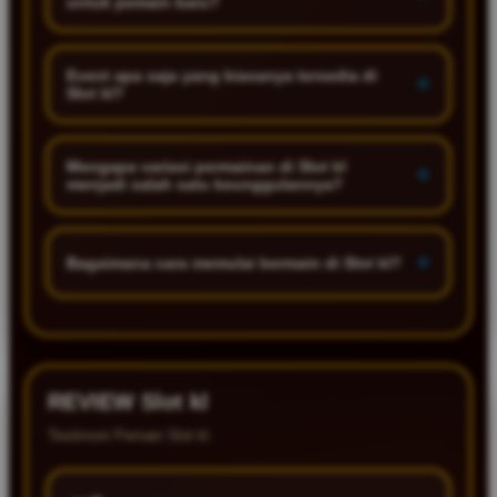
untuk pemain baru?
Setelah melakukan pendaftaran atau registration,
anggota dapat memanfaatkan tips untuk menavigasi
Event apa saja yang biasanya tersedia di
+
Slot kl?
berbagai permainan, seperti beralih antara kategori slot,
bingo, dan permainan meja. Contohnya, pengguna
Setelah register sebagai anggota baru, kamu bisa
dapat memilih permainan yang memiliki poin tinggi
menggunakan tips berbagai macam cara untuk
Mengapa variasi permainan di Slot kl
untuk meningkatkan peluang menang. Platform ini juga
+
menjadi salah satu keunggulannya?
menjelajahi berbagai permainan seperti slot, bingo, atau
menyediakan strategi untuk penggunaan efektif dalam
permainan meja. Misalnya, kamu bisa memilih
olahraga dan game bingo, misalnya dengan
Setelah mendaftar sebagai anggota, Anda dapat
permainan dengan poin tinggi untuk memaksimalkan
menganalisis peringkat permainan untuk membuat
menggunakan tips untuk menavigasi berbagai
+
peluangmu. Platform ini juga memberikan strategi
Bagaimana cara memulai bermain di Slot kl?
keputusan lebih baik. Selain itu, pengguna dapat
permainan seperti digital slots dan table games serta
khusus untuk penggunaan bingo dan taruhan olahraga,
mengakses tips tentang cara mengelola akun dengan
meningkatkan pengalaman Anda, misalnya dengan
Setelah daftar akun, pengguna dapat mencoba tips
seperti menganalisis peringkat permainan. Pengguna
mudah, seperti beralih cepat antara aktivitas kasino dan
memilih game yang menawarkan poin bonus. Platform
untuk menavigasi berbagai permainan kasino dan
dapat beralih cepat antara kategori permainan kasino
olahraga. Tips-tips ini membantu memastikan
ini juga menyediakan strategi untuk penggunaan efektif
olahraga. Misalnya, pengguna dapat memilih permainan
dan aktivitas terkait olahraga, dan bahkan mengakses
pengalaman yang aman dan menyenangkan.
bingo dan taruhan olahraga, seperti menganalisis
slot dengan poin tinggi atau menerapkan strategi dalam
sepuluh tips untuk mengelola akun, seperti cara deposit
REVIEW Slot kl
peringkat permainan untuk membuat keputusan yang
taruhan olahraga melalui analisa peringkat permainan.
dan penarikan yang lebih aman dan cepat. platform ini
lebih hati-hati atau memanfaatkan fitur update terbaru
Testimoni Pemain Slot kl.
Platform ini menyediakan panduan untuk mengelola
memastikan kamu memiliki pengalaman bermain yang
untuk trial beberapa game. Selain itu pengguna dapat
akun seperti beralih cepat antara kategori games yang
menyenangkan dengan pembaruan permainan terbaru
mengakses sepuluh tips untuk mengelola akun dengan
berbeda, memungkinkan Anda untuk secara efektif
dan berbagai tips serta strategi penggunaan yang