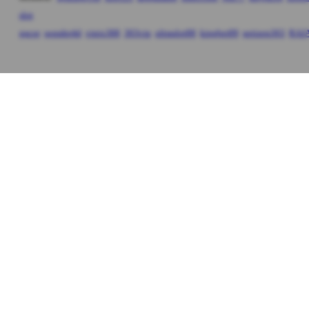
slot
gacor
wonder4d
vinix388
303vip
ultraslot88
kingbet89
netizen303
RAJ