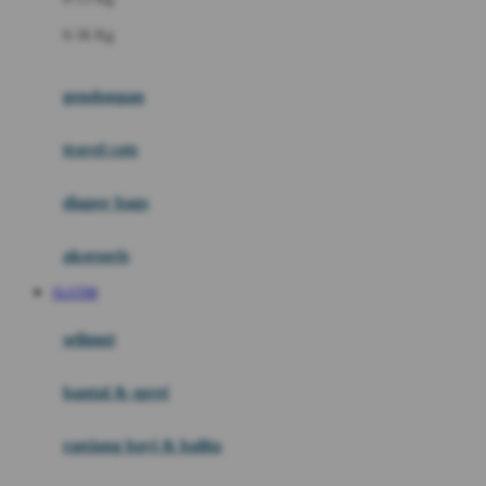
Felt So Sweet
0-36 Kg
Fisher Price
Flipper
gendongan
Friends Of Sally
travel cots
G
diaper bags
Gb
Geko
aksesoris
Graco
SLOT88
Gund
selimut
H
bantal & sprei
Habbie
Haenim
ranjang bayi & balita
Happy Horse