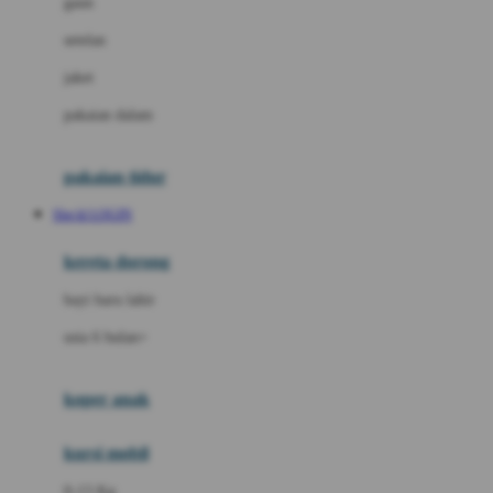
gaun
Dae Organics
setelan
Docare
jaket
Doona
pakaian dalam
Down To Earth
Drew
pakaian tidur
Dr. Brown's
Slot kl LOGIN
E
kereta dorong
ELC
bayi baru lahir
Ergobaby
usia 6 bulan+
Expert Care
koper anak
Ezyroller
kursi mobil
F
0-13 Kg