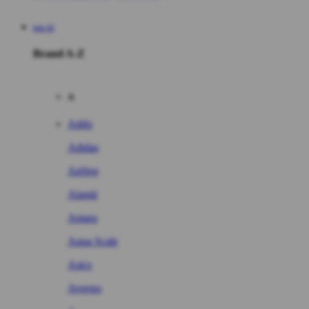
toto kl
Brand A-Z
A
Addo
Adidas
Airfree
Alamii
Amara
Aqua Scale
Asics
Aveeno