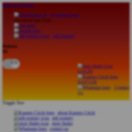
lewati ke Konten
download apps
download app from:
gift registry
Bahasa
ID
LOGIN
DAFTAR
Contact
Us
Toggle Nav
about Kanmo Circle
gift registry
store finder
contact us