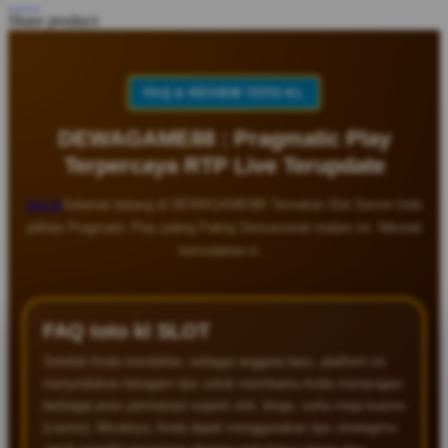
Share product:
FAQ & REVIEW TOTO KL
DEWAGAME88 : Pragmatic Play
Terpercaya RTP Live Terupdate
toto kl
Selamat datang di DEWAGAME88! Temukan Slot Server Indo
pilihan Pragmatic Play paling Paling Sensasional malam ini. Nikmati
kemudahan tr...
FAQ toto kl SLOT
Setelah Anda mendaftar, sebagai anggota baru, platform ini
menyediakan beragam tips untuk membantu Anda menavigasi
berbagai jenis permainan seperti slot, bingo, serta meja kasino
(casino). Misalnya, Anda dapat menggunakan tips strategimu