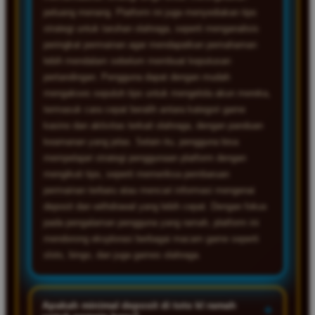
peluang menang. Platform ini juga menyediakan tips
strategi untuk taruhan olahraga, seperti menganalisis
peringkat permainan agar mendapatkan pemahaman
lebih mendalam sebelum membuat keputusan
pertandingan. Pengguna dapat dengan mudah
mengakses sepuluh tips untuk mengelola akun mereka,
termasuk cara cepat beralih antara kategori game
kasino dan aktivitas terkait olahraga, dengan panduan
keamanan yang jelas. Selain itu, pengguna bisa
mempelajari strategi penggunaan platform dengan
mengikuti tips, seperti memeriksa pembaruan
permainan terbaru atau mencari informasi mengenai
deposit dan withdrawal yang lebih cepat. Dengan fokus
pada pengalaman pengguna yang ramah, platform ini
mendorong eksplorasi berbagai macam game seperti
slots, bingo, dan juga games olahraga.
Apakah minimal deposit di toto kl ramah
+