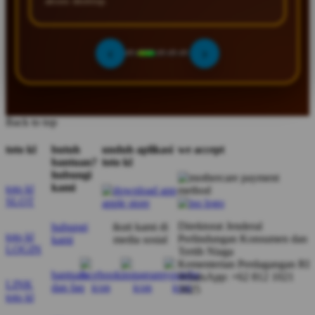
Anda dalam leaderboard.
‹
›
Back to top
toto kl
butuh
unduh aplikasi
we accept
bantuan?
toto kl
hubungi
kami
toto kl
SLOT
Direktorat Jenderal
hubungi
ikuti kami di
toto kl
Perlindungan Konsumen dan
kami
media sosial
LOGIN
Tertib Niaga
Kementerian Perdagangan RI
bantuan
WhatsApp: +62 812 1021
LINK
dan faq
3625
toto kl