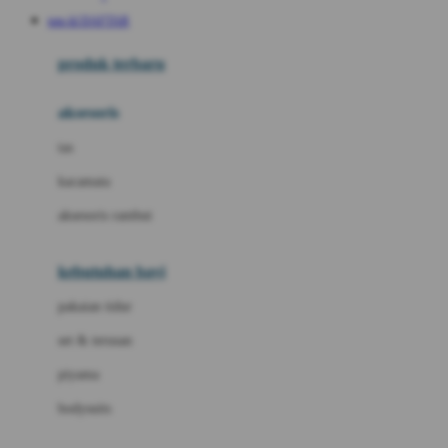
Awan
toto kl DAFTAR
Azetabio
produk terbaru
B
aksesoris
Baabaasheepz
tas
Babiators
kacamata
Baby Dove
aksesoris rambut
Baby Jogger
Baby Rovega
kebutuhan bayi
Babybee
pakaian tidur
Banana Boat
set & terusan
Banz
piyama
Barbie
bodysuits
Beaba