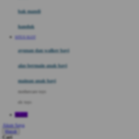
Mini Monkey
Moby
bak mandi
Momami
handuk
Mothercare
SITUS SLOT
Mustela
ayunan dan walker bayi
My Buddy Tag
My K
alas bermain anak bayi
N
mainan anak bayi
Naif
mothercare toys
Nike
elc toys
Nordic Natural
SLOT
Nuby
Akun Saya
Nuna
Masuk
Cari