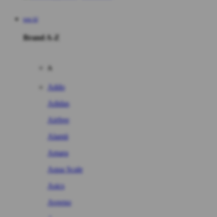
toto kl
Brand A-Z
A
Addo
Adidas
Airfree
Alamii
Amara
Aqua Scale
Asics
Aveeno