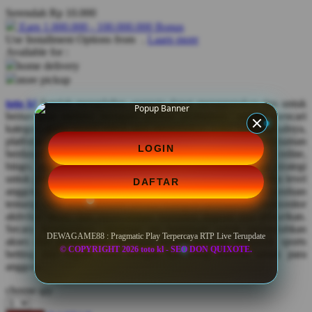
Serendah
Rp 10.000
Q
Earn
1.000.000
-
100.000.000
Bonus
Use Installment Options from
.
Laarn more
QV Baby
Available for :
home delivery
store pickup
R
toto kl
Setelah mengdaftar, anggota dapat menggunakan tips untuk
Real Shades
bernavigasi melalui beragam pilihan permainan, seperti mencari
kategori game sesuai minat atau menemukan judul baru. Misalnya,
Red Castle
platform menyediakan arahan untuk memfilter permainan
LOGIN
berdasarkan populeritas atau jenisnya, misalnya kasino online,
Ribbon Madness
bingo, atau taruhan olahraga. Platform juga memberikan strategi
untuk penggunaan efektif fitur-fitur, seperti mengelola poin dan level
DAFTAR
S
anggota. Untuk meningkatkan pengalaman pengguna, ada panduan
tentang cara cepat beralih antara kategori permainan, memonitor
Sebamed
aktivitas akun, dan memvalidasi transaksi deposit dan penarikan.
Secara keseluruhan, platform ini bertujuan untuk memudahkan
Silver Cross
DEWAGAME88 : Pragmatic Play Terpercaya RTP Live Terupdate
akses dan pemahaman berbagai bentuk gaming, termasuk sports
© COPYRIGHT 2026 toto kl - SEO DON QUIXOTE.
betting dan digital slots, dengan tips yang relevan untuk para
Simply Idea
anggota.
Skip Hop
choose qty
Spectra