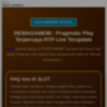
Share product:
FAQ & REVIEW TOTO KL
DEWAGAME88 : Pragmatic Play
Terpercaya RTP Live Terupdate
toto kl
Selamat datang di DEWAGAME88! Temukan Slot Server Indo
pilihan Pragmatic Play paling Paling Sensasional malam ini. Nikmati
kemudahan tr...
FAQ toto kl SLOT
Setelah Anda mendaftar, sebagai anggota baru, platform ini
menyediakan beragam tips untuk membantu Anda menavigasi
berbagai jenis permainan seperti slot, bingo, serta meja kasino
(casino). Misalnya, Anda dapat menggunakan tips strategimu