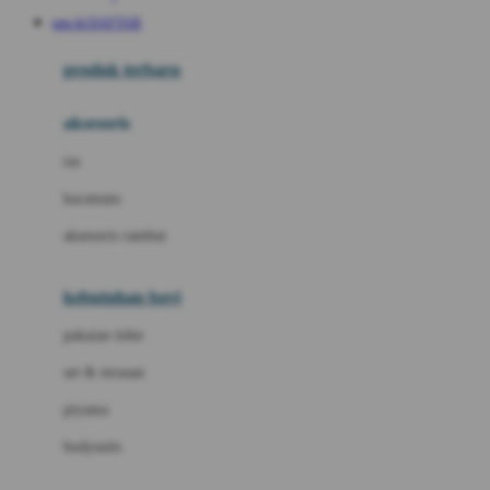
Awan
toto kl DAFTAR
Azetabio
produk terbaru
B
aksesoris
Baabaasheepz
tas
Babiators
kacamata
Baby Dove
aksesoris rambut
Baby Jogger
Baby Rovega
kebutuhan bayi
Babybee
pakaian tidur
Banana Boat
set & terusan
Banz
piyama
Barbie
bodysuits
Beaba