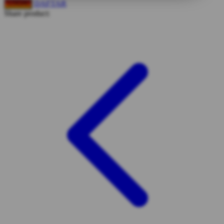
DAFTAR
LOGIN
Squishmallows
Share product:
Starbooks
Stick-O
Stokke
Sudocrem
Sumimo
Sunnylife
Sun-Staches
Swimava
T
Tommee Tippee
Trunki
Tutti Bambini