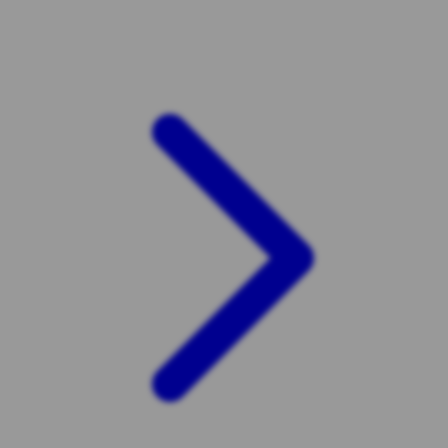
Twistshake
TY Toys
U
V
Veja
Vitaflow
Vtech
W
Waterland
Wellness