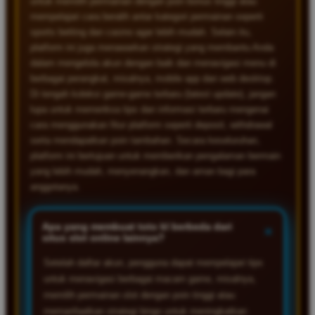
untuk memilih permainan dengan poin bonus tinggi atau
mempelajari cara beralih antar kategori permainan seperti
sports betting dan casino agar lebih mudah. Selain itu,
platform ini juga menawarkan strategi yang membantu Anda
dalam mengelola akun dengan baik dan menavigasi menu di
berbagai perangkat, misalnya, mobile app dan web desktop.
Di tengah koleksi game-game terbaru (latest update), jangan
lupa untuk memeriksa tips dan informasi terbaru mengenai
cara menggunakan fitur platform seperti deposit, withdrawal
serta mendapatkan poin tambahan. Secara keseluruhan,
platform ini bertujuan untuk memberikan pengalaman bermain
yang lebih mudah, menyenangkan, dan aman bagi para
anggotanya.
Apa yang membuat toto kl berbeda dari
+
situs slot online lainnya?
Setelah daftar akun, pengguna dapat mempelajari tips
untuk menavigasi berbagai macam game, misalnya,
memilih permainan slot dengan poin tinggi atau
memanfaatkan strategi bingo untuk meningkatkan