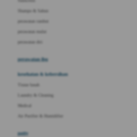
Sunscreen
London Taxi
Shampo & Sabun
Love To Dream
perawatan rambut
perawatan mulut
M
perawatan diri
Magformers
Mama's Choice
perawatan ibu
Mamas&Papas
kesehatan & kebersihan
Mamaway
Tissue basah
Maxi Cosi
Laundry & Cleaning
Megabloks
Medical
Micro
Air Purifier & Humidifier
MiDeer
Mimi & Lula
potty