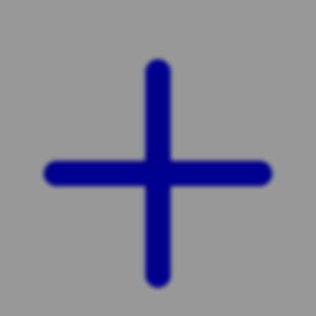
X
Xootz
Y
Yamatoya
Z
Zaxy
Zoggs
0-9
4Moms
59S