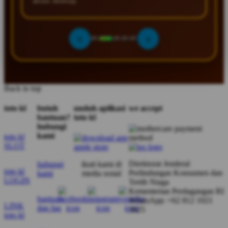
‹
›
Back to top
toto kl
butuh
unduh aplikasi
we accept
bantuan?
toto kl
hubungi
kami
toto kl
SLOT
Direktorat Jenderal
hubungi
ikuti kami di
toto kl
Perlindungan Konsumen dan
kami
media sosial
LOGIN
Tertib Niaga
Kementerian Perdagangan RI
bantuan
WhatsApp: +62 812 1021
LINK
dan faq
3625
toto kl