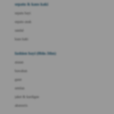
Beauty Barn
sepatu & kaus kaki
Bio Oil
sepatu bayi
Biolane
sepatu anak
Bite Fighters
sandal
Bizzi Growin
kaus kaki
Blackmores
fashion bayi (0bln-3thn)
Blooming Marvellous
atasan
Bonnels
bawahan
Bravado
gaun
Bruder
setelan
Brush Baby
jaket & kardigan
Buds Organics
aksesoris
Bugaboo