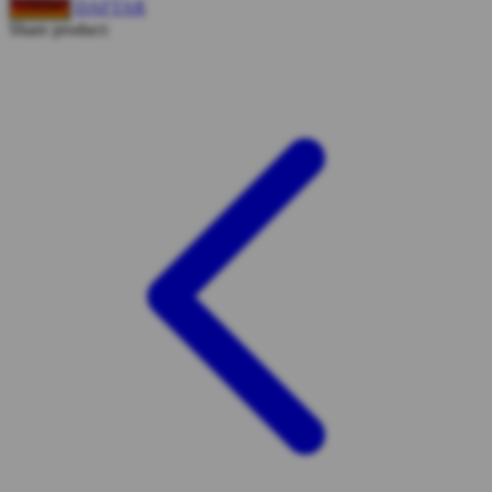
DAFTAR
LOGIN
Squishmallows
Share product:
Starbooks
Stick-O
Stokke
Sudocrem
Sumimo
Sunnylife
Sun-Staches
Swimava
T
Tommee Tippee
Trunki
Tutti Bambini