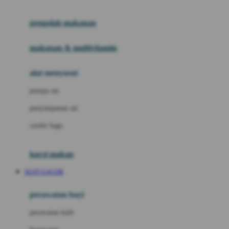
Joie
pengolah makanan
Joolz
Jujube
makanan & multivitamin
K
alat menyusui
Kiddycuts
pompa asi
Kumon
penyimpanan asi
L
cooler bags
Leapfrog
kursi makan
Leclerc
SLOT GACOR
Lee Vierra
Lillebaby
perawatan bayi
Little Bird Told Me
perawatan kulit
Little Miss Janis