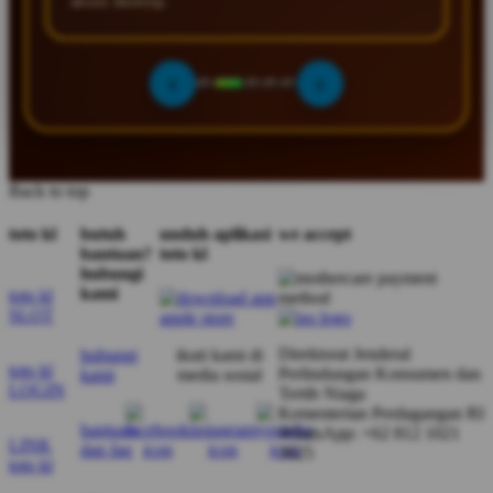
‹
›
Back to top
toto kl
butuh
unduh aplikasi
we accept
bantuan?
toto kl
hubungi
kami
toto kl
SLOT
Direktorat Jenderal
hubungi
ikuti kami di
toto kl
Perlindungan Konsumen dan
kami
media sosial
LOGIN
Tertib Niaga
Kementerian Perdagangan RI
bantuan
WhatsApp: +62 812 1021
LINK
dan faq
3625
toto kl