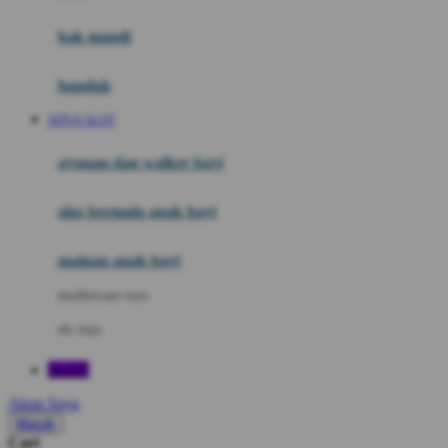
Mini Monkey
Moby
bak mandi
Momami
handuk
Mothercare
SITUS SLOT
Mustela
ayunan dan walker bayi
My Buddy Tag
My K
alas bermain anak bayi
N
mainan anak bayi
Naif
mothercare toys
Nike
elc toys
Nordic Natural
SLOT
Nuby
Akun Saya
Nuna
Masuk
Cari