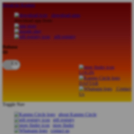
lewati ke Konten
download apps
download app from:
gift registry
Bahasa
ID
LOGIN
DAFTAR
Contact
Us
Toggle Nav
about Kanmo Circle
gift registry
store finder
contact us