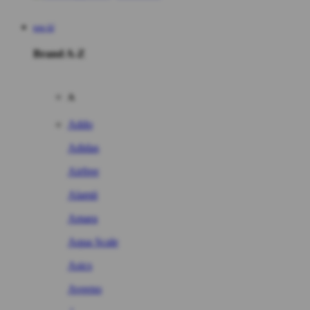
toto kl
Brand A-Z
A
Addo
Adidas
Airfree
Alamii
Amara
Aqua Scale
Asics
Aveeno