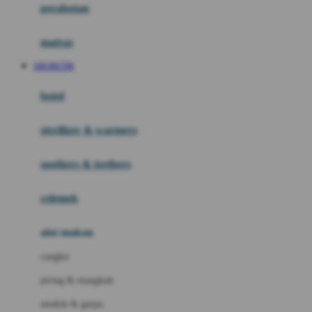
perabotan
Happy Tummy
Hauck
matras
Havaianas
SBOBET88
Hegen
botol
Hot Wheels
sterilizer & warmers
Hybrid
soothers & teethers
I
Inlacta DHA
celemek
Interlac
alat makan
Ivenet
cangkir
J
piring & mangkuk
Jack N Jill
sendok & garpu