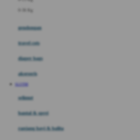
Felt So Sweet
0-36 Kg
Fisher Price
Flipper
gendongan
Friends Of Sally
travel cots
G
diaper bags
Gb
Geko
aksesoris
Graco
SLOT88
Gund
selimut
H
bantal & sprei
Habbie
Haenim
ranjang bayi & balita
Happy Horse