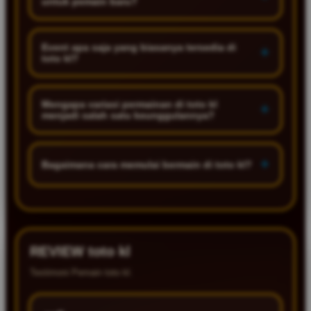
untuk pemain baru?
Setelah melakukan pendaftaran atau registration,
anggota dapat memanfaatkan tips untuk menavigasi
Event apa saja yang biasanya tersedia di
+
toto kl?
berbagai permainan, seperti beralih antara kategori slot,
bingo, dan permainan meja. Contohnya, pengguna
Setelah register sebagai anggota baru, kamu bisa
dapat memilih permainan yang memiliki poin tinggi
menggunakan tips berbagai macam cara untuk
Mengapa variasi permainan di toto kl
untuk meningkatkan peluang menang. Platform ini juga
+
menjadi salah satu keunggulannya?
menjelajahi berbagai permainan seperti slot, bingo, atau
menyediakan strategi untuk penggunaan efektif dalam
permainan meja. Misalnya, kamu bisa memilih
olahraga dan game bingo, misalnya dengan
Setelah mendaftar sebagai anggota, Anda dapat
permainan dengan poin tinggi untuk memaksimalkan
menganalisis peringkat permainan untuk membuat
menggunakan tips untuk menavigasi berbagai
+
peluangmu. Platform ini juga memberikan strategi
Bagaimana cara memulai bermain di toto kl?
keputusan lebih baik. Selain itu, pengguna dapat
permainan seperti digital slots dan table games serta
khusus untuk penggunaan bingo dan taruhan olahraga,
mengakses tips tentang cara mengelola akun dengan
meningkatkan pengalaman Anda, misalnya dengan
Setelah daftar akun, pengguna dapat mencoba tips
seperti menganalisis peringkat permainan. Pengguna
mudah, seperti beralih cepat antara aktivitas kasino dan
memilih game yang menawarkan poin bonus. Platform
untuk menavigasi berbagai permainan kasino dan
dapat beralih cepat antara kategori permainan kasino
olahraga. Tips-tips ini membantu memastikan
ini juga menyediakan strategi untuk penggunaan efektif
olahraga. Misalnya, pengguna dapat memilih permainan
dan aktivitas terkait olahraga, dan bahkan mengakses
pengalaman yang aman dan menyenangkan.
bingo dan taruhan olahraga, seperti menganalisis
slot dengan poin tinggi atau menerapkan strategi dalam
sepuluh tips untuk mengelola akun, seperti cara deposit
REVIEW toto kl
peringkat permainan untuk membuat keputusan yang
taruhan olahraga melalui analisa peringkat permainan.
dan penarikan yang lebih aman dan cepat. platform ini
lebih hati-hati atau memanfaatkan fitur update terbaru
Testimoni Pemain toto kl.
Platform ini menyediakan panduan untuk mengelola
memastikan kamu memiliki pengalaman bermain yang
untuk trial beberapa game. Selain itu pengguna dapat
akun seperti beralih cepat antara kategori games yang
menyenangkan dengan pembaruan permainan terbaru
mengakses sepuluh tips untuk mengelola akun dengan
berbeda, memungkinkan Anda untuk secara efektif
dan berbagai tips serta strategi penggunaan yang