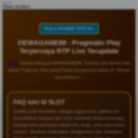
Share product:
FAQ & REVIEW TOTO KL
DEWAGAME88 : Pragmatic Play
Terpercaya RTP Live Terupdate
toto kl
Selamat datang di DEWAGAME88! Temukan Slot Server Indo
pilihan Pragmatic Play paling Paling Sensasional malam ini. Nikmati
kemudahan tr...
FAQ toto kl SLOT
Setelah Anda mendaftar, sebagai anggota baru, platform ini
menyediakan beragam tips untuk membantu Anda menavigasi
berbagai jenis permainan seperti slot, bingo, serta meja kasino
(casino). Misalnya, Anda dapat menggunakan tips strategimu