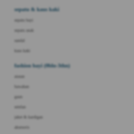
sepatu & kaus kaki
sepatu bayi
sepatu anak
sandal
kaus kaki
fashion bayi (0bln-3thn)
atasan
bawahan
gaun
setelan
jaket & kardigan
aksesoris