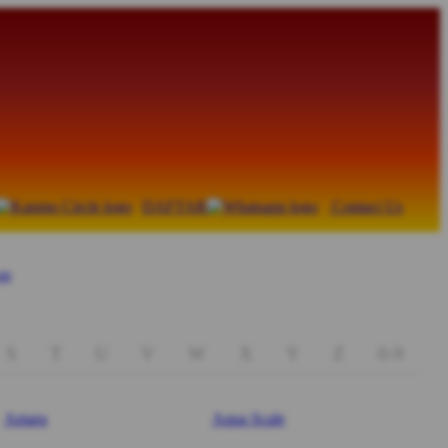
DAFTAR
Contact Us
us
S
T
U
V
W
X
Y
Z
0-9
Amara
Aqua Scale