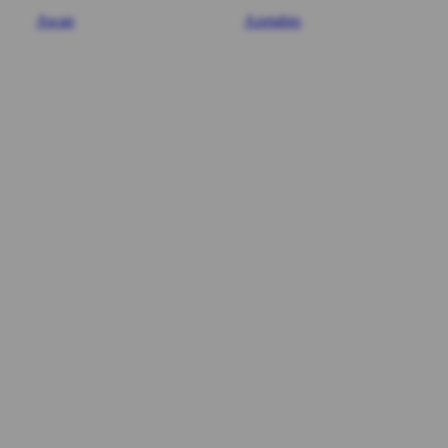
Awan
Azetabio