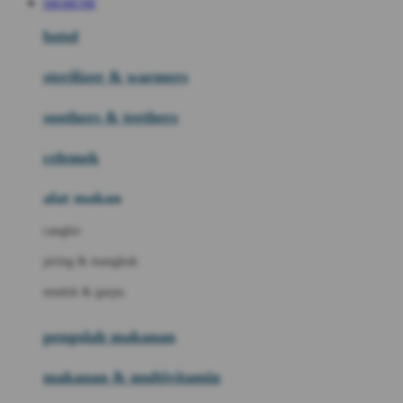
SBOBET88
botol
sterilizer & warmers
soothers & teethers
celemek
alat makan
cangkir
piring & mangkuk
sendok & garpu
pengolah makanan
makanan & multivitamin