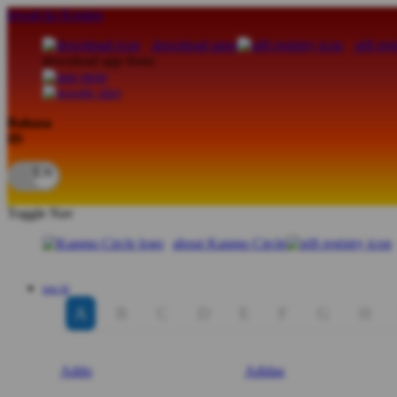
lewati ke Konten
download apps
gift reg
download app from:
Bahasa
ID
Toggle Nav
about Kanmo Circle
toto kl
A
B
C
D
E
F
G
H
Addo
Adidas