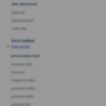
alat menyusui
pompa asi
penyimpanan asi
cooler bags
kursi makan
SLOT GACOR
perawatan bayi
perawatan kulit
Sunscreen
Shampo & Sabun
perawatan rambut
perawatan mulut
perawatan diri