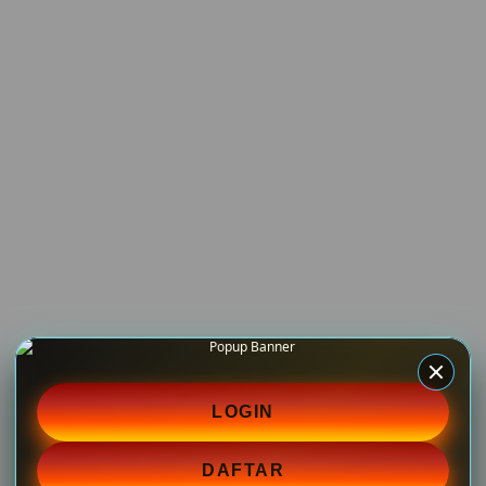
LOGIN
DAFTAR