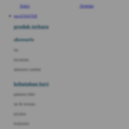
Asics
Aveeno
toto kl DAFTAR
produk terbaru
aksesoris
tas
kacamata
aksesoris rambut
kebutuhan bayi
pakaian tidur
set & terusan
piyama
bodysuits