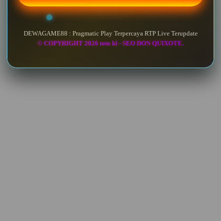
DEWAGAME88 : Pragmatic Play Terpercaya RTP Live Terupdate
© COPYRIGHT 2026 toto kl - SEO DON QUIXOTE.