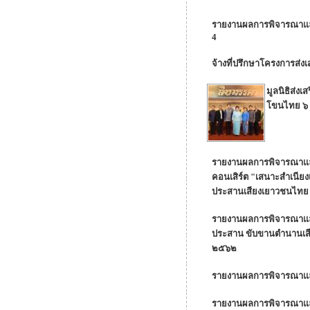
รายงานผลการพิจารณาและขอ
4
จ้างที่ปรึกษาโครงการส่
มูลนิธิส่ง
โขนไทย ๖ พ
รายงานผลการพิจารณาและ
คอนเสิร์ต "เสนาะสำเนีย
ประสานเสียงเยาวชนไทย
รายงานผลการพิจารณาและจ
ประสาน ขับขานตำนานเสี
๒๕๖๒
รายงานผลการพิจารณาและส
รายงานผลการพิจารณาและส