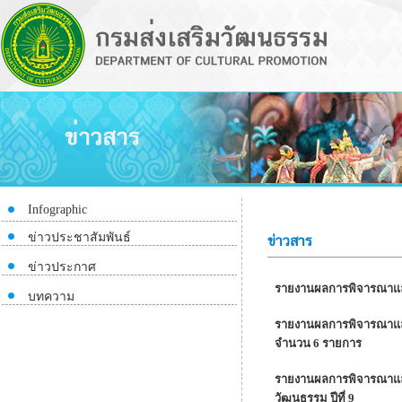
Infographic
ข่าวประชาสัมพันธ์
ข่าวสาร
ข่าวประกาศ
รายงานผลการพิจารณาและ
บทความ
รายงานผลการพิจารณาและ
จำนวน 6 รายการ
รายงานผลการพิจารณาและข
วัฒนธรรม ปีที่ 9